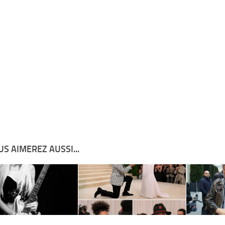
S AIMEREZ AUSSI...