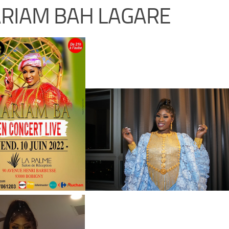
RIAM BAH LAGARE