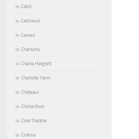
Catch
Catcheurs
Causes
Chansons
Charlie Hargrett
Charlotte Yanni
Chateaux
Chickenfoot
Ciné/Théâtre
Cinéma