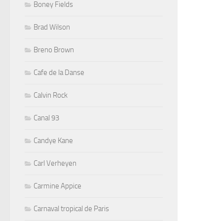
Boney Fields
Brad Wilson
Breno Brown
Cafe de la Danse
Calvin Rock
Canal 93
Candye Kane
Carl Verheyen
Carmine Appice
Carnaval tropical de Paris