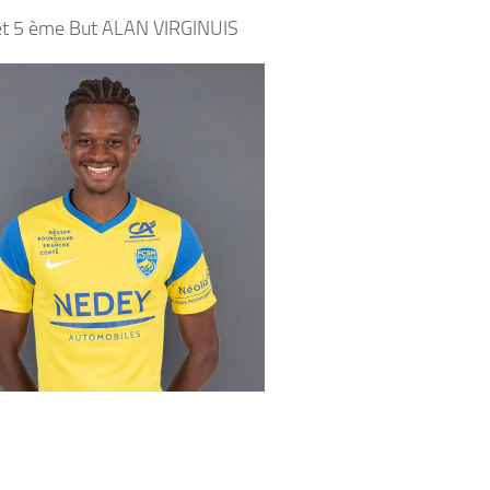
et 5 ème But ALAN VIRGINUIS