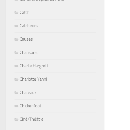
Catch
Catcheurs
Causes
Chansons
Charlie Hargrett
Charlotte Yanni
Chateaux
Chickenfoot
Ciné/Théâtre