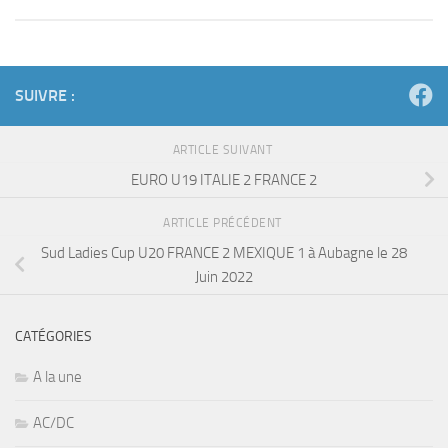
SUIVRE :
ARTICLE SUIVANT
EURO U19 ITALIE 2 FRANCE 2
ARTICLE PRÉCÉDENT
Sud Ladies Cup U20 FRANCE 2 MEXIQUE 1 à Aubagne le 28
Juin 2022
CATÉGORIES
A la une
AC/DC