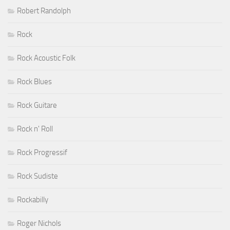
Robert Randolph
Rock
Rock Acoustic Folk
Rock Blues
Rock Guitare
Rock n' Roll
Rock Progressif
Rock Sudiste
Rockabilly
Roger Nichols