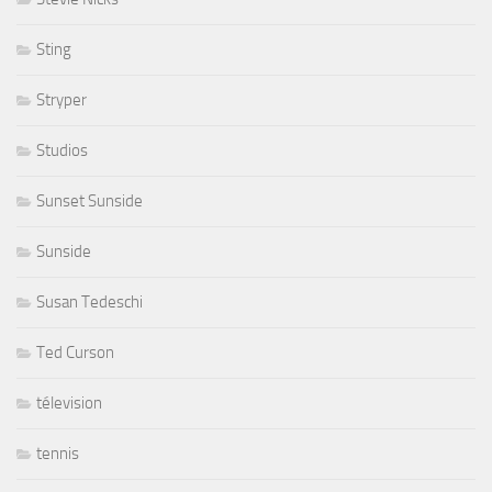
Sting
Stryper
Studios
Sunset Sunside
Sunside
Susan Tedeschi
Ted Curson
télevision
tennis