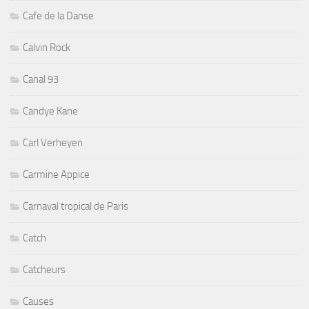
Cafe de la Danse
Calvin Rock
Canal 93
Candye Kane
Carl Verheyen
Carmine Appice
Carnaval tropical de Paris
Catch
Catcheurs
Causes