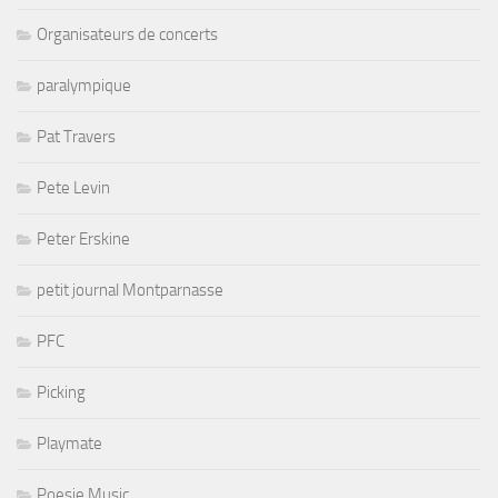
Organisateurs de concerts
paralympique
Pat Travers
Pete Levin
Peter Erskine
petit journal Montparnasse
PFC
Picking
Playmate
Poesie Music