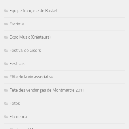
Equipe française de Basket
Escrime
Expo Music (Créateurs)
Festival de Gisors
Festivals
Fête de la vie associative
Fête des vendanges de Montmartre 2011
Fêtes
Flamenco