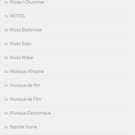
Modern Drummer
MOTOS
Music Bretonnes
Music Expo
Music Maker
Musique Africaine
musique de film
Musique de Film
Musique Electronique
Nashille Scene