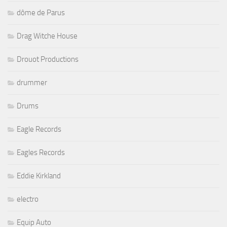
dôme de Parus
Drag Witche House
Drouot Productions
drummer
Drums
Eagle Records
Eagles Records
Eddie Kirkland
electro
Equip Auto