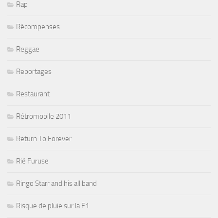
Rap
Récompenses
Reggae
Reportages
Restaurant
Rétromobile 2011
Return To Forever
Rié Furuse
Ringo Starr and his all band
Risque de pluie sur la F1