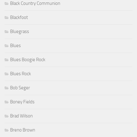
Black Country Communion
Blackfoot
Bluegrass
Blues
Blues Boogie Rock
Blues Rock
Bob Seger
Boney Fields
Brad Wilson
Breno Brown