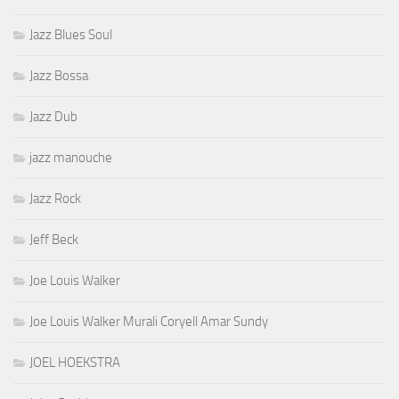
Jazz Blues Soul
Jazz Bossa
Jazz Dub
jazz manouche
Jazz Rock
Jeff Beck
Joe Louis Walker
Joe Louis Walker Murali Coryell Amar Sundy
JOEL HOEKSTRA