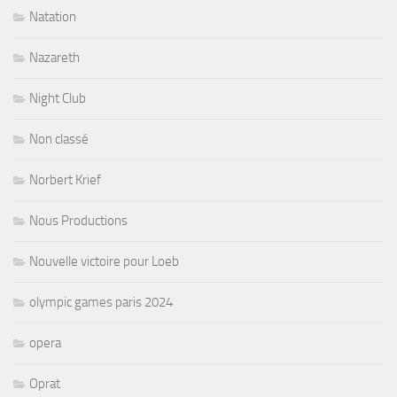
Natation
Nazareth
Night Club
Non classé
Norbert Krief
Nous Productions
Nouvelle victoire pour Loeb
olympic games paris 2024
opera
Oprat