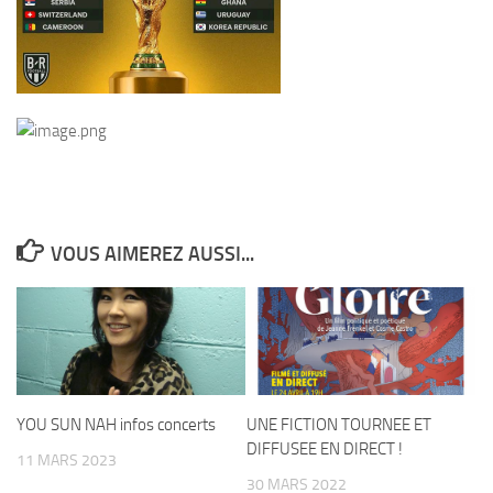
VOUS AIMEREZ AUSSI...
YOU SUN NAH infos concerts
UNE FICTION TOURNEE ET
DIFFUSEE EN DIRECT !
11 MARS 2023
30 MARS 2022