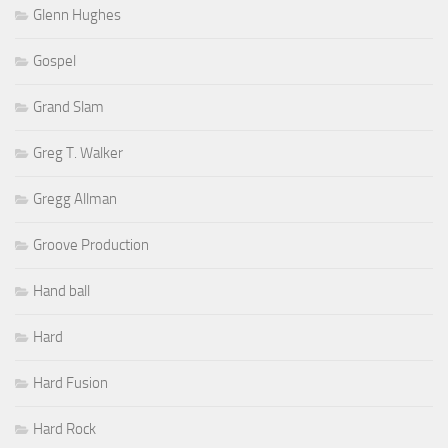
Glenn Hughes
Gospel
Grand Slam
Greg T. Walker
Gregg Allman
Groove Production
Hand ball
Hard
Hard Fusion
Hard Rock