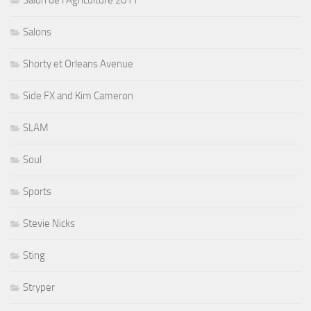
Salons
Shorty et Orleans Avenue
Side FX and Kim Cameron
SLAM
Soul
Sports
Stevie Nicks
Sting
Stryper