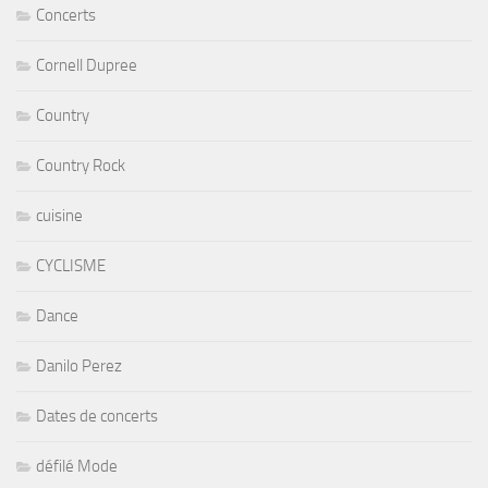
Concerts
Cornell Dupree
Country
Country Rock
cuisine
CYCLISME
Dance
Danilo Perez
Dates de concerts
défilé Mode