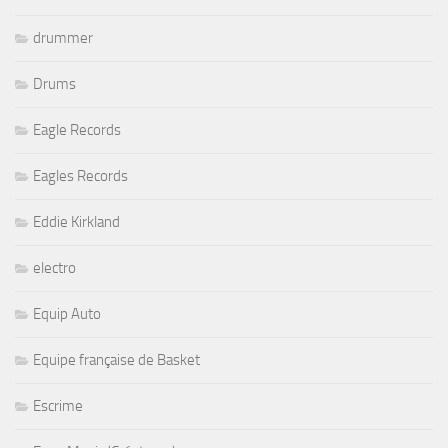
drummer
Drums
Eagle Records
Eagles Records
Eddie Kirkland
electro
Equip Auto
Equipe française de Basket
Escrime