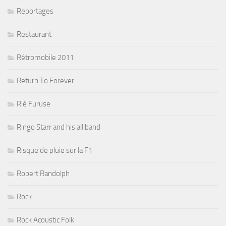
Reportages
Restaurant
Rétromobile 2011
Return To Forever
Rié Furuse
Ringo Starr and his all band
Risque de pluie sur la F1
Robert Randolph
Rock
Rock Acoustic Folk