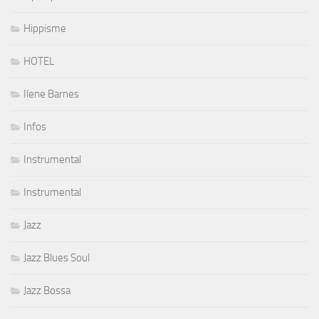
Hippisme
HOTEL
Ilene Barnes
Infos
Instrumental
Instrumental
Jazz
Jazz Blues Soul
Jazz Bossa