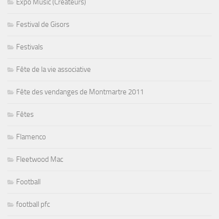
Expo Music (Créateurs)
Festival de Gisors
Festivals
Fête de la vie associative
Fête des vendanges de Montmartre 2011
Fêtes
Flamenco
Fleetwood Mac
Football
football pfc