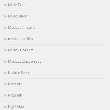
Music Expo
Music Maker
Musique Africaine
musique de film
Musique de Film
Musique Electronique
Nashille Scene
Natation
Nazareth
Night Club