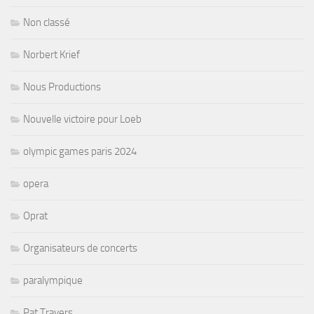
Non classé
Norbert Krief
Nous Productions
Nouvelle victoire pour Loeb
olympic games paris 2024
opera
Oprat
Organisateurs de concerts
paralympique
Pat Travers