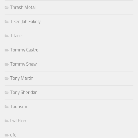
Thrash Metal
Tiken Jah Fakoly
Titanic
Tommy Castro
Tommy Shaw
Tony Martin
Tony Sheridan
Tourisme
triathlon
ufc