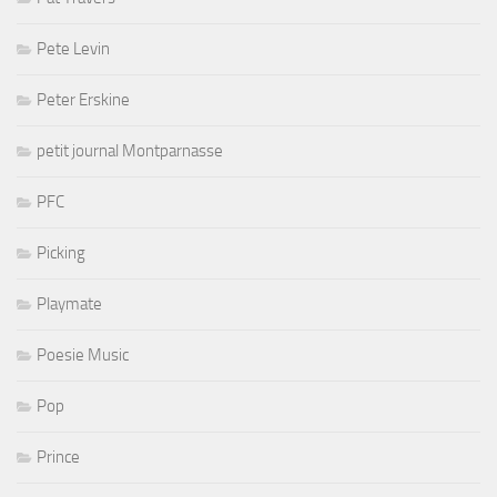
Pete Levin
Peter Erskine
petit journal Montparnasse
PFC
Picking
Playmate
Poesie Music
Pop
Prince