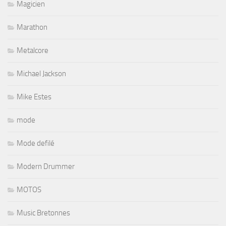
Magicien
Marathon
Metalcore
Michael Jackson
Mike Estes
mode
Mode defilé
Modern Drummer
MOTOS
Music Bretonnes