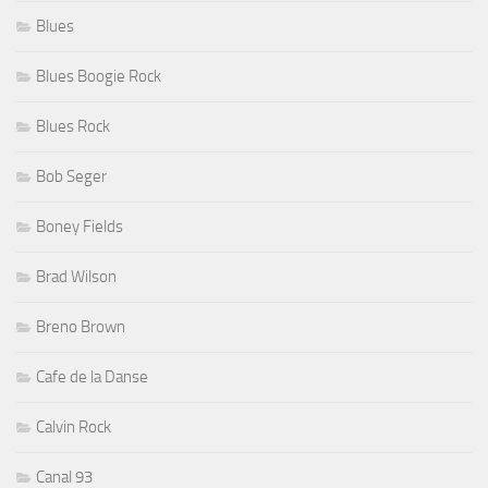
Blues
Blues Boogie Rock
Blues Rock
Bob Seger
Boney Fields
Brad Wilson
Breno Brown
Cafe de la Danse
Calvin Rock
Canal 93