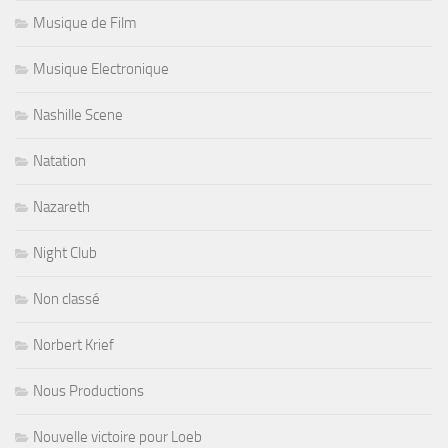
Musique de Film
Musique Electronique
Nashille Scene
Natation
Nazareth
Night Club
Non classé
Norbert Krief
Nous Productions
Nouvelle victoire pour Loeb