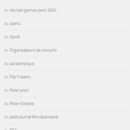
olympic games paris 2024
opera
Oprat
Organisateurs de concerts
paralympique
Pat Travers
Pete Levin
Peter Erskine
petit journal Montparnasse