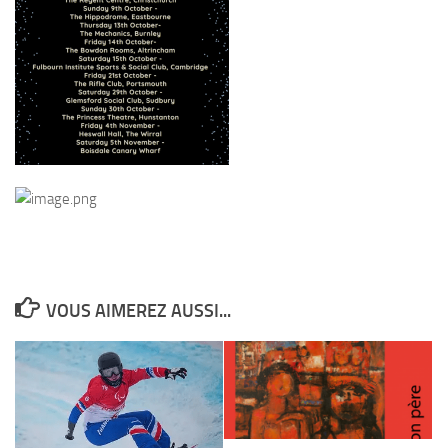
VOUS AIMEREZ AUSSI...