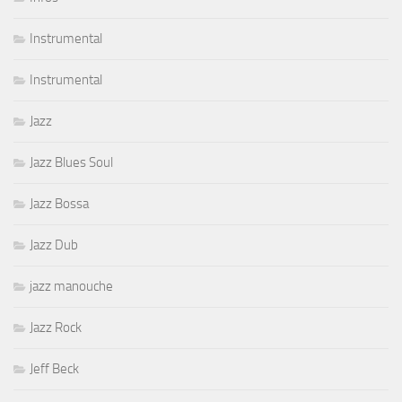
Instrumental
Instrumental
Jazz
Jazz Blues Soul
Jazz Bossa
Jazz Dub
jazz manouche
Jazz Rock
Jeff Beck