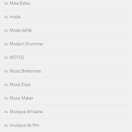
Mike Estes
mode
Mode defilé
Modern Drummer
MOTOS
Music Bretonnes
Music Expo
Music Maker
Musique Africaine
musique de film