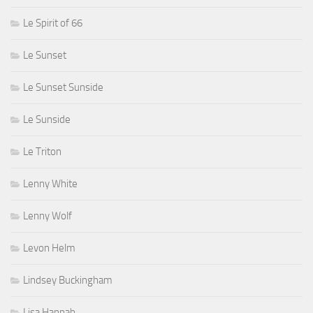
Le Spirit of 66
Le Sunset
Le Sunset Sunside
Le Sunside
Le Triton
Lenny White
Lenny Wolf
Levon Helm
Lindsey Buckingham
Lisa Hannah