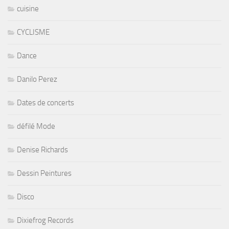
cuisine
CYCLISME
Dance
Danilo Perez
Dates de concerts
défilé Mode
Denise Richards
Dessin Peintures
Disco
Dixiefrog Records