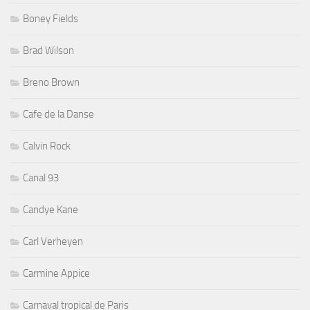
Boney Fields
Brad Wilson
Breno Brown
Cafe de la Danse
Calvin Rock
Canal 93
Candye Kane
Carl Verheyen
Carmine Appice
Carnaval tropical de Paris