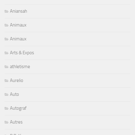
Aniansah
Animaux
Animaux
Arts & Expos
athletisme
Aurelio
Auto
Autograf
Autres