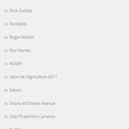
Rock Sudiste
Rockabilly
Roger Nichols
Roy Haynes
RUGBY
Salon de l'Agriculture 2011
Salons
Shorty et Orleans Avenue
Side FX and Kim Cameron