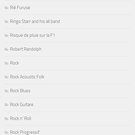
Rié Furuse
Ringo Starr and his all band
Risque de pluie sur la F1
Robert Randolph
Rock
Rock Acoustic Folk
Rock Blues
Rock Guitare
Rock n' Roll
Rock Progressif