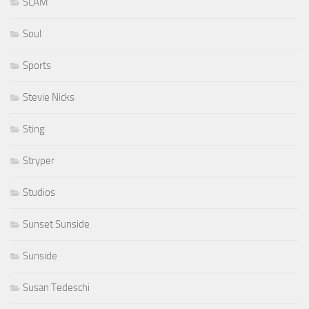
SLAM
Soul
Sports
Stevie Nicks
Sting
Stryper
Studios
Sunset Sunside
Sunside
Susan Tedeschi