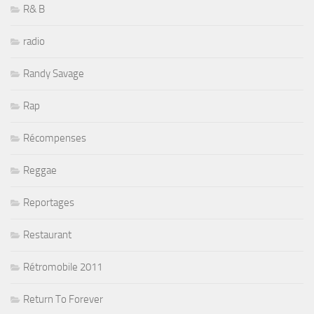
R& B
radio
Randy Savage
Rap
Récompenses
Reggae
Reportages
Restaurant
Rétromobile 2011
Return To Forever