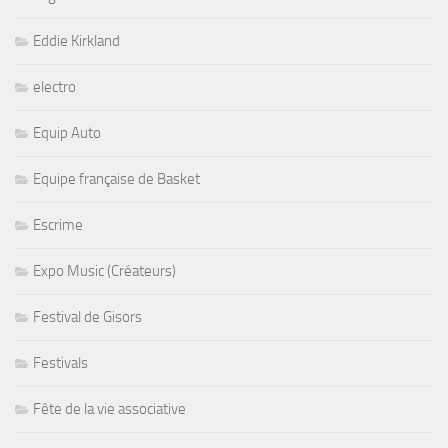
Eddie Kirkland
electro
Equip Auto
Equipe française de Basket
Escrime
Expo Music (Créateurs)
Festival de Gisors
Festivals
Fête de la vie associative