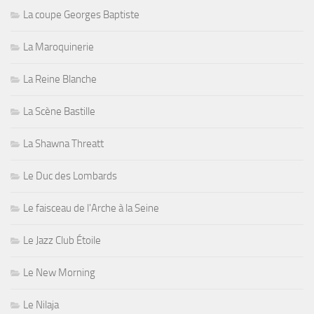
La coupe Georges Baptiste
La Maroquinerie
La Reine Blanche
La Scène Bastille
La Shawna Threatt
Le Duc des Lombards
Le faisceau de l'Arche à la Seine
Le Jazz Club Étoile
Le New Morning
Le Nilaja