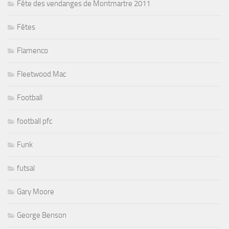
Fête des vendanges de Montmartre 2011
Fêtes
Flamenco
Fleetwood Mac
Football
football pfc
Funk
futsal
Gary Moore
George Benson