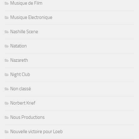
Musique de Film
Musique Electronique
Nashille Scene
Natation
Nazareth
Night Club
Non classé
Norbert Krief
Nous Productions
Nouvelle victoire pour Loeb