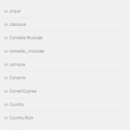
cirque
classique
Comédie Musicale
comedie_musicale
comique
Concerts
Cornell Dupree
Country
Country Rock