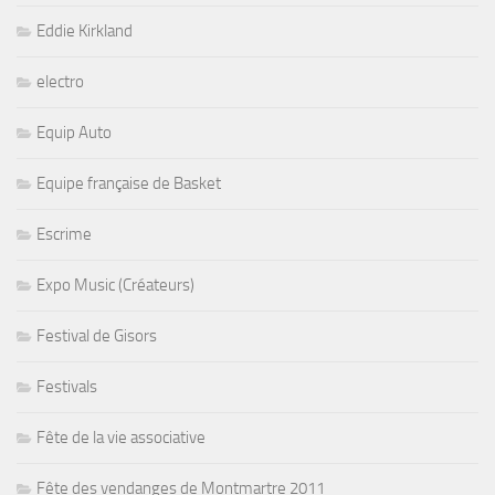
Eddie Kirkland
electro
Equip Auto
Equipe française de Basket
Escrime
Expo Music (Créateurs)
Festival de Gisors
Festivals
Fête de la vie associative
Fête des vendanges de Montmartre 2011