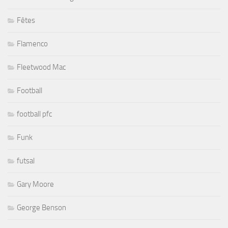
Fêtes
Flamenco
Fleetwood Mac
Football
football pfc
Funk
futsal
Gary Moore
George Benson