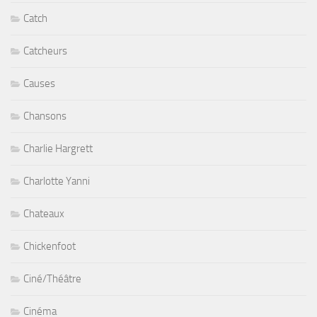
Catch
Catcheurs
Causes
Chansons
Charlie Hargrett
Charlotte Yanni
Chateaux
Chickenfoot
Ciné/Théâtre
Cinéma