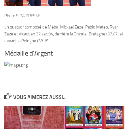
Photo SIPA PRESSE
un quatuor composé de Méba-Mickaël Zeze, Pablo Mateo, Ryan
Zeze et Vicaut en 37 sec 94, derrière la Grande-Bretagne (37.67) et
devant la Pologne (38.15).
Médaille d’Argent
VOUS AIMEREZ AUSSI...