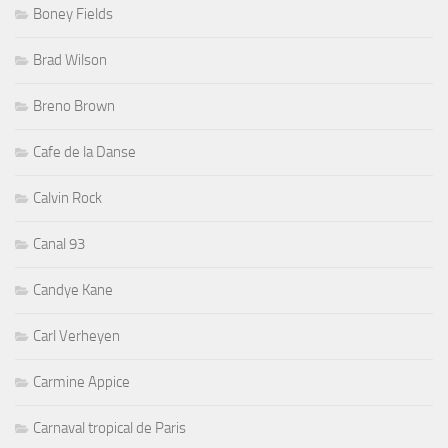
Boney Fields
Brad Wilson
Breno Brown
Cafe de la Danse
Calvin Rock
Canal 93
Candye Kane
Carl Verheyen
Carmine Appice
Carnaval tropical de Paris