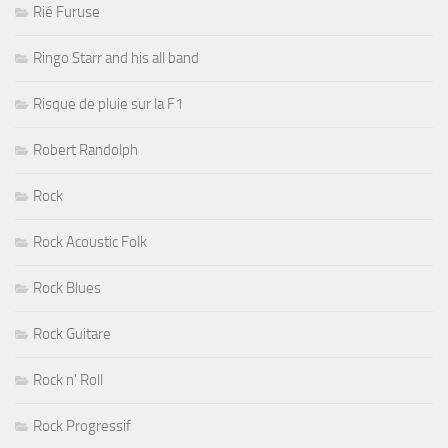
Rié Furuse
Ringo Starr and his all band
Risque de pluie sur la F1
Robert Randolph
Rock
Rock Acoustic Folk
Rock Blues
Rock Guitare
Rock n' Roll
Rock Progressif