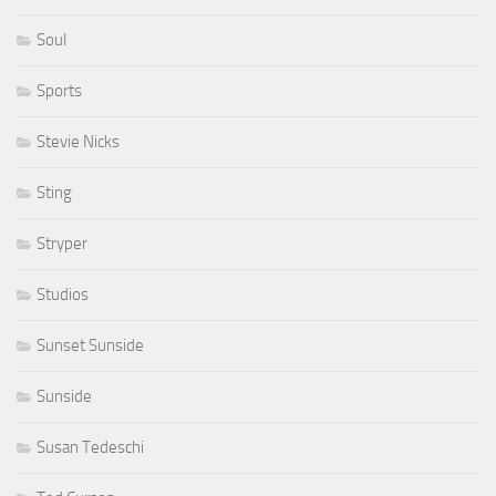
Soul
Sports
Stevie Nicks
Sting
Stryper
Studios
Sunset Sunside
Sunside
Susan Tedeschi