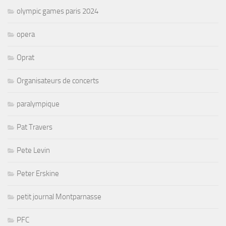
olympic games paris 2024
opera
Oprat
Organisateurs de concerts
paralympique
Pat Travers
Pete Levin
Peter Erskine
petit journal Montparnasse
PFC