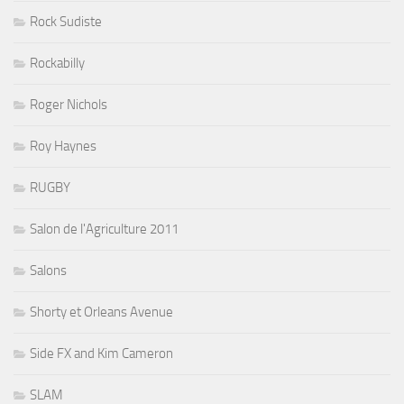
Rock Sudiste
Rockabilly
Roger Nichols
Roy Haynes
RUGBY
Salon de l'Agriculture 2011
Salons
Shorty et Orleans Avenue
Side FX and Kim Cameron
SLAM