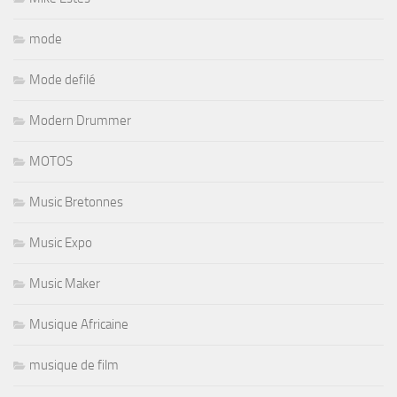
mode
Mode defilé
Modern Drummer
MOTOS
Music Bretonnes
Music Expo
Music Maker
Musique Africaine
musique de film