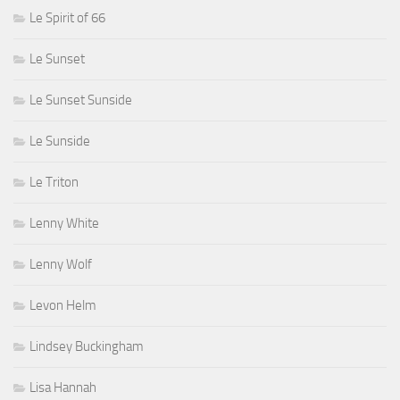
Le Spirit of 66
Le Sunset
Le Sunset Sunside
Le Sunside
Le Triton
Lenny White
Lenny Wolf
Levon Helm
Lindsey Buckingham
Lisa Hannah