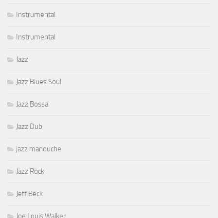
Instrumental
Instrumental
Jazz
Jazz Blues Soul
Jazz Bossa
Jazz Dub
jazz manouche
Jazz Rock
Jeff Beck
Joe Louis Walker