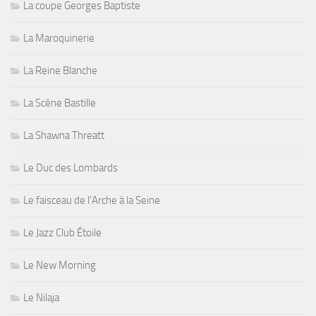
La coupe Georges Baptiste
La Maroquinerie
La Reine Blanche
La Scène Bastille
La Shawna Threatt
Le Duc des Lombards
Le faisceau de l'Arche à la Seine
Le Jazz Club Étoile
Le New Morning
Le Nilaja