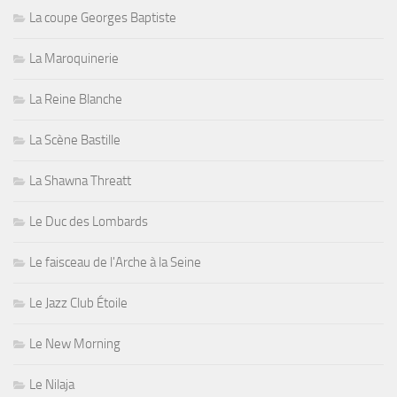
La coupe Georges Baptiste
La Maroquinerie
La Reine Blanche
La Scène Bastille
La Shawna Threatt
Le Duc des Lombards
Le faisceau de l'Arche à la Seine
Le Jazz Club Étoile
Le New Morning
Le Nilaja