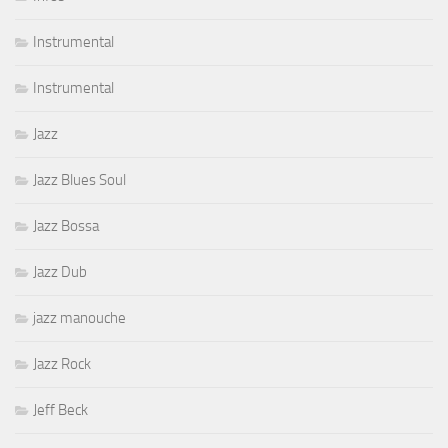
Instrumental
Instrumental
Jazz
Jazz Blues Soul
Jazz Bossa
Jazz Dub
jazz manouche
Jazz Rock
Jeff Beck