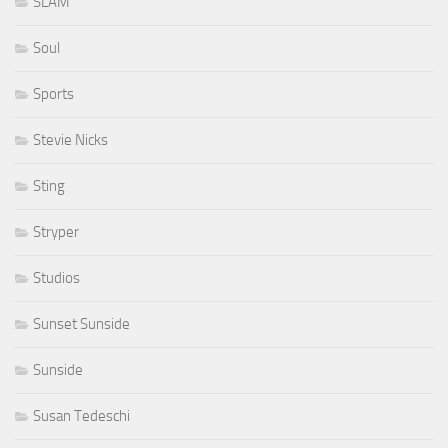
SLAM
Soul
Sports
Stevie Nicks
Sting
Stryper
Studios
Sunset Sunside
Sunside
Susan Tedeschi