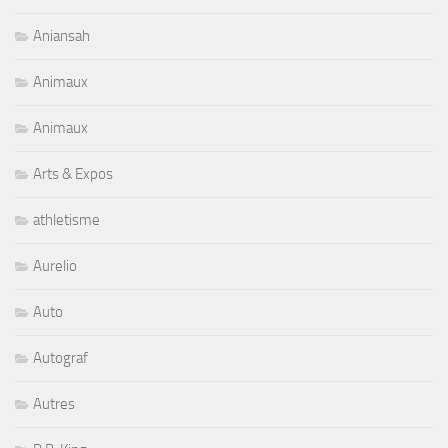
Aniansah
Animaux
Animaux
Arts & Expos
athletisme
Aurelio
Auto
Autograf
Autres