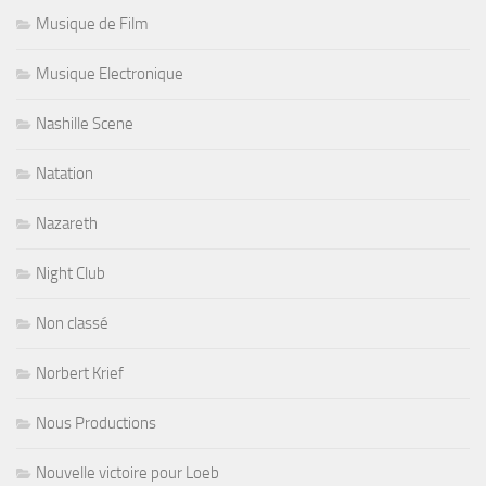
Musique de Film
Musique Electronique
Nashille Scene
Natation
Nazareth
Night Club
Non classé
Norbert Krief
Nous Productions
Nouvelle victoire pour Loeb