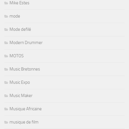
Mike Estes
mode
Mode defilé
Modern Drummer
MOTOS
Music Bretonnes
Music Expo
Music Maker
Musique Africaine
musique de film