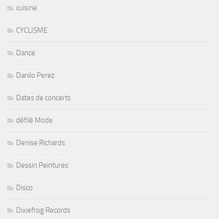
cuisine
CYCLISME
Dance
Danilo Perez
Dates de concerts
défilé Mode
Denise Richards
Dessin Peintures
Disco
Dixiefrog Records