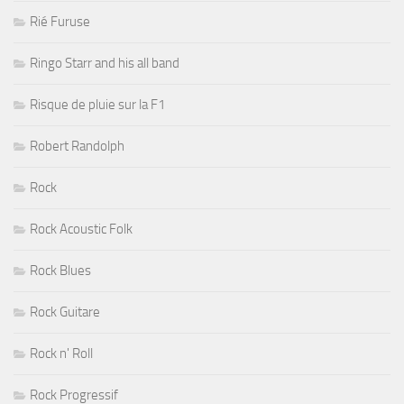
Rié Furuse
Ringo Starr and his all band
Risque de pluie sur la F1
Robert Randolph
Rock
Rock Acoustic Folk
Rock Blues
Rock Guitare
Rock n' Roll
Rock Progressif