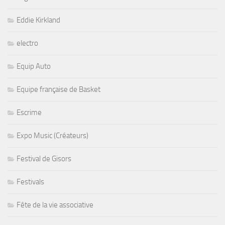
Eddie Kirkland
electro
Equip Auto
Equipe française de Basket
Escrime
Expo Music (Créateurs)
Festival de Gisors
Festivals
Fête de la vie associative