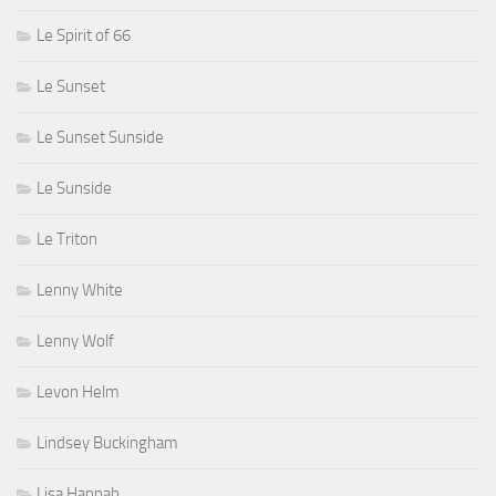
Le Spirit of 66
Le Sunset
Le Sunset Sunside
Le Sunside
Le Triton
Lenny White
Lenny Wolf
Levon Helm
Lindsey Buckingham
Lisa Hannah