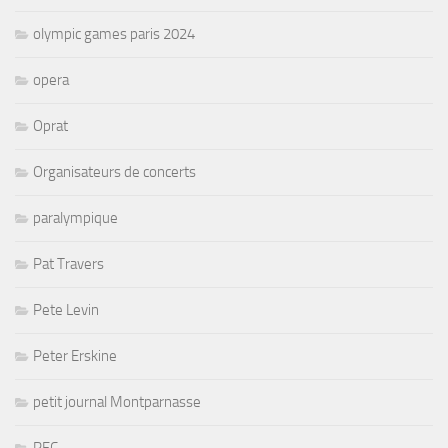
olympic games paris 2024
opera
Oprat
Organisateurs de concerts
paralympique
Pat Travers
Pete Levin
Peter Erskine
petit journal Montparnasse
PFC