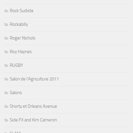
Rock Sudiste
Rockabilly
Roger Nichols
Roy Haynes
RUGBY
Salon de l'Agriculture 2011
Salons
Shorty et Orleans Avenue
Side FX and Kim Cameron