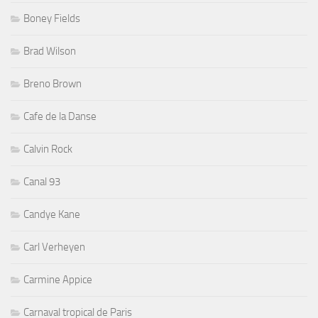
Boney Fields
Brad Wilson
Breno Brown
Cafe de la Danse
Calvin Rock
Canal 93
Candye Kane
Carl Verheyen
Carmine Appice
Carnaval tropical de Paris