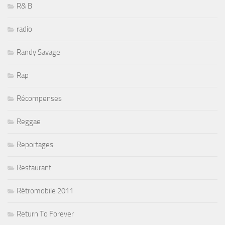
R& B
radio
Randy Savage
Rap
Récompenses
Reggae
Reportages
Restaurant
Rétromobile 2011
Return To Forever