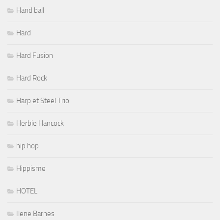
Hand ball
Hard
Hard Fusion
Hard Rock
Harp et Steel Trio
Herbie Hancock
hip hop
Hippisme
HOTEL
Ilene Barnes