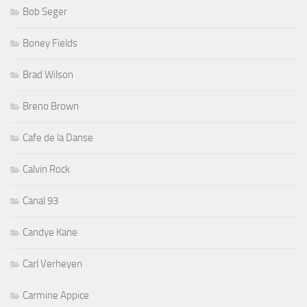
Bob Seger
Boney Fields
Brad Wilson
Breno Brown
Cafe de la Danse
Calvin Rock
Canal 93
Candye Kane
Carl Verheyen
Carmine Appice