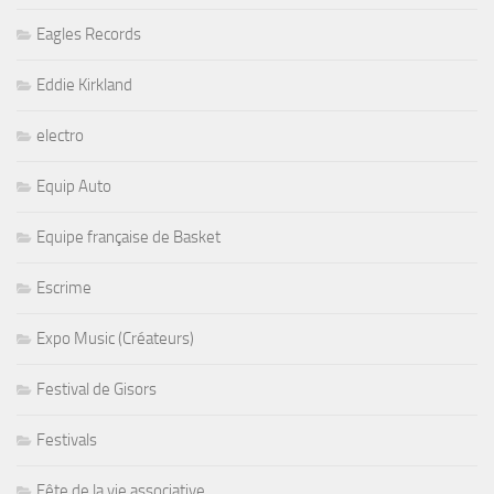
Eagles Records
Eddie Kirkland
electro
Equip Auto
Equipe française de Basket
Escrime
Expo Music (Créateurs)
Festival de Gisors
Festivals
Fête de la vie associative