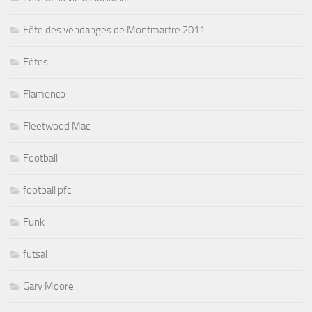
Fête des vendanges de Montmartre 2011
Fêtes
Flamenco
Fleetwood Mac
Football
football pfc
Funk
futsal
Gary Moore