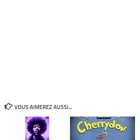
VOUS AIMEREZ AUSSI...