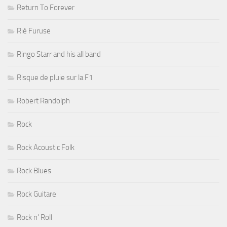
Return To Forever
Rié Furuse
Ringo Starr and his all band
Risque de pluie sur la F1
Robert Randolph
Rock
Rock Acoustic Folk
Rock Blues
Rock Guitare
Rock n' Roll