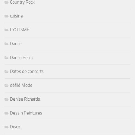
Country Rock
cuisine
CYCLISME
Dance
Danilo Perez
Dates de concerts
défilé Mode
Denise Richards
Dessin Peintures
Disco