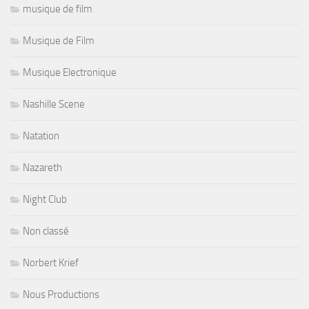
musique de film
Musique de Film
Musique Electronique
Nashille Scene
Natation
Nazareth
Night Club
Non classé
Norbert Krief
Nous Productions