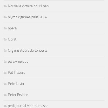
Nouvelle victoire pour Loeb
olympic games paris 2024
opera
Oprat
Organisateurs de concerts
paralympique
Pat Travers
Pete Levin
Peter Erskine
petit journal Montparnasse