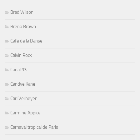
Brad Wilson
Breno Brown
Cafe de la Danse
Calvin Rock
Canal 93
Candye Kane
Carl Verheyen
Carmine Appice
Carnaval tropical de Paris