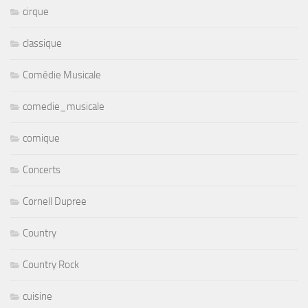
cirque
classique
Comédie Musicale
comedie_musicale
comique
Concerts
Cornell Dupree
Country
Country Rock
cuisine