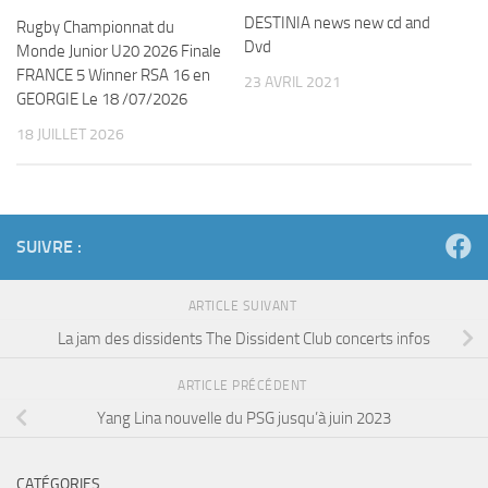
DESTINIA news new cd and
Rugby Championnat du
Dvd
Monde Junior U20 2026 Finale
FRANCE 5 Winner RSA 16 en
23 AVRIL 2021
GEORGIE Le 18 /07/2026
18 JUILLET 2026
SUIVRE :
ARTICLE SUIVANT
La jam des dissidents The Dissident Club concerts infos
ARTICLE PRÉCÉDENT
Yang Lina nouvelle du PSG jusqu’à juin 2023
CATÉGORIES