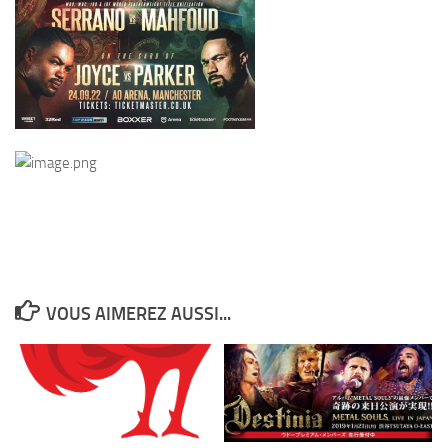
VOUS AIMEREZ AUSSI...