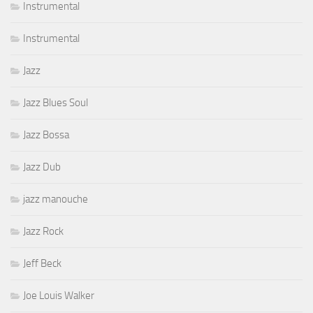
Instrumental
Instrumental
Jazz
Jazz Blues Soul
Jazz Bossa
Jazz Dub
jazz manouche
Jazz Rock
Jeff Beck
Joe Louis Walker