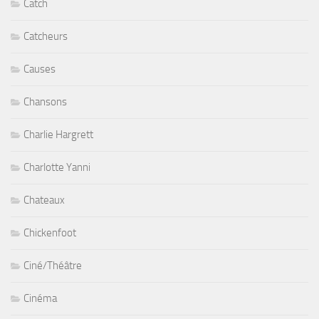
Catch
Catcheurs
Causes
Chansons
Charlie Hargrett
Charlotte Yanni
Chateaux
Chickenfoot
Ciné/Théâtre
Cinéma