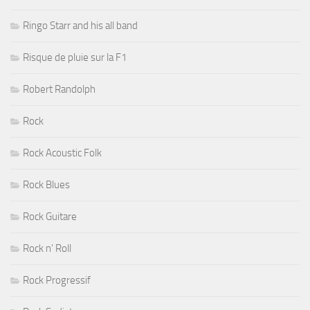
Ringo Starr and his all band
Risque de pluie sur la F1
Robert Randolph
Rock
Rock Acoustic Folk
Rock Blues
Rock Guitare
Rock n' Roll
Rock Progressif