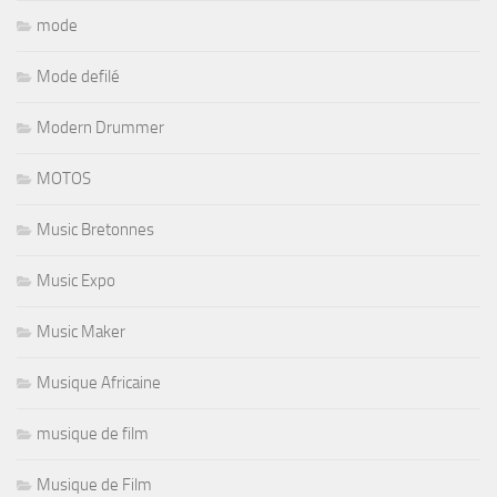
mode
Mode defilé
Modern Drummer
MOTOS
Music Bretonnes
Music Expo
Music Maker
Musique Africaine
musique de film
Musique de Film