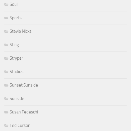
Soul
Sports
Stevie Nicks
Sting
Stryper
Studios
Sunset Sunside
Sunside
Susan Tedeschi
Ted Curson