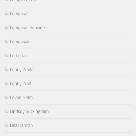
Le Sunset
Le Sunset Sunside
Le Sunside
Le Triton
Lenny White
Lenny Wolf
Levon Helm
Lindsey Buckingham
Lisa Hannah