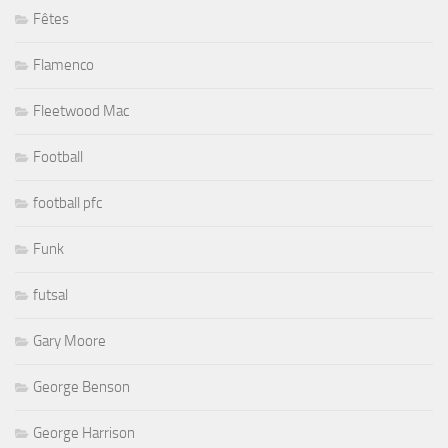
Fêtes
Flamenco
Fleetwood Mac
Football
football pfc
Funk
futsal
Gary Moore
George Benson
George Harrison