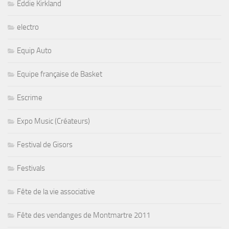
Eddie Kirkland
electro
Equip Auto
Equipe française de Basket
Escrime
Expo Music (Créateurs)
Festival de Gisors
Festivals
Fête de la vie associative
Fête des vendanges de Montmartre 2011