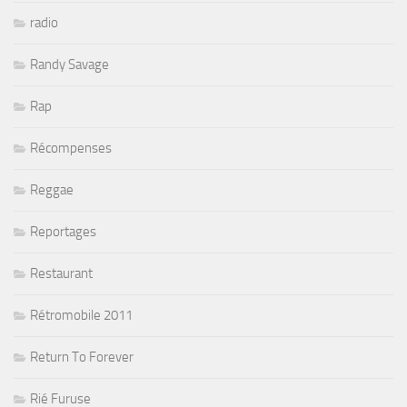
radio
Randy Savage
Rap
Récompenses
Reggae
Reportages
Restaurant
Rétromobile 2011
Return To Forever
Rié Furuse