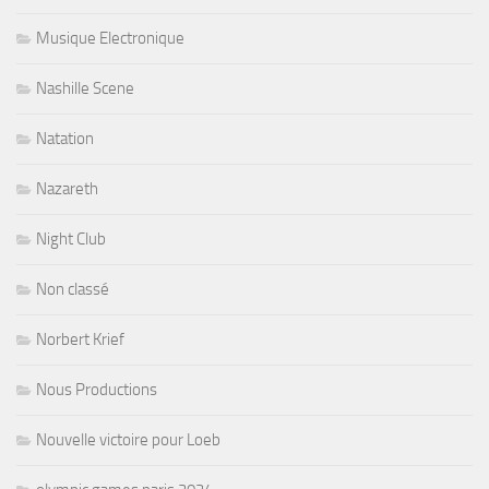
Musique Electronique
Nashille Scene
Natation
Nazareth
Night Club
Non classé
Norbert Krief
Nous Productions
Nouvelle victoire pour Loeb