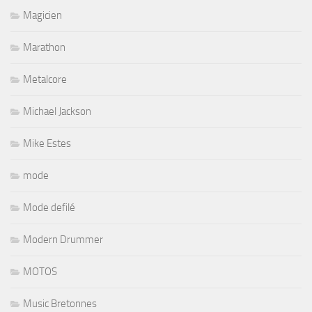
Magicien
Marathon
Metalcore
Michael Jackson
Mike Estes
mode
Mode defilé
Modern Drummer
MOTOS
Music Bretonnes