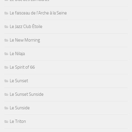
Le faisceau de l'Arche à la Seine
Le Jazz Club Étoile
Le New Morning
Le Nilaja
Le Spirit of 66
Le Sunset
Le Sunset Sunside
Le Sunside
Le Triton