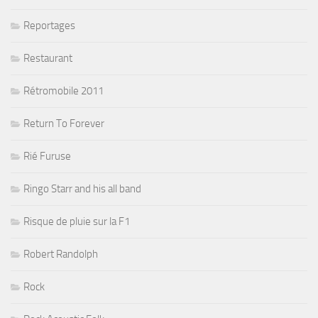
Reportages
Restaurant
Rétromobile 2011
Return To Forever
Rié Furuse
Ringo Starr and his all band
Risque de pluie sur la F1
Robert Randolph
Rock