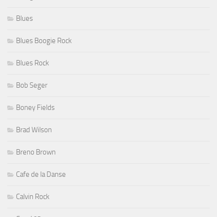
Blues
Blues Boogie Rock
Blues Rock
Bob Seger
Boney Fields
Brad Wilson
Breno Brown
Cafe de la Danse
Calvin Rock