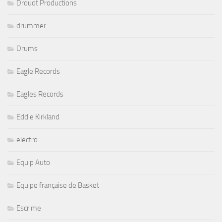
Drouot Productions
drummer
Drums
Eagle Records
Eagles Records
Eddie Kirkland
electro
Equip Auto
Equipe française de Basket
Escrime