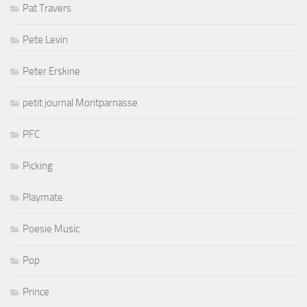
Pat Travers
Pete Levin
Peter Erskine
petit journal Montparnasse
PFC
Picking
Playmate
Poesie Music
Pop
Prince