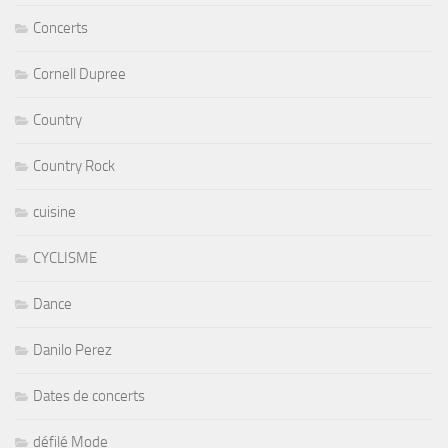
Concerts
Cornell Dupree
Country
Country Rock
cuisine
CYCLISME
Dance
Danilo Perez
Dates de concerts
défilé Mode