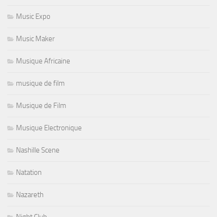
Music Expo
Music Maker
Musique Africaine
musique de film
Musique de Film
Musique Electronique
Nashille Scene
Natation
Nazareth
Night Club