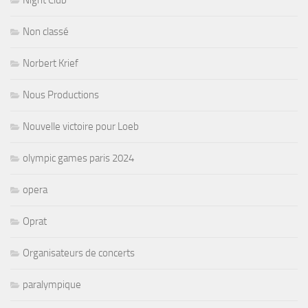
Non classé
Norbert Krief
Nous Productions
Nouvelle victoire pour Loeb
olympic games paris 2024
opera
Oprat
Organisateurs de concerts
paralympique