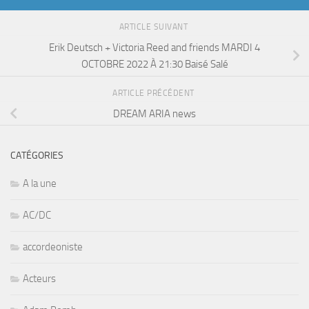
ARTICLE SUIVANT
Erik Deutsch + Victoria Reed and friends MARDI 4
OCTOBRE 2022 À 21:30 Baisé Salé
ARTICLE PRÉCÉDENT
DREAM ARIA news
CATÉGORIES
A la une
AC/DC
accordeoniste
Acteurs