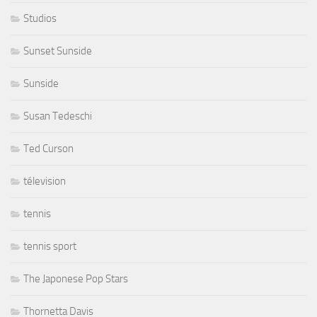
Studios
Sunset Sunside
Sunside
Susan Tedeschi
Ted Curson
télevision
tennis
tennis sport
The Japonese Pop Stars
Thornetta Davis