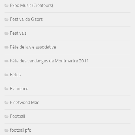
Expo Music (Créateurs)
Festival de Gisors
Festivals
Fête de la vie associative
Fête des vendanges de Montmartre 2011
Fêtes
Flamenco
Fleetwood Mac
Football
football pfc