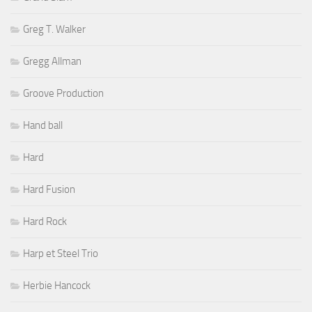
Greg T. Walker
Gregg Allman
Groove Production
Hand ball
Hard
Hard Fusion
Hard Rock
Harp et Steel Trio
Herbie Hancock