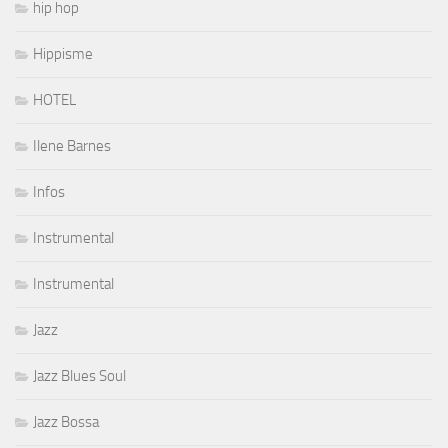
hip hop
Hippisme
HOTEL
Ilene Barnes
Infos
Instrumental
Instrumental
Jazz
Jazz Blues Soul
Jazz Bossa