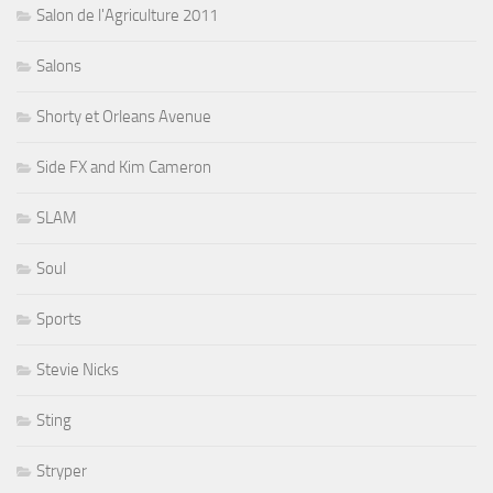
Salon de l'Agriculture 2011
Salons
Shorty et Orleans Avenue
Side FX and Kim Cameron
SLAM
Soul
Sports
Stevie Nicks
Sting
Stryper