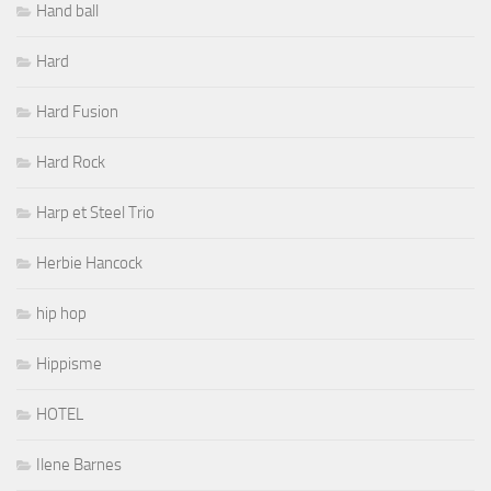
Hand ball
Hard
Hard Fusion
Hard Rock
Harp et Steel Trio
Herbie Hancock
hip hop
Hippisme
HOTEL
Ilene Barnes