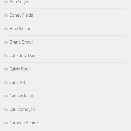
Bob Seger
Boney Fields
Brad Wilson
Breno Brown
Cafe de la Danse
Calvin Rock
Canal 93
Candye Kane
Carl Verheyen
Carmine Appice