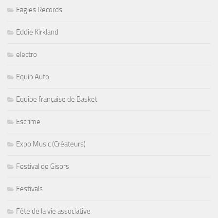
Eagles Records
Eddie Kirkland
electro
Equip Auto
Equipe française de Basket
Escrime
Expo Music (Créateurs)
Festival de Gisors
Festivals
Fête de la vie associative