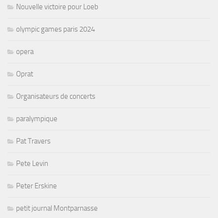
Nouvelle victoire pour Loeb
olympic games paris 2024
opera
Oprat
Organisateurs de concerts
paralympique
Pat Travers
Pete Levin
Peter Erskine
petit journal Montparnasse