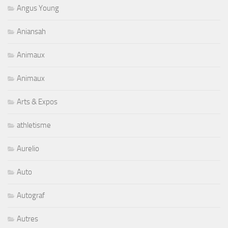
Angus Young
Aniansah
Animaux
Animaux
Arts & Expos
athletisme
Aurelio
Auto
Autograf
Autres