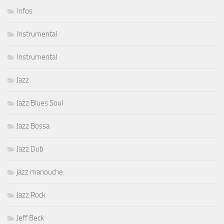
Infos
Instrumental
Instrumental
Jazz
Jazz Blues Soul
Jazz Bossa
Jazz Dub
jazz manouche
Jazz Rock
Jeff Beck