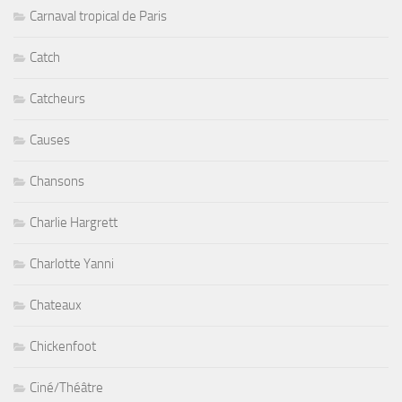
Carnaval tropical de Paris
Catch
Catcheurs
Causes
Chansons
Charlie Hargrett
Charlotte Yanni
Chateaux
Chickenfoot
Ciné/Théâtre