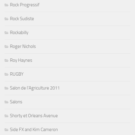
Rock Progressif
Rock Sudiste
Rockabilly
Roger Nichols
Roy Haynes
RUGBY
Salon de l'Agriculture 2011
Salons
Shorty et Orleans Avenue
Side FX and Kim Cameron