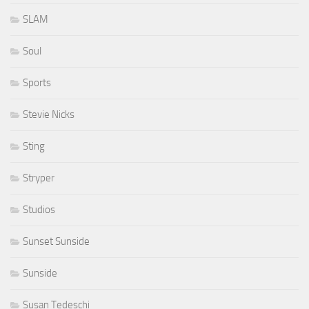
SLAM
Soul
Sports
Stevie Nicks
Sting
Stryper
Studios
Sunset Sunside
Sunside
Susan Tedeschi