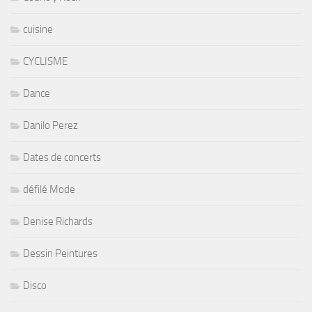
cuisine
CYCLISME
Dance
Danilo Perez
Dates de concerts
défilé Mode
Denise Richards
Dessin Peintures
Disco