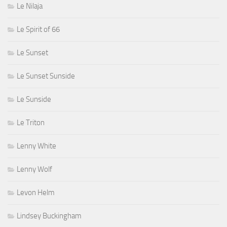
Le Nilaja
Le Spirit of 66
Le Sunset
Le Sunset Sunside
Le Sunside
Le Triton
Lenny White
Lenny Wolf
Levon Helm
Lindsey Buckingham