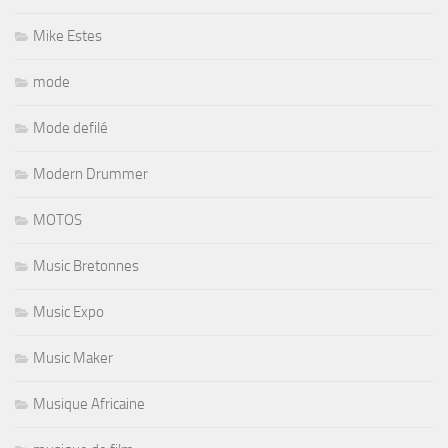
Mike Estes
mode
Mode defilé
Modern Drummer
MOTOS
Music Bretonnes
Music Expo
Music Maker
Musique Africaine