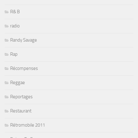
R& B
radio
Randy Savage
Rap
Récompenses
Reggae
Reportages
Restaurant
Rétromobile 2011