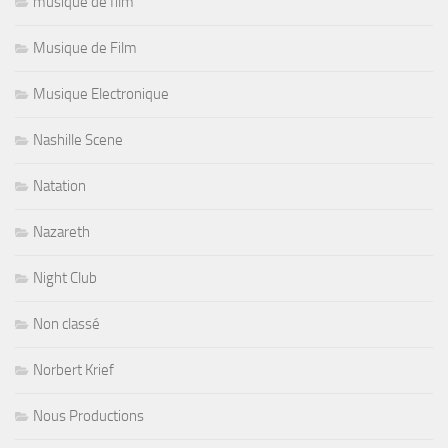
musique de film
Musique de Film
Musique Electronique
Nashille Scene
Natation
Nazareth
Night Club
Non classé
Norbert Krief
Nous Productions