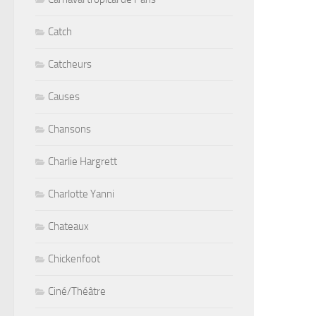
Catch
Catcheurs
Causes
Chansons
Charlie Hargrett
Charlotte Yanni
Chateaux
Chickenfoot
Ciné/Théâtre