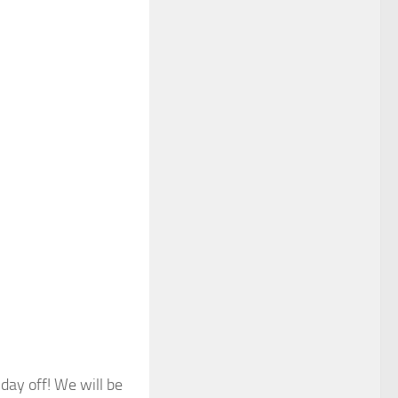
ay off! We will be