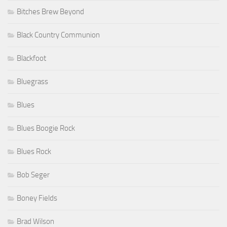
Bitches Brew Beyond
Black Country Communion
Blackfoot
Bluegrass
Blues
Blues Boogie Rock
Blues Rock
Bob Seger
Boney Fields
Brad Wilson