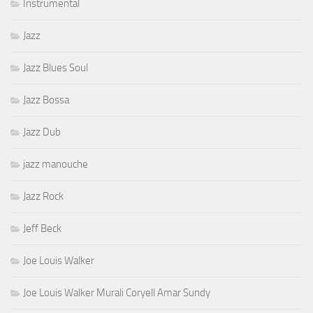
Instrumental
Jazz
Jazz Blues Soul
Jazz Bossa
Jazz Dub
jazz manouche
Jazz Rock
Jeff Beck
Joe Louis Walker
Joe Louis Walker Murali Coryell Amar Sundy