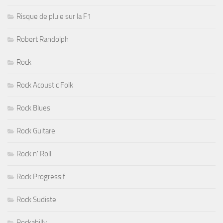
Risque de pluie sur la F1
Robert Randolph
Rock
Rock Acoustic Folk
Rock Blues
Rock Guitare
Rock n' Roll
Rock Progressif
Rock Sudiste
Rockabilly