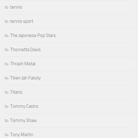
tennis
tennis sport
The Japonese Pop Stars
Thornetta Davis
Thrash Metal
Tiken Jah Fakoly
Titanic
Tommy Castro
Tommy Shaw
Tony Martin