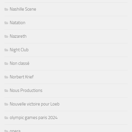
Nashille Scene
Natation
Nazareth
Night Club
Non classé
Norbert Krief
Nous Productions
Nouvelle victoire pour Loeb
olympic games paris 2024
opera