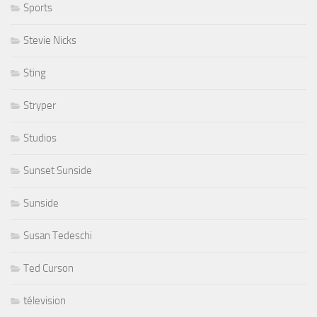
Sports
Stevie Nicks
Sting
Stryper
Studios
Sunset Sunside
Sunside
Susan Tedeschi
Ted Curson
télevision