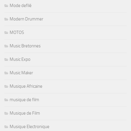
Mode defilé
Modern Drummer
MOTOS
Music Bretonnes
Music Expo
Music Maker
Musique Africaine
musique de film
Musique de Film
Musique Electronique