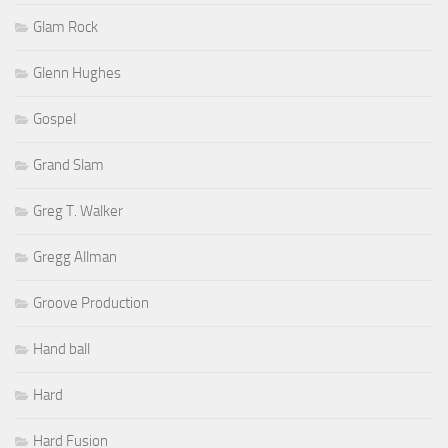
Glam Rock
Glenn Hughes
Gospel
Grand Slam
Greg T. Walker
Gregg Allman
Groove Production
Hand ball
Hard
Hard Fusion