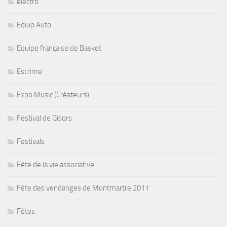
electro
Equip Auto
Equipe française de Basket
Escrime
Expo Music (Créateurs)
Festival de Gisors
Festivals
Fête de la vie associative
Fête des vendanges de Montmartre 2011
Fêtes