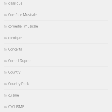
classique
Comédie Musicale
comedie_musicale
comique
Concerts
Cornell Dupree
Country
Country Rock
cuisine
CYCLISME