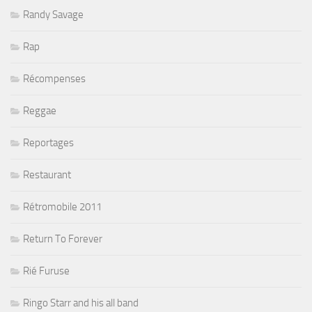
Randy Savage
Rap
Récompenses
Reggae
Reportages
Restaurant
Rétromobile 2011
Return To Forever
Rié Furuse
Ringo Starr and his all band