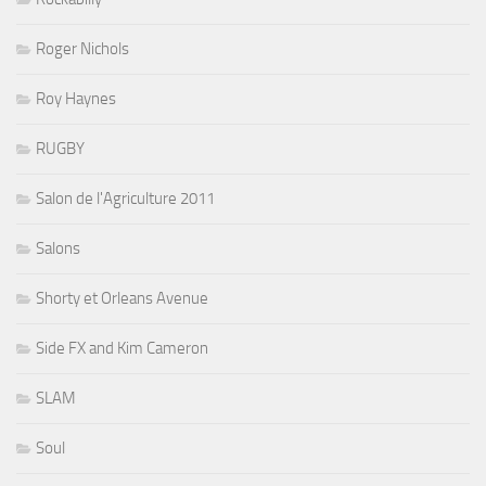
Roger Nichols
Roy Haynes
RUGBY
Salon de l'Agriculture 2011
Salons
Shorty et Orleans Avenue
Side FX and Kim Cameron
SLAM
Soul