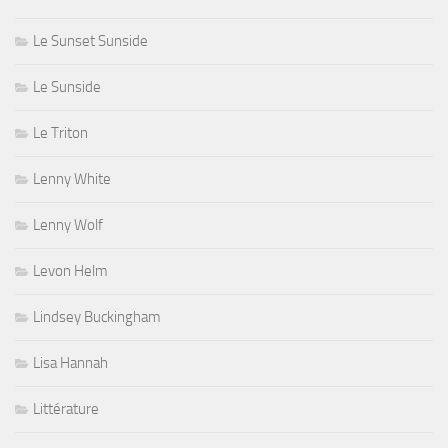
Le Sunset Sunside
Le Sunside
Le Triton
Lenny White
Lenny Wolf
Levon Helm
Lindsey Buckingham
Lisa Hannah
Littérature