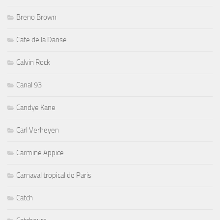
Breno Brown
Cafe de la Danse
Calvin Rock
Canal 93
Candye Kane
Carl Verheyen
Carmine Appice
Carnaval tropical de Paris
Catch