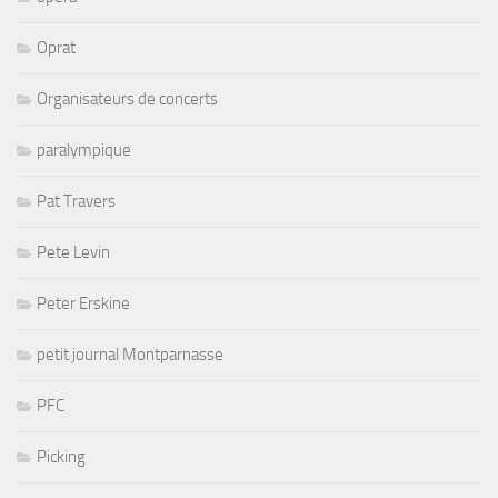
Oprat
Organisateurs de concerts
paralympique
Pat Travers
Pete Levin
Peter Erskine
petit journal Montparnasse
PFC
Picking