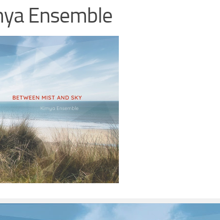
mya Ensemble