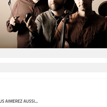
S AIMEREZ AUSSI...