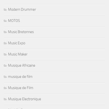
Modern Drummer
MOTOS
Music Bretonnes
Music Expo
Music Maker
Musique Africaine
musique de film
Musique de Film
Musique Electronique