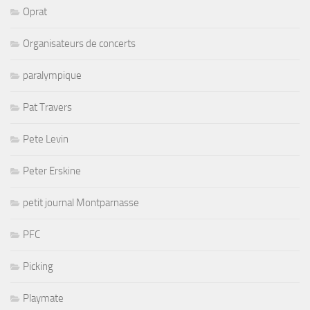
Oprat
Organisateurs de concerts
paralympique
Pat Travers
Pete Levin
Peter Erskine
petit journal Montparnasse
PFC
Picking
Playmate