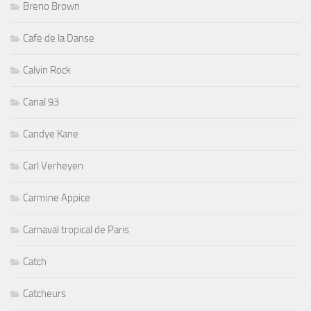
Breno Brown
Cafe de la Danse
Calvin Rock
Canal 93
Candye Kane
Carl Verheyen
Carmine Appice
Carnaval tropical de Paris
Catch
Catcheurs