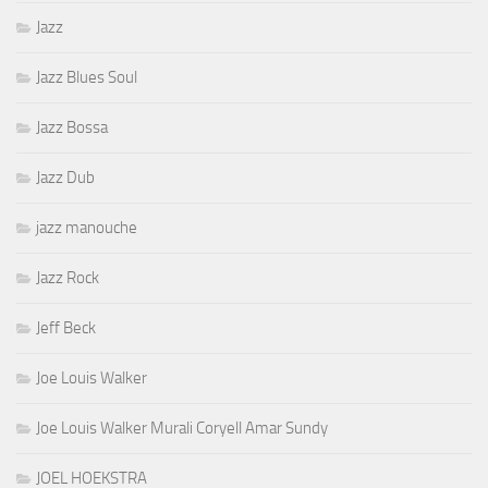
Jazz
Jazz Blues Soul
Jazz Bossa
Jazz Dub
jazz manouche
Jazz Rock
Jeff Beck
Joe Louis Walker
Joe Louis Walker Murali Coryell Amar Sundy
JOEL HOEKSTRA