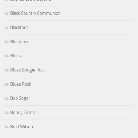
Black Country Communion
Blackfoot
Bluegrass
Blues
Blues Boogie Rock
Blues Rock
Bob Seger
Boney Fields
Brad Wilson