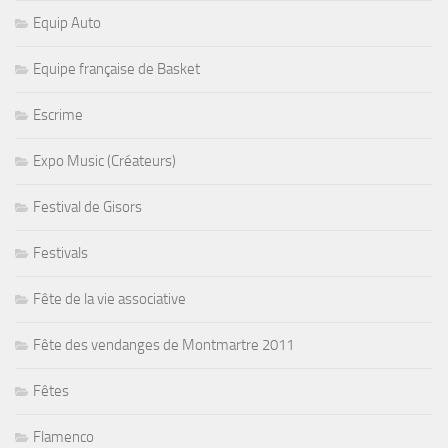
Equip Auto
Equipe française de Basket
Escrime
Expo Music (Créateurs)
Festival de Gisors
Festivals
Fête de la vie associative
Fête des vendanges de Montmartre 2011
Fêtes
Flamenco