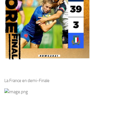
La France en demi-Finale