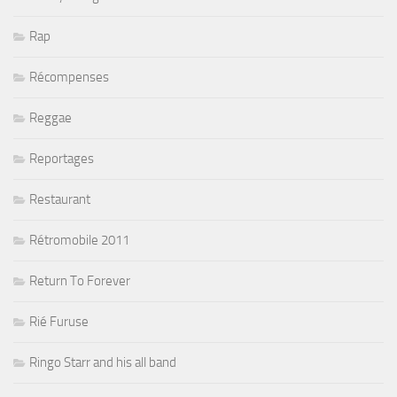
Rap
Récompenses
Reggae
Reportages
Restaurant
Rétromobile 2011
Return To Forever
Rié Furuse
Ringo Starr and his all band