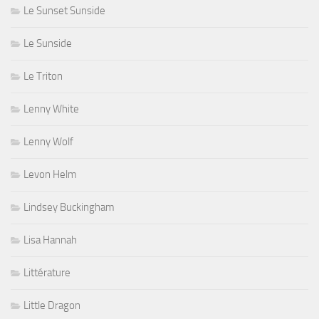
Le Sunset Sunside
Le Sunside
Le Triton
Lenny White
Lenny Wolf
Levon Helm
Lindsey Buckingham
Lisa Hannah
Littérature
Little Dragon