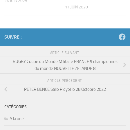
24 JUIN 2025
11 JUIN 2020
SUIVRE :
ARTICLE SUIVANT
RUGBY Coupe du Monde Militaire FRANCE 9 championnes
du monde NOUVELLE ZELANDE 8
ARTICLE PRÉCÉDENT
PETER BENCE Salle Pleyel le 28 Octobre 2022
CATÉGORIES
A la une