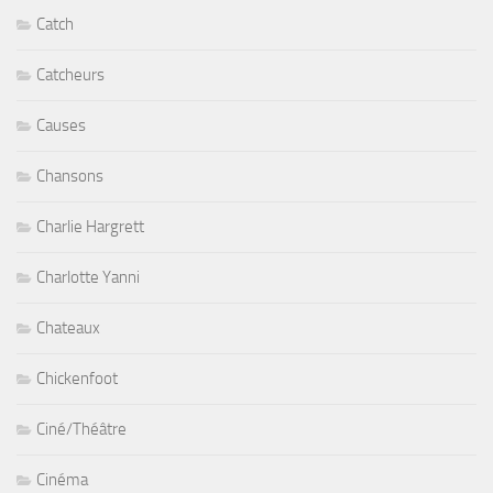
Catch
Catcheurs
Causes
Chansons
Charlie Hargrett
Charlotte Yanni
Chateaux
Chickenfoot
Ciné/Théâtre
Cinéma