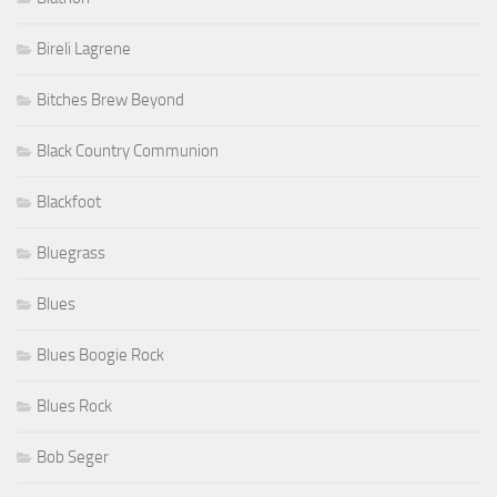
Bireli Lagrene
Bitches Brew Beyond
Black Country Communion
Blackfoot
Bluegrass
Blues
Blues Boogie Rock
Blues Rock
Bob Seger