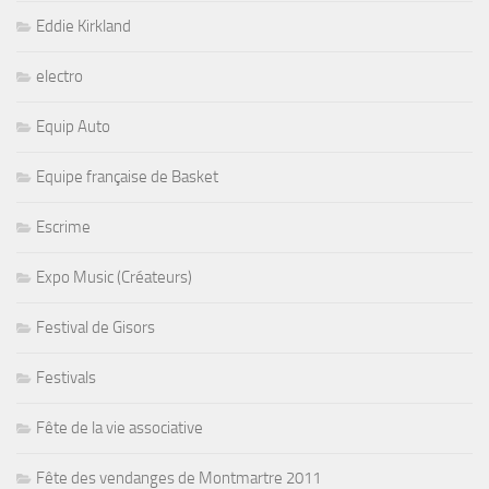
Eddie Kirkland
electro
Equip Auto
Equipe française de Basket
Escrime
Expo Music (Créateurs)
Festival de Gisors
Festivals
Fête de la vie associative
Fête des vendanges de Montmartre 2011