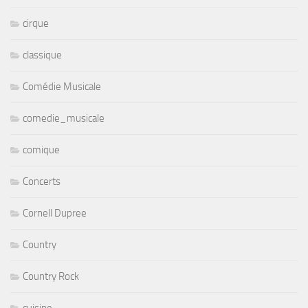
cirque
classique
Comédie Musicale
comedie_musicale
comique
Concerts
Cornell Dupree
Country
Country Rock