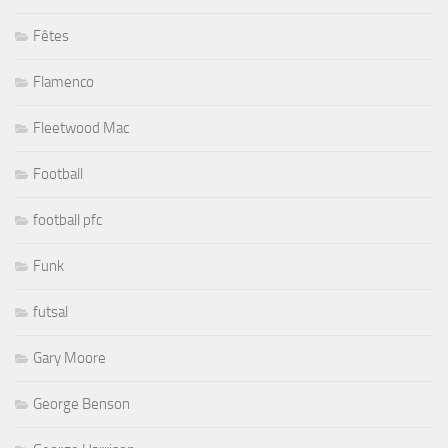
Fêtes
Flamenco
Fleetwood Mac
Football
football pfc
Funk
futsal
Gary Moore
George Benson