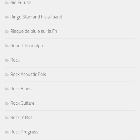
Rié Furuse
Ringo Starr and his all band
Risque de pluie sur la F1
Robert Randolph
Rock
Rock Acoustic Folk
Rock Blues
Rock Guitare
Rock n' Roll
Rock Progressif