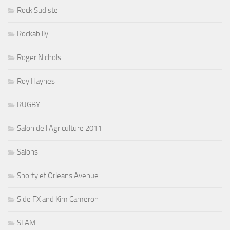
Rock Sudiste
Rockabilly
Roger Nichols
Roy Haynes
RUGBY
Salon de l'Agriculture 2011
Salons
Shorty et Orleans Avenue
Side FX and Kim Cameron
SLAM