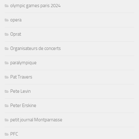
olympic games paris 2024
opera
Oprat
Organisateurs de concerts
paralympique
Pat Travers
Pete Levin
Peter Erskine
petit journal Montparnasse
PFC