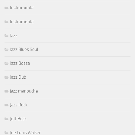
Instrumental
Instrumental
Jazz
Jazz Blues Soul
Jazz Bossa
Jazz Dub
jazz manouche
Jazz Rock
Jeff Beck
Joe Louis Walker