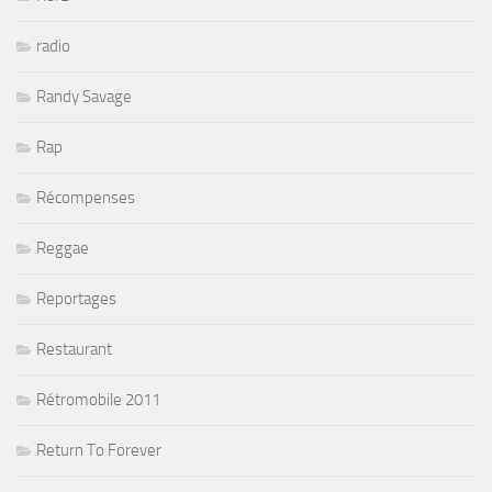
radio
Randy Savage
Rap
Récompenses
Reggae
Reportages
Restaurant
Rétromobile 2011
Return To Forever