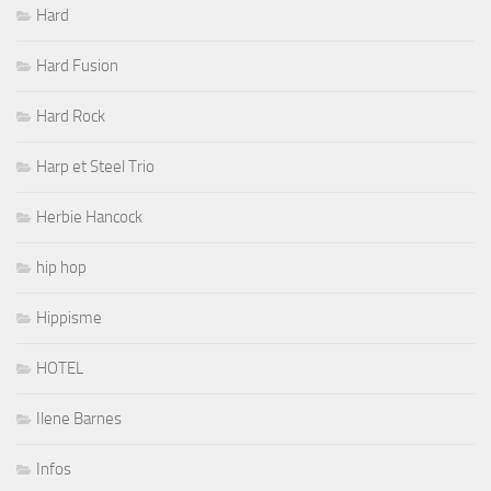
Hard
Hard Fusion
Hard Rock
Harp et Steel Trio
Herbie Hancock
hip hop
Hippisme
HOTEL
Ilene Barnes
Infos