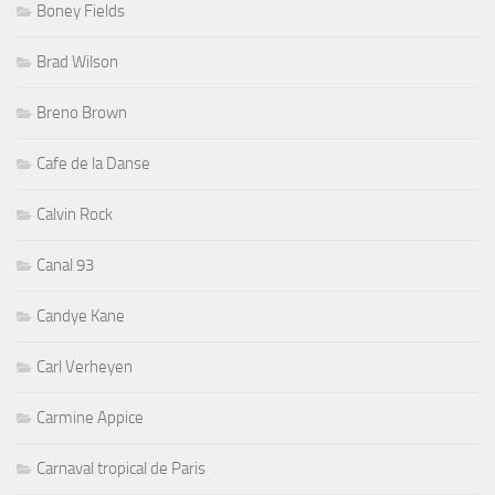
Boney Fields
Brad Wilson
Breno Brown
Cafe de la Danse
Calvin Rock
Canal 93
Candye Kane
Carl Verheyen
Carmine Appice
Carnaval tropical de Paris