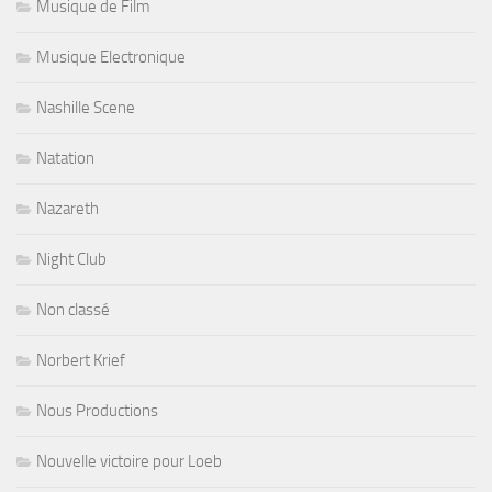
Musique de Film
Musique Electronique
Nashille Scene
Natation
Nazareth
Night Club
Non classé
Norbert Krief
Nous Productions
Nouvelle victoire pour Loeb