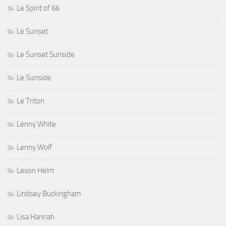
Le Spirit of 66
Le Sunset
Le Sunset Sunside
Le Sunside
Le Triton
Lenny White
Lenny Wolf
Levon Helm
Lindsey Buckingham
Lisa Hannah