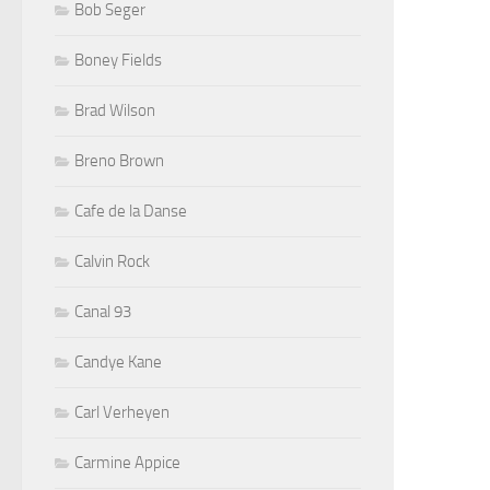
Bob Seger
Boney Fields
Brad Wilson
Breno Brown
Cafe de la Danse
Calvin Rock
Canal 93
Candye Kane
Carl Verheyen
Carmine Appice