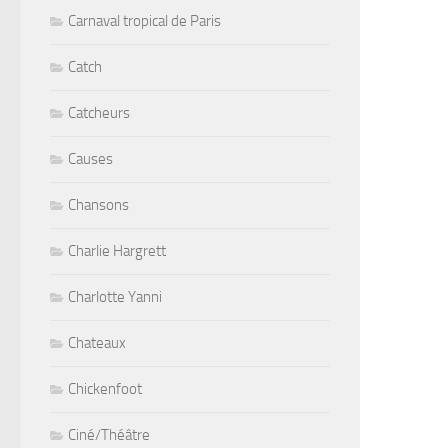
Carnaval tropical de Paris
Catch
Catcheurs
Causes
Chansons
Charlie Hargrett
Charlotte Yanni
Chateaux
Chickenfoot
Ciné/Théâtre