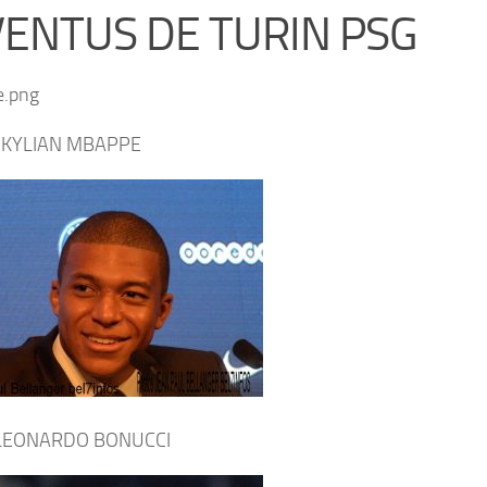
VENTUS DE TURIN PSG
t KYLIAN MBAPPE
 LEONARDO BONUCCI