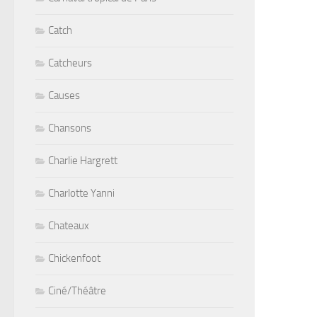
Catch
Catcheurs
Causes
Chansons
Charlie Hargrett
Charlotte Yanni
Chateaux
Chickenfoot
Ciné/Théâtre