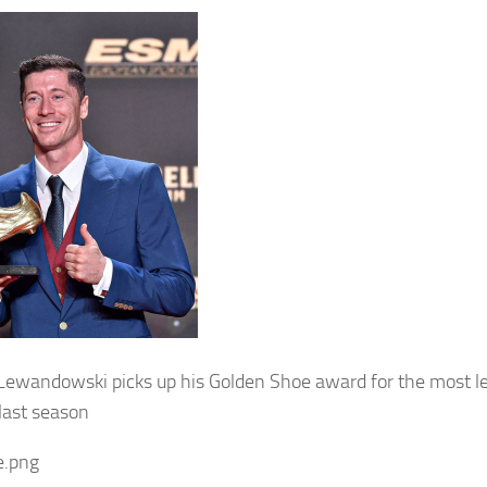
Lewandowski picks up his Golden Shoe award for the most le
last season