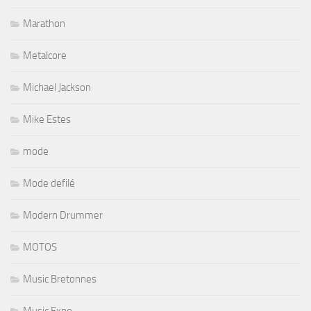
Marathon
Metalcore
Michael Jackson
Mike Estes
mode
Mode defilé
Modern Drummer
MOTOS
Music Bretonnes