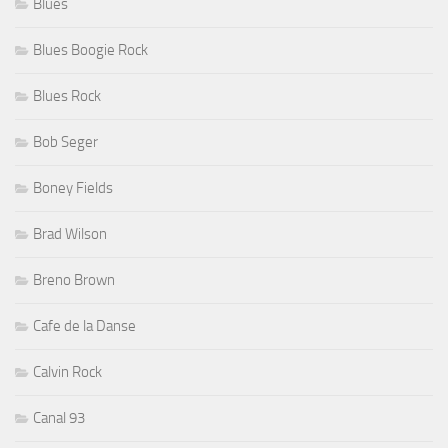
Blues
Blues Boogie Rock
Blues Rock
Bob Seger
Boney Fields
Brad Wilson
Breno Brown
Cafe de la Danse
Calvin Rock
Canal 93