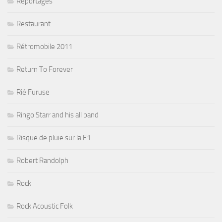
Reportages
Restaurant
Rétromobile 2011
Return To Forever
Rié Furuse
Ringo Starr and his all band
Risque de pluie sur la F1
Robert Randolph
Rock
Rock Acoustic Folk