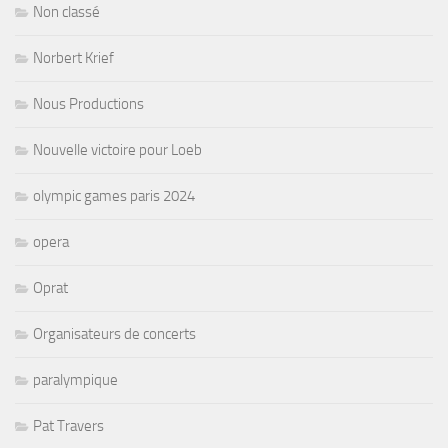
Non classé
Norbert Krief
Nous Productions
Nouvelle victoire pour Loeb
olympic games paris 2024
opera
Oprat
Organisateurs de concerts
paralympique
Pat Travers