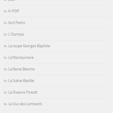
K-POP
Kurt Pietro
L'Olympia
La coupe Georges Baptiste
La Maroquinerie
La Reine Blanche
La Scène Bastille
La Shawna Threatt
Le Duc des Lombards