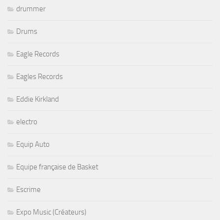
drummer
Drums
Eagle Records
Eagles Records
Eddie Kirkland
electro
Equip Auto
Equipe française de Basket
Escrime
Expo Music (Créateurs)