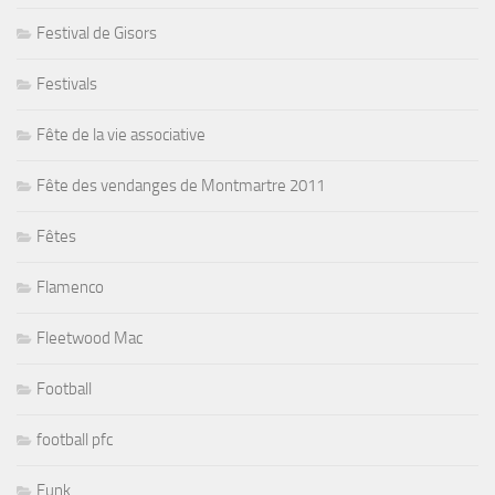
Festival de Gisors
Festivals
Fête de la vie associative
Fête des vendanges de Montmartre 2011
Fêtes
Flamenco
Fleetwood Mac
Football
football pfc
Funk