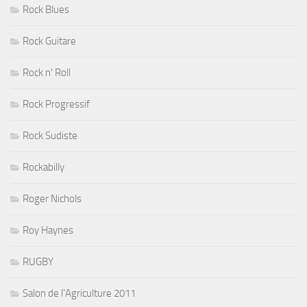
Rock Blues
Rock Guitare
Rock n' Roll
Rock Progressif
Rock Sudiste
Rockabilly
Roger Nichols
Roy Haynes
RUGBY
Salon de l'Agriculture 2011