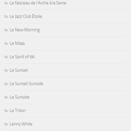
Le faisceau de l'Arche à la Seine
Le Jazz Club Étoile
Le New Morning
Le Nilaja
Le Spirit of 66
Le Sunset
Le Sunset Sunside
Le Sunside
Le Triton
Lenny White