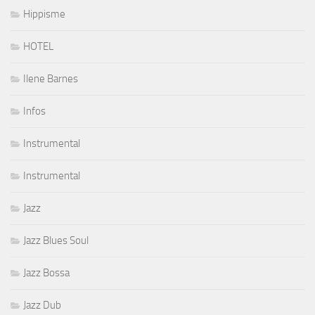
Hippisme
HOTEL
Ilene Barnes
Infos
Instrumental
Instrumental
Jazz
Jazz Blues Soul
Jazz Bossa
Jazz Dub