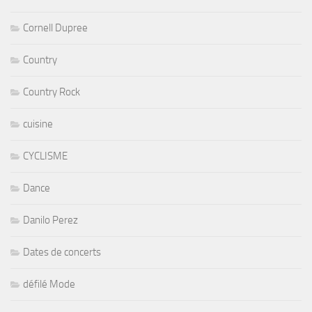
Cornell Dupree
Country
Country Rock
cuisine
CYCLISME
Dance
Danilo Perez
Dates de concerts
défilé Mode