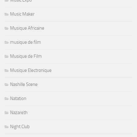
Music Expo
Music Maker
Musique Africaine
musique de film
Musique de Film
Musique Electronique
Nashille Scene
Natation
Nazareth
Night Club