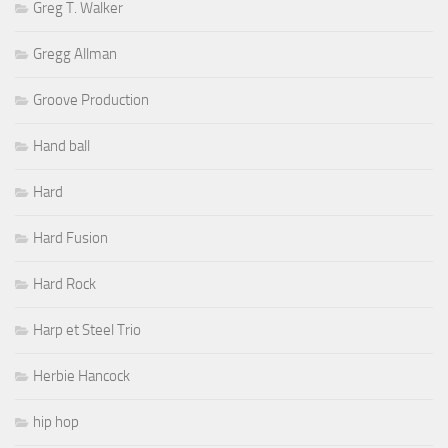
Greg T. Walker
Gregg Allman
Groove Production
Hand ball
Hard
Hard Fusion
Hard Rock
Harp et Steel Trio
Herbie Hancock
hip hop