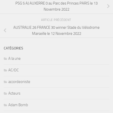
PSG 5 AJ AUXERRE 0 au Parc des Princes PARIS le 13
Novembre 2022
ARTICLE PRÉCÉDENT
AUSTRALIE 26 FRANCE 30 winner Stade du Vélodrome
Marseille le 12 Novembre 2022
CATÉGORIES
A la une
AC/DC
accordeoniste
Acteurs
Adam Bomb