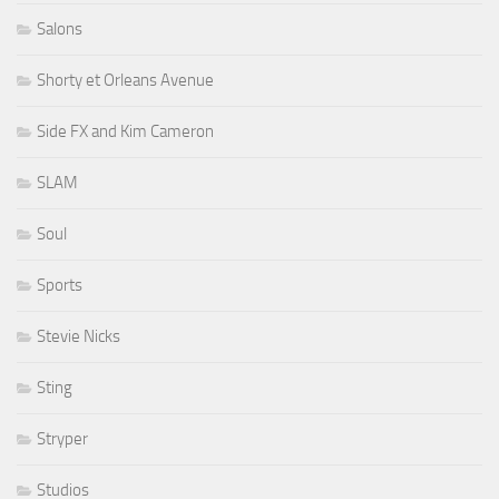
Salons
Shorty et Orleans Avenue
Side FX and Kim Cameron
SLAM
Soul
Sports
Stevie Nicks
Sting
Stryper
Studios