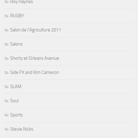
Roy Haynes
RUGBY
Salon de l'Agriculture 2011
Salons
Shorty et Orleans Avenue
Side FX and Kim Cameron
SLAM
Soul
Sports
Stevie Nicks