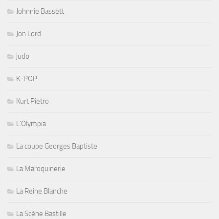
Johnnie Bassett
Jon Lord
judo
K-POP
Kurt Pietro
L'Olympia
La coupe Georges Baptiste
La Maroquinerie
La Reine Blanche
La Scène Bastille