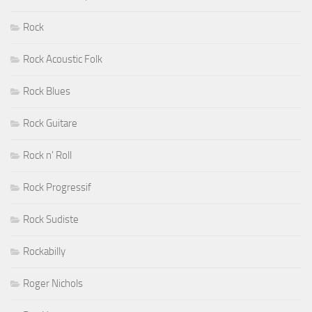
Rock
Rock Acoustic Folk
Rock Blues
Rock Guitare
Rock n' Roll
Rock Progressif
Rock Sudiste
Rockabilly
Roger Nichols