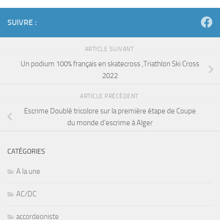
SUIVRE :
ARTICLE SUIVANT
Un podium 100% français en skatecross ,Triathlon Ski Cross
2022
ARTICLE PRÉCÉDENT
Escrime Doublé tricolore sur la première étape de Coupe
du monde d’escrime à Alger
CATÉGORIES
A la une
AC/DC
accordeoniste