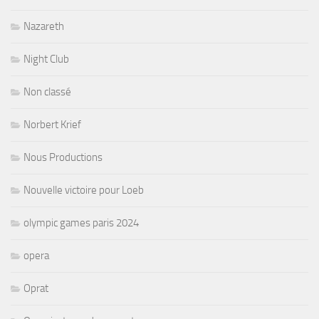
Nazareth
Night Club
Non classé
Norbert Krief
Nous Productions
Nouvelle victoire pour Loeb
olympic games paris 2024
opera
Oprat