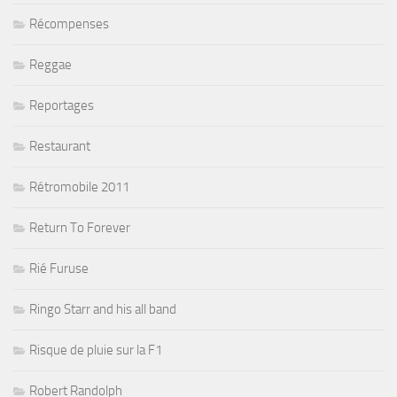
Récompenses
Reggae
Reportages
Restaurant
Rétromobile 2011
Return To Forever
Rié Furuse
Ringo Starr and his all band
Risque de pluie sur la F1
Robert Randolph