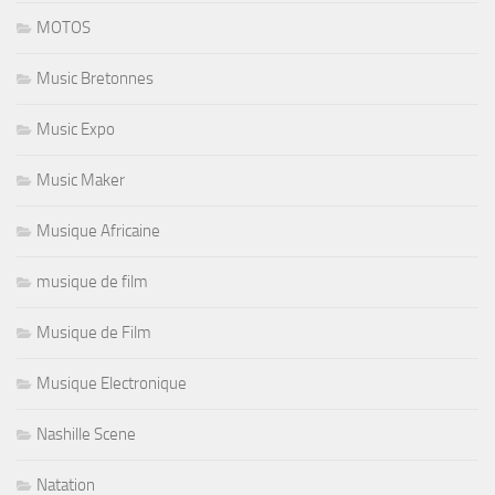
MOTOS
Music Bretonnes
Music Expo
Music Maker
Musique Africaine
musique de film
Musique de Film
Musique Electronique
Nashille Scene
Natation