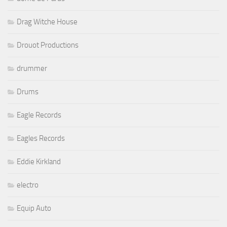
Drag Witche House
Drouot Productions
drummer
Drums
Eagle Records
Eagles Records
Eddie Kirkland
electro
Equip Auto