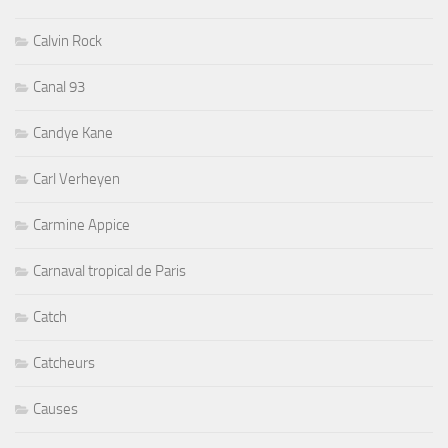
Calvin Rock
Canal 93
Candye Kane
Carl Verheyen
Carmine Appice
Carnaval tropical de Paris
Catch
Catcheurs
Causes