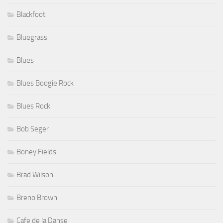
Blackfoot
Bluegrass
Blues
Blues Boogie Rock
Blues Rock
Bob Seger
Boney Fields
Brad Wilson
Breno Brown
Cafe de la Danse