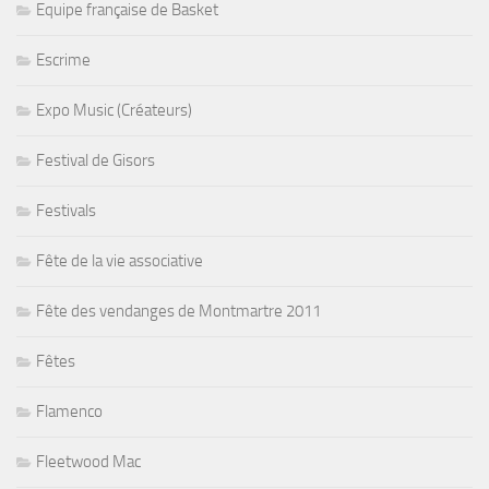
Equipe française de Basket
Escrime
Expo Music (Créateurs)
Festival de Gisors
Festivals
Fête de la vie associative
Fête des vendanges de Montmartre 2011
Fêtes
Flamenco
Fleetwood Mac