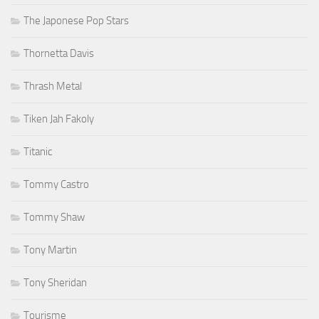
The Japonese Pop Stars
Thornetta Davis
Thrash Metal
Tiken Jah Fakoly
Titanic
Tommy Castro
Tommy Shaw
Tony Martin
Tony Sheridan
Tourisme