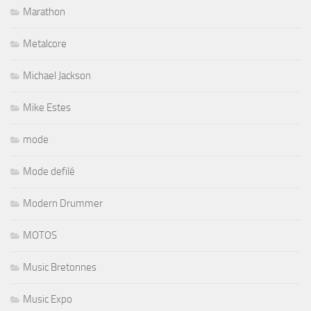
Marathon
Metalcore
Michael Jackson
Mike Estes
mode
Mode defilé
Modern Drummer
MOTOS
Music Bretonnes
Music Expo