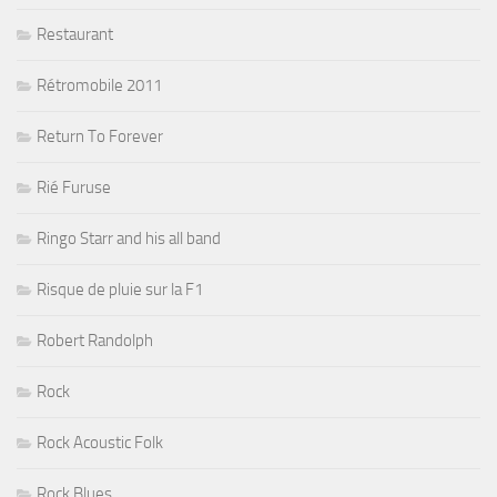
Restaurant
Rétromobile 2011
Return To Forever
Rié Furuse
Ringo Starr and his all band
Risque de pluie sur la F1
Robert Randolph
Rock
Rock Acoustic Folk
Rock Blues