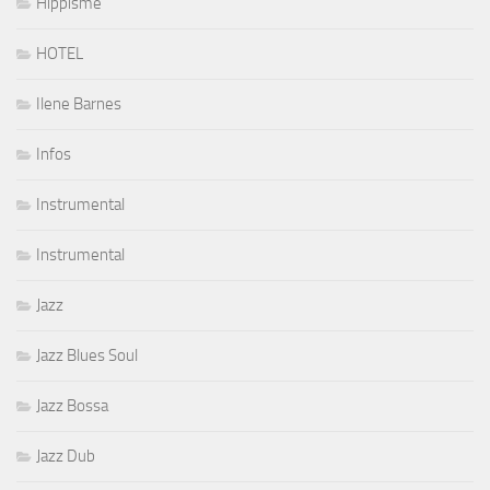
Hippisme
HOTEL
Ilene Barnes
Infos
Instrumental
Instrumental
Jazz
Jazz Blues Soul
Jazz Bossa
Jazz Dub