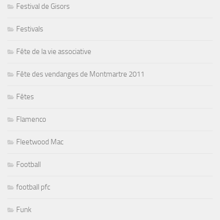
Festival de Gisors
Festivals
Fête de la vie associative
Fête des vendanges de Montmartre 2011
Fêtes
Flamenco
Fleetwood Mac
Football
football pfc
Funk