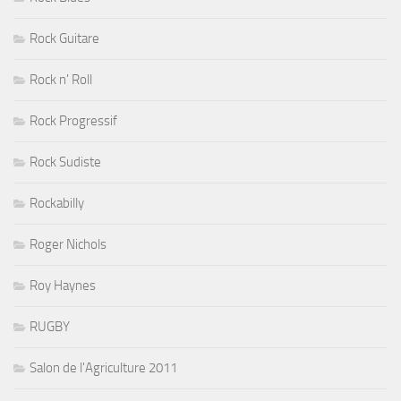
Rock Guitare
Rock n' Roll
Rock Progressif
Rock Sudiste
Rockabilly
Roger Nichols
Roy Haynes
RUGBY
Salon de l'Agriculture 2011