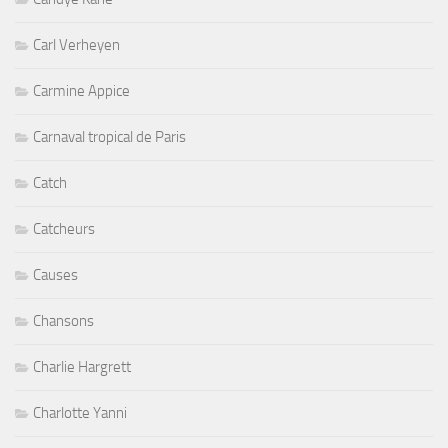
Carl Verheyen
Carmine Appice
Carnaval tropical de Paris
Catch
Catcheurs
Causes
Chansons
Charlie Hargrett
Charlotte Yanni