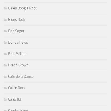
Blues Boogie Rock
Blues Rock
Bob Seger
Boney Fields
Brad Wilson
Breno Brown
Cafe de la Danse
Calvin Rock
Canal 93
Candye Kane