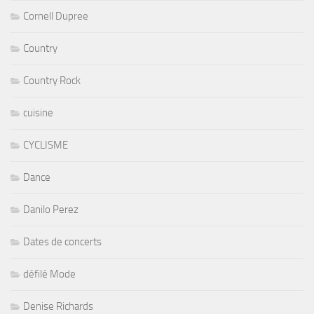
Cornell Dupree
Country
Country Rock
cuisine
CYCLISME
Dance
Danilo Perez
Dates de concerts
défilé Mode
Denise Richards