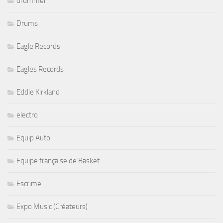
drummer
Drums
Eagle Records
Eagles Records
Eddie Kirkland
electro
Equip Auto
Equipe française de Basket
Escrime
Expo Music (Créateurs)