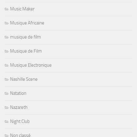
Music Maker
Musique Africaine
musique de film
Musique de Film
Musique Electronique
Nashille Scene
Natation
Nazareth
Night Club
Non classé