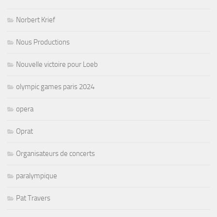
Norbert Krief
Nous Productions
Nouvelle victoire pour Loeb
olympic games paris 2024
opera
Oprat
Organisateurs de concerts
paralympique
Pat Travers