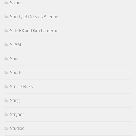
Salons
Shorty et Orleans Avenue
Side FX and Kim Cameron
SLAM
Soul
Sports
Stevie Nicks
Sting
Stryper
Studios