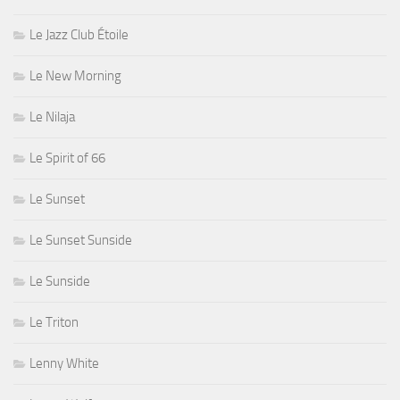
Le Jazz Club Étoile
Le New Morning
Le Nilaja
Le Spirit of 66
Le Sunset
Le Sunset Sunside
Le Sunside
Le Triton
Lenny White