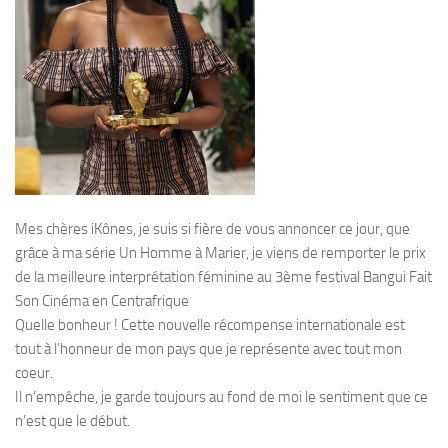
Mes chères iKônes, je suis si fière de vous annoncer ce jour, que
grâce à ma série Un Homme à Marier, je viens de remporter le prix
de la meilleure interprétation féminine au 3ème festival Bangui Fait
Son Cinéma en Centrafrique
Quelle bonheur ! Cette nouvelle récompense internationale est
tout à l’honneur de mon pays que je représente avec tout mon
coeur.
Il n’empêche, je garde toujours au fond de moi le sentiment que ce
n’est que le début.