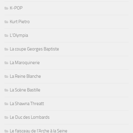
K-POP
Kurt Pietro
L'Olympia
La coupe Georges Baptiste
La Maroquinerie
La Reine Blanche
La Scène Bastille
La Shawna Threatt
Le Duc des Lombards
Le faisceau de l'Arche à la Seine