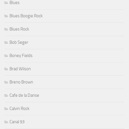
Blues
Blues Boogie Rock
Blues Rock
Bob Seger
Boney Fields
Brad Wilson
Breno Brown
Cafe de la Danse
Calvin Rock
Canal 93