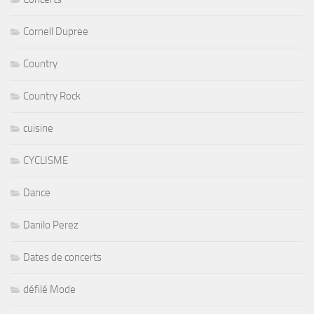
Cornell Dupree
Country
Country Rock
cuisine
CYCLISME
Dance
Danilo Perez
Dates de concerts
défilé Mode