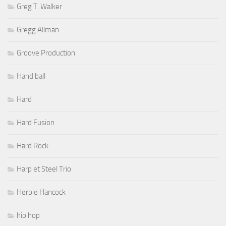
Greg T. Walker
Gregg Allman
Groove Production
Hand ball
Hard
Hard Fusion
Hard Rock
Harp et Steel Trio
Herbie Hancock
hip hop