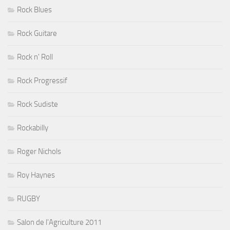
Rock Blues
Rock Guitare
Rock n' Roll
Rock Progressif
Rock Sudiste
Rockabilly
Roger Nichols
Roy Haynes
RUGBY
Salon de l'Agriculture 2011