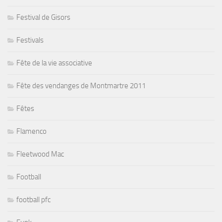
Festival de Gisors
Festivals
Fête de la vie associative
Fête des vendanges de Montmartre 2011
Fêtes
Flamenco
Fleetwood Mac
Football
football pfc