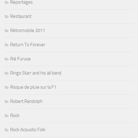
Reportages
Restaurant
Rétromobile 2011
Return To Forever
Rié Furuse
Ringo Starr and his all band
Risque de pluie sur la F1
Robert Randolph
Rock
Rock Acoustic Folk