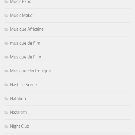
Music Expo
Music Maker
Musique Africaine
musique de film
Musique de Film
Musique Electronique
Nashille Scene
Natation
Nazareth
Night Club