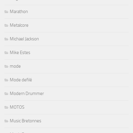
Marathon
Metalcore
Michael Jackson
Mike Estes
mode
Mode defilé
Modern Drummer
MOTOS
Music Bretonnes