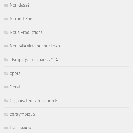
Non classé
Norbert Krief
Nous Productions
Nouvelle victoire pour Loeb
olympic games paris 2024
opera
Oprat
Organisateurs de concerts
paralympique
Pat Travers