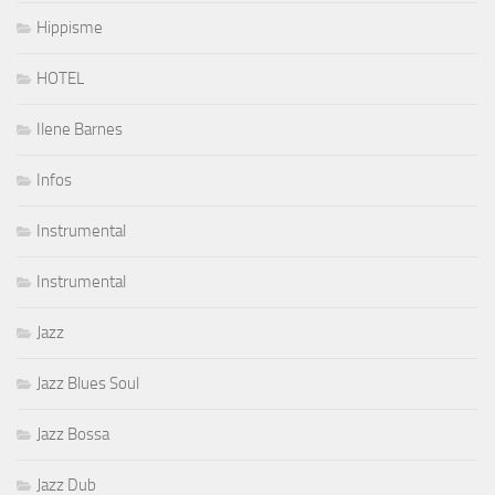
Hippisme
HOTEL
Ilene Barnes
Infos
Instrumental
Instrumental
Jazz
Jazz Blues Soul
Jazz Bossa
Jazz Dub