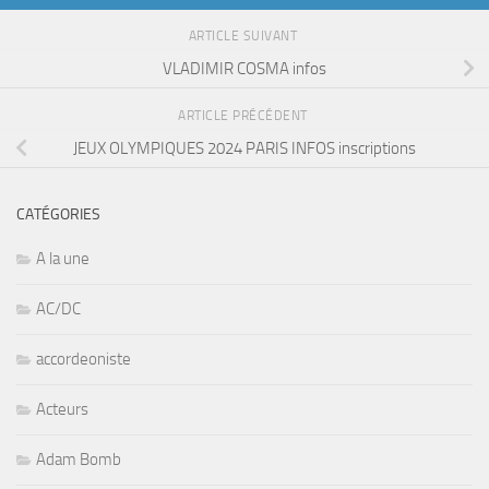
ARTICLE SUIVANT
VLADIMIR COSMA infos
ARTICLE PRÉCÉDENT
JEUX OLYMPIQUES 2024 PARIS INFOS inscriptions
CATÉGORIES
A la une
AC/DC
accordeoniste
Acteurs
Adam Bomb