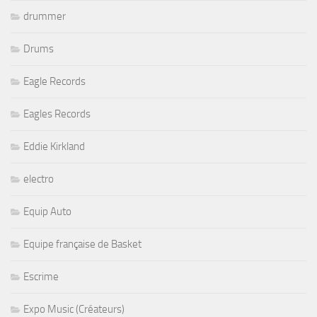
drummer
Drums
Eagle Records
Eagles Records
Eddie Kirkland
electro
Equip Auto
Equipe française de Basket
Escrime
Expo Music (Créateurs)