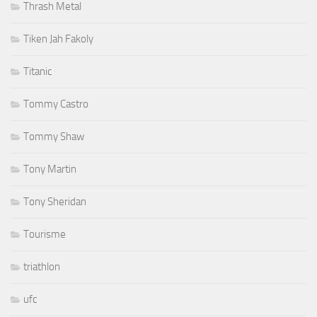
Thrash Metal
Tiken Jah Fakoly
Titanic
Tommy Castro
Tommy Shaw
Tony Martin
Tony Sheridan
Tourisme
triathlon
ufc