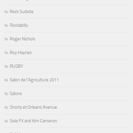
Rock Sudiste
Rockabilly
Roger Nichols
Roy Haynes
RUGBY
Salon de l'Agriculture 2011
Salons
Shorty et Orleans Avenue
Side FX and Kim Cameron