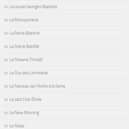
La coupe Georges Baptiste
La Maroquinerie
La Reine Blanche
La Scène Bastille
La Shawna Threatt
Le Duc des Lombards
Le faisceau de l'Arche à la Seine
Le Jazz Club Étoile
Le New Morning
Le Nilaja