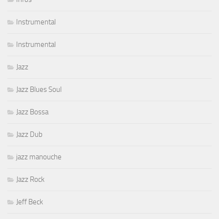
Instrumental
Instrumental
Jazz
Jazz Blues Soul
Jazz Bossa
Jazz Dub
jazz manouche
Jazz Rock
Jeff Beck