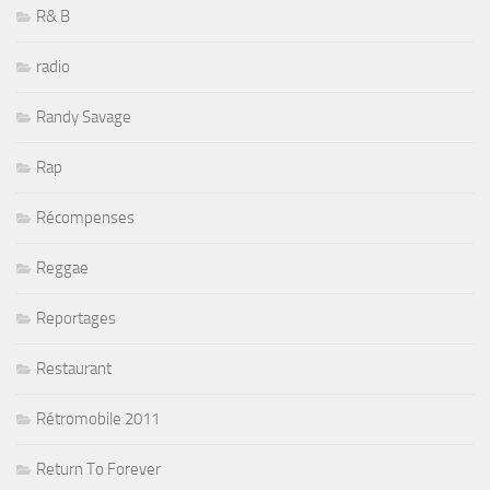
R& B
radio
Randy Savage
Rap
Récompenses
Reggae
Reportages
Restaurant
Rétromobile 2011
Return To Forever