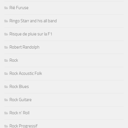
Rié Furuse
Ringo Starr and his all band
Risque de pluie sur la F1
Robert Randolph
Rock
Rock Acoustic Folk
Rock Blues
Rock Guitare
Rock n' Roll
Rock Progressif