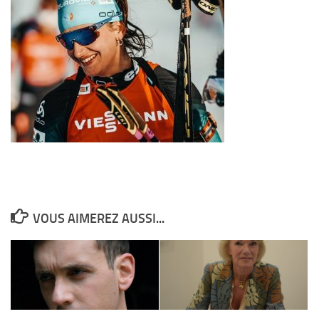
VOUS AIMEREZ AUSSI...