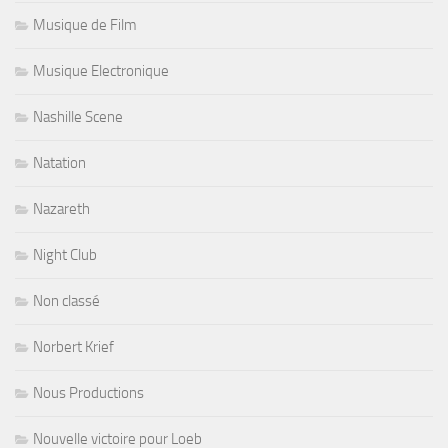
Musique de Film
Musique Electronique
Nashille Scene
Natation
Nazareth
Night Club
Non classé
Norbert Krief
Nous Productions
Nouvelle victoire pour Loeb