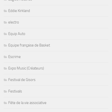
Eddie Kirkland
electro
Equip Auto
Equipe française de Basket
Escrime
Expo Music (Créateurs)
Festival de Gisors
Festivals
Fête de la vie associative