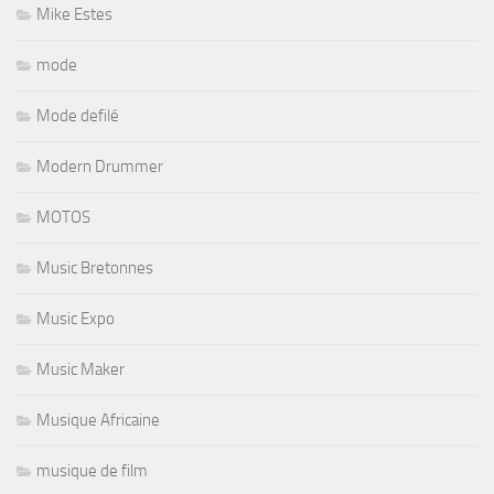
Mike Estes
mode
Mode defilé
Modern Drummer
MOTOS
Music Bretonnes
Music Expo
Music Maker
Musique Africaine
musique de film