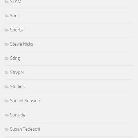
SLAM
Soul
Sports
Stevie Nicks
Sting
Stryper
Studios
Sunset Sunside
Sunside
Susan Tedeschi