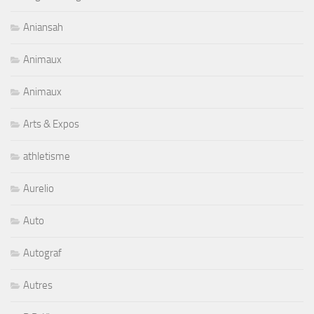
Aniansah
Animaux
Animaux
Arts & Expos
athletisme
Aurelio
Auto
Autograf
Autres