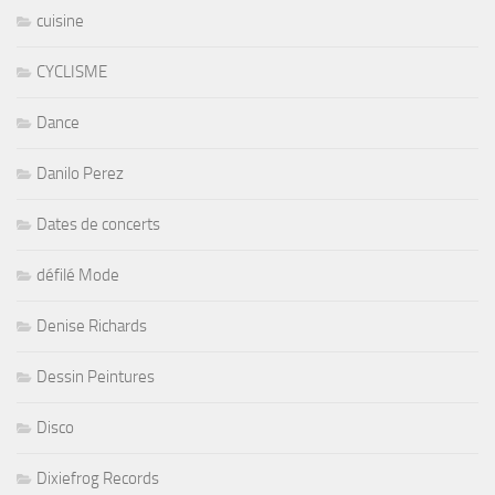
cuisine
CYCLISME
Dance
Danilo Perez
Dates de concerts
défilé Mode
Denise Richards
Dessin Peintures
Disco
Dixiefrog Records