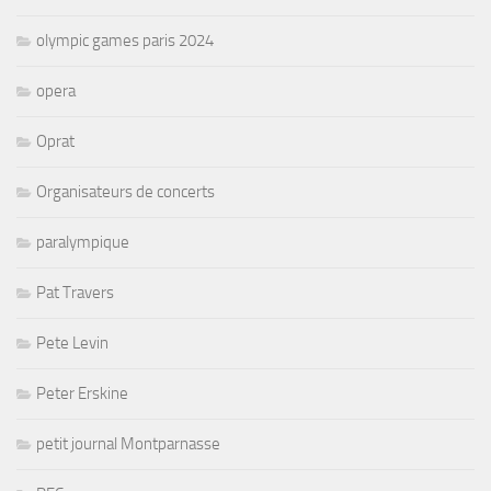
olympic games paris 2024
opera
Oprat
Organisateurs de concerts
paralympique
Pat Travers
Pete Levin
Peter Erskine
petit journal Montparnasse