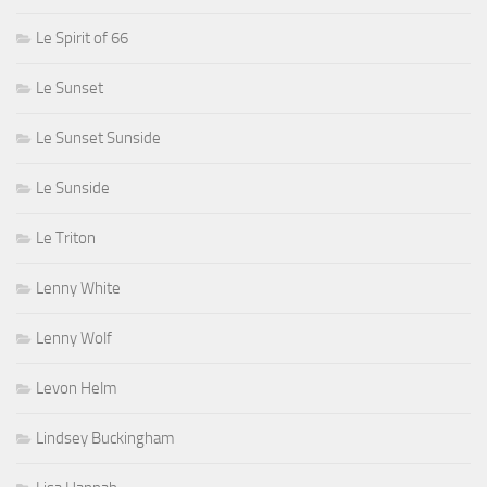
Le Spirit of 66
Le Sunset
Le Sunset Sunside
Le Sunside
Le Triton
Lenny White
Lenny Wolf
Levon Helm
Lindsey Buckingham