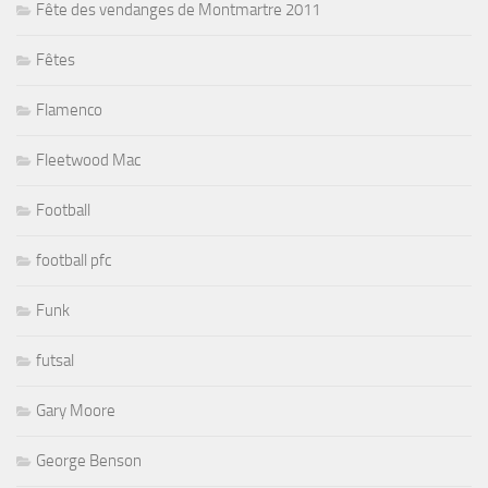
Fête des vendanges de Montmartre 2011
Fêtes
Flamenco
Fleetwood Mac
Football
football pfc
Funk
futsal
Gary Moore
George Benson