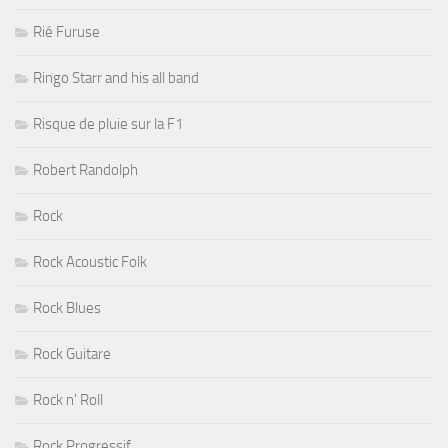
Rié Furuse
Ringo Starr and his all band
Risque de pluie sur la F1
Robert Randolph
Rock
Rock Acoustic Folk
Rock Blues
Rock Guitare
Rock n' Roll
Rock Progressif