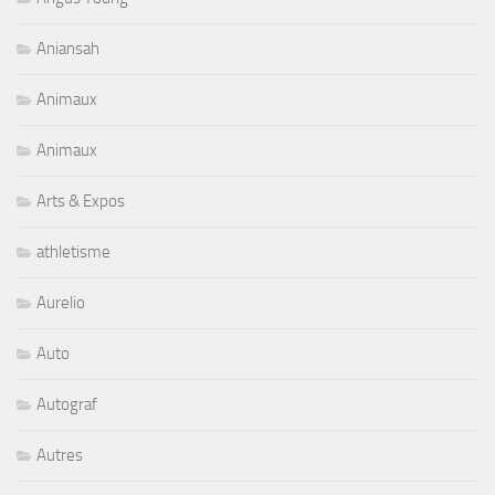
Aniansah
Animaux
Animaux
Arts & Expos
athletisme
Aurelio
Auto
Autograf
Autres