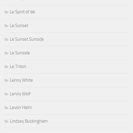
Le Spirit of 66
Le Sunset
Le Sunset Sunside
Le Sunside
Le Triton
Lenny White
Lenny Wolf
Levon Helm
Lindsey Buckingham