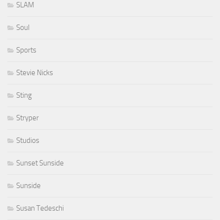
SLAM
Soul
Sports
Stevie Nicks
Sting
Stryper
Studios
Sunset Sunside
Sunside
Susan Tedeschi