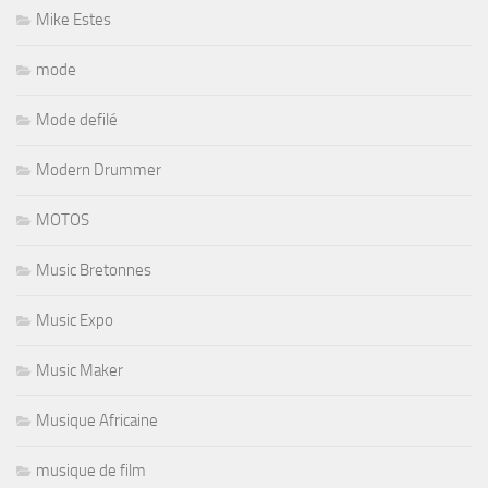
Mike Estes
mode
Mode defilé
Modern Drummer
MOTOS
Music Bretonnes
Music Expo
Music Maker
Musique Africaine
musique de film