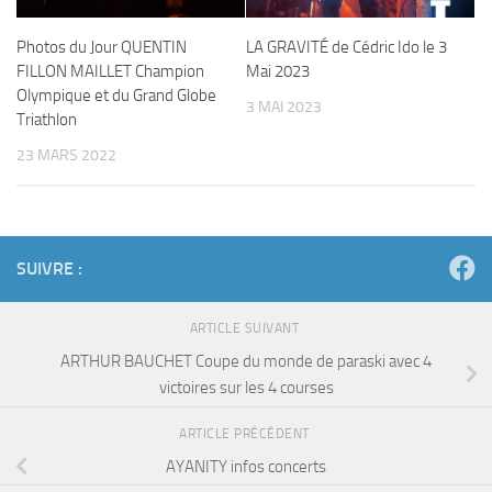
Photos du Jour QUENTIN
LA GRAVITÉ de Cédric Ido le 3
FILLON MAILLET Champion
Mai 2023
Olympique et du Grand Globe
3 MAI 2023
Triathlon
23 MARS 2022
SUIVRE :
ARTICLE SUIVANT
ARTHUR BAUCHET Coupe du monde de paraski avec 4
victoires sur les 4 courses
ARTICLE PRÉCÉDENT
AYANITY infos concerts