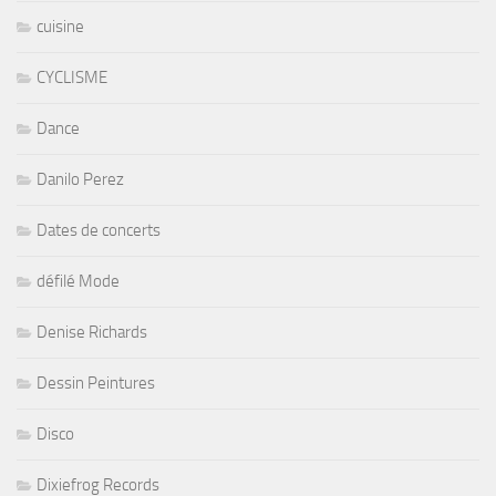
cuisine
CYCLISME
Dance
Danilo Perez
Dates de concerts
défilé Mode
Denise Richards
Dessin Peintures
Disco
Dixiefrog Records