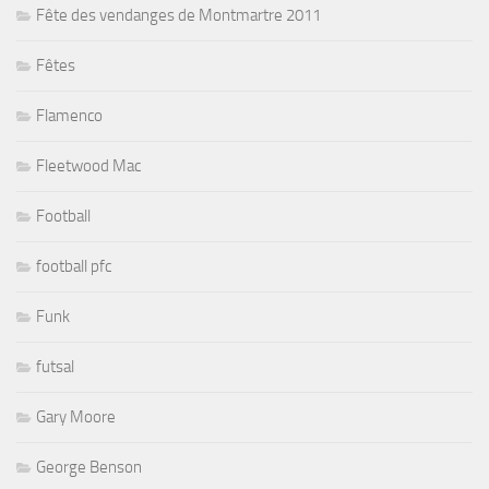
Fête des vendanges de Montmartre 2011
Fêtes
Flamenco
Fleetwood Mac
Football
football pfc
Funk
futsal
Gary Moore
George Benson