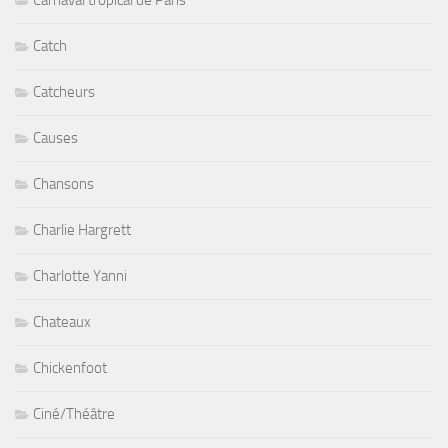
Catch
Catcheurs
Causes
Chansons
Charlie Hargrett
Charlotte Yanni
Chateaux
Chickenfoot
Ciné/Théâtre