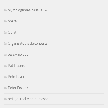
olympic games paris 2024
opera
Oprat
Organisateurs de concerts
paralympique
Pat Travers
Pete Levin
Peter Erskine
petit journal Montparnasse