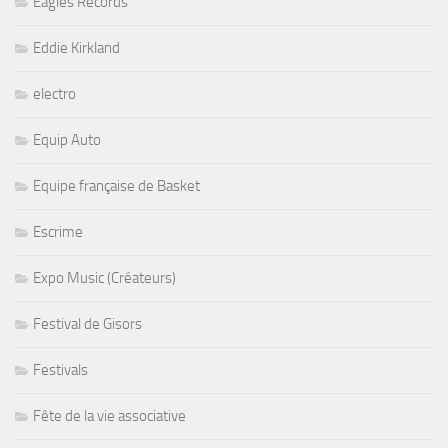
Eagles Records
Eddie Kirkland
electro
Equip Auto
Equipe française de Basket
Escrime
Expo Music (Créateurs)
Festival de Gisors
Festivals
Fête de la vie associative