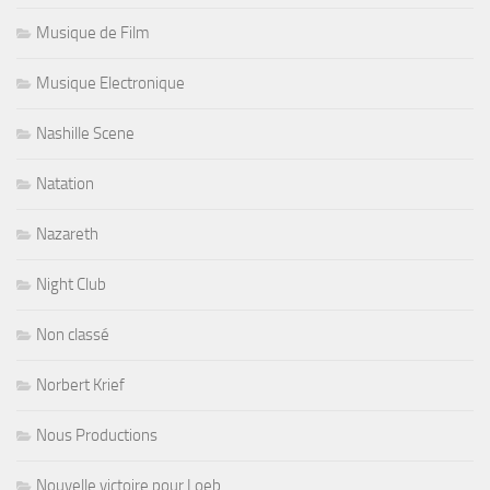
Musique de Film
Musique Electronique
Nashille Scene
Natation
Nazareth
Night Club
Non classé
Norbert Krief
Nous Productions
Nouvelle victoire pour Loeb