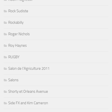
Rock Sudiste
Rockabilly
Roger Nichols
Roy Haynes
RUGBY
Salon de l'Agriculture 2011
Salons
Shorty et Orleans Avenue
Side FX and Kim Cameron