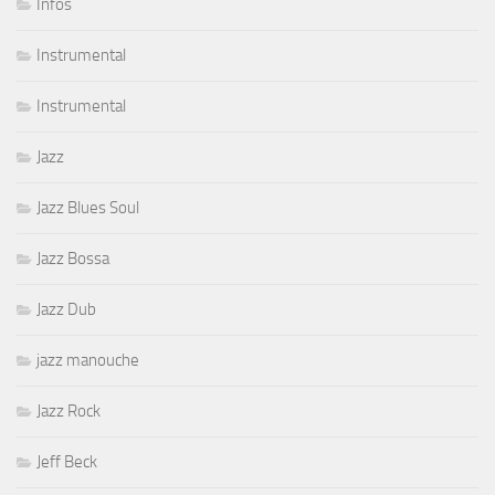
Infos
Instrumental
Instrumental
Jazz
Jazz Blues Soul
Jazz Bossa
Jazz Dub
jazz manouche
Jazz Rock
Jeff Beck