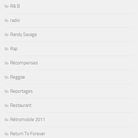
R& B
radio
Randy Savage
Rap
Récompenses
Reggae
Reportages
Restaurant
Rétromobile 2011
Return To Forever