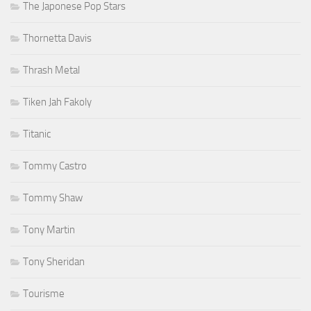
The Japonese Pop Stars
Thornetta Davis
Thrash Metal
Tiken Jah Fakoly
Titanic
Tommy Castro
Tommy Shaw
Tony Martin
Tony Sheridan
Tourisme