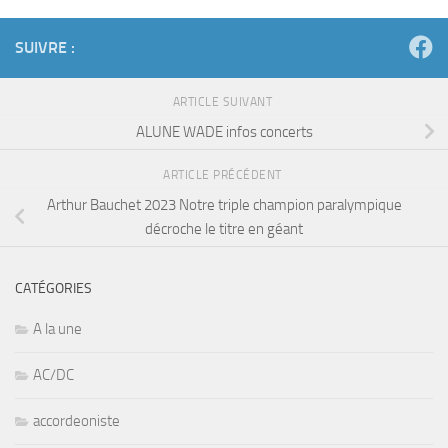
SUIVRE :
ARTICLE SUIVANT
ALUNE WADE infos concerts
ARTICLE PRÉCÉDENT
Arthur Bauchet 2023 Notre triple champion paralympique
décroche le titre en géant
CATÉGORIES
A la une
AC/DC
accordeoniste