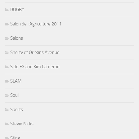
RUGBY
Salon de l'Agriculture 2011
Salons
Shorty et Orleans Avenue
Side FX and Kim Cameron
SLAM
Soul
Sports
Stevie Nicks
Sting