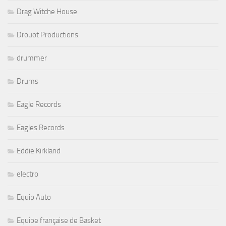
Drag Witche House
Drouot Productions
drummer
Drums
Eagle Records
Eagles Records
Eddie Kirkland
electro
Equip Auto
Equipe française de Basket