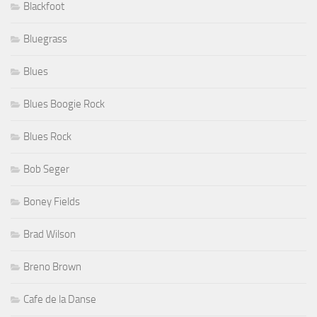
Blackfoot
Bluegrass
Blues
Blues Boogie Rock
Blues Rock
Bob Seger
Boney Fields
Brad Wilson
Breno Brown
Cafe de la Danse