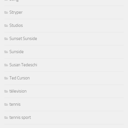
Stryper
Studios
Sunset Sunside
Sunside
Susan Tedeschi
Ted Curson
télevision
tennis
tennis sport