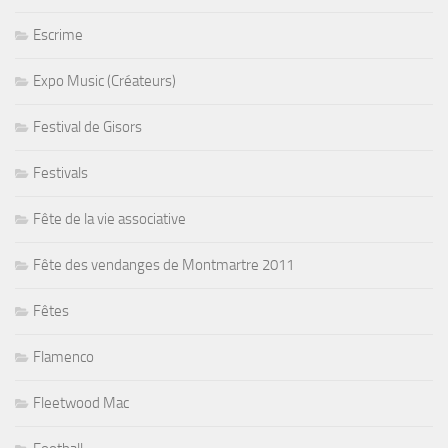
Escrime
Expo Music (Créateurs)
Festival de Gisors
Festivals
Fête de la vie associative
Fête des vendanges de Montmartre 2011
Fêtes
Flamenco
Fleetwood Mac