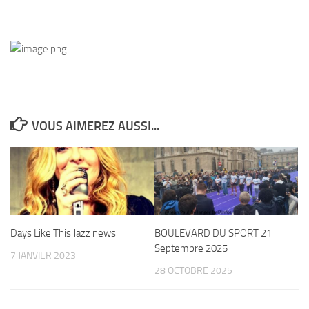
VOUS AIMEREZ AUSSI...
Days Like This Jazz news
BOULEVARD DU SPORT 21
Septembre 2025
7 JANVIER 2023
28 OCTOBRE 2025