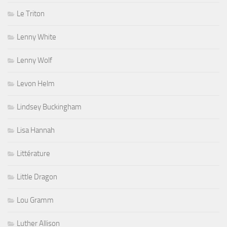
Le Triton
Lenny White
Lenny Wolf
Levon Helm
Lindsey Buckingham
Lisa Hannah
Littérature
Little Dragon
Lou Gramm
Luther Allison