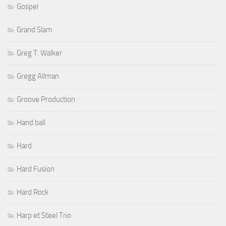
Gospel
Grand Slam
Greg T. Walker
Gregg Allman
Groove Production
Hand ball
Hard
Hard Fusion
Hard Rock
Harp et Steel Trio