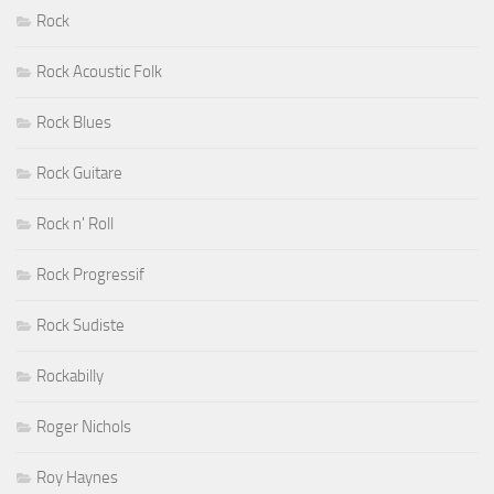
Rock
Rock Acoustic Folk
Rock Blues
Rock Guitare
Rock n' Roll
Rock Progressif
Rock Sudiste
Rockabilly
Roger Nichols
Roy Haynes