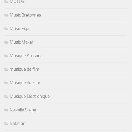
MOTOS
Music Bretonnes
Music Expo
Music Maker
Musique Africaine
musique de film
Musique de Film
Musique Electronique
Nashille Scene
Natation