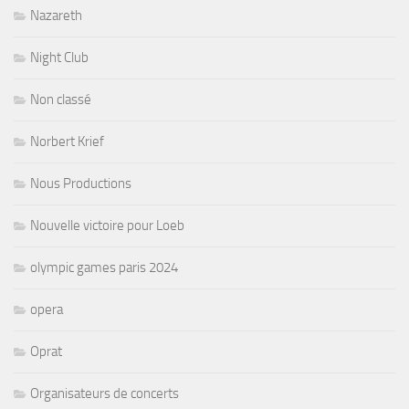
Nazareth
Night Club
Non classé
Norbert Krief
Nous Productions
Nouvelle victoire pour Loeb
olympic games paris 2024
opera
Oprat
Organisateurs de concerts