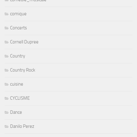
comique
Concerts
Cornell Dupree
Country
Country Rock
cuisine
CYCLISME
Dance
Danilo Perez