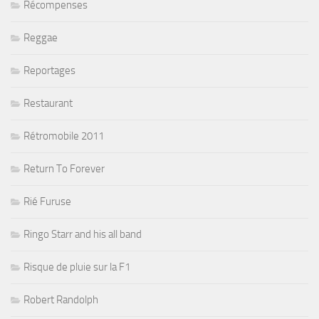
Récompenses
Reggae
Reportages
Restaurant
Rétromobile 2011
Return To Forever
Rié Furuse
Ringo Starr and his all band
Risque de pluie sur la F1
Robert Randolph