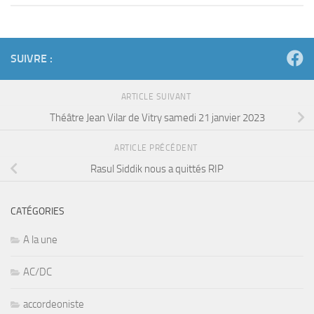
SUIVRE :
ARTICLE SUIVANT
Théâtre Jean Vilar de Vitry samedi 21 janvier 2023
ARTICLE PRÉCÉDENT
Rasul Siddik nous a quittés RIP
CATÉGORIES
A la une
AC/DC
accordeoniste