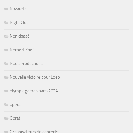
Nazareth
Night Club
Non classé
Norbert Krief
Nous Productions
Nouvelle victoire pour Loeb
olympic games paris 2024
opera
Oprat
Organisateurs de concerts