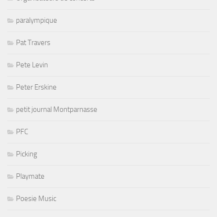
paralympique
Pat Travers
Pete Levin
Peter Erskine
petit journal Montparnasse
PFC
Picking
Playmate
Poesie Music