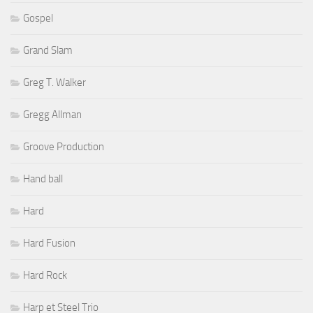
Gospel
Grand Slam
Greg T. Walker
Gregg Allman
Groove Production
Hand ball
Hard
Hard Fusion
Hard Rock
Harp et Steel Trio