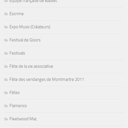
Equipe française de Basket
Escrime
Expo Music (Créateurs)
Festival de Gisors
Festivals
Fête de la vie associative
Fête des vendanges de Montmartre 2011
Fêtes
Flamenco
Fleetwood Mac