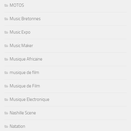
MOTOS
Music Bretonnes
Music Expo
Music Maker
Musique Africaine
musique de film
Musique de Film
Musique Electronique
Nashille Scene
Natation