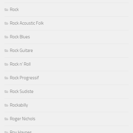
Rock
Rock Acoustic Folk
Rock Blues
Rock Guitare
Rock n' Roll
Rock Progressif
Rock Sudiste
Rockabilly
Roger Nichols
Roy Haynes