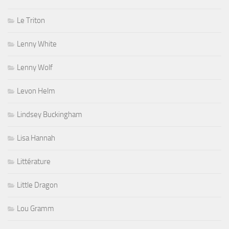
Le Triton
Lenny White
Lenny Wolf
Levon Helm
Lindsey Buckingham
Lisa Hannah
Littérature
Little Dragon
Lou Gramm