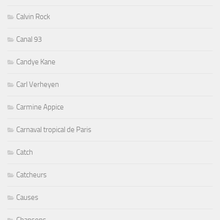
Calvin Rock
Canal 93
Candye Kane
Carl Verheyen
Carmine Appice
Carnaval tropical de Paris
Catch
Catcheurs
Causes