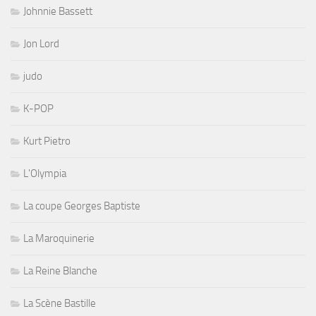
Johnnie Bassett
Jon Lord
judo
K-POP
Kurt Pietro
L'Olympia
La coupe Georges Baptiste
La Maroquinerie
La Reine Blanche
La Scène Bastille