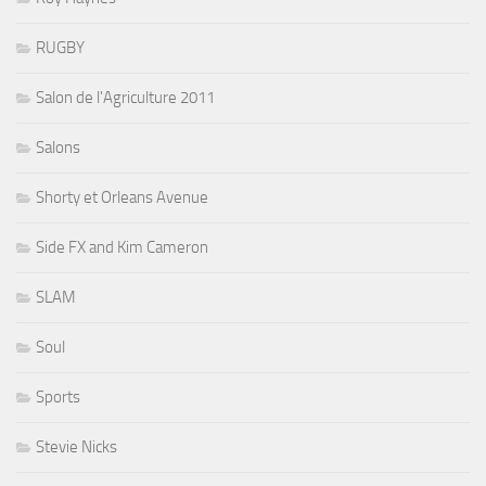
RUGBY
Salon de l'Agriculture 2011
Salons
Shorty et Orleans Avenue
Side FX and Kim Cameron
SLAM
Soul
Sports
Stevie Nicks