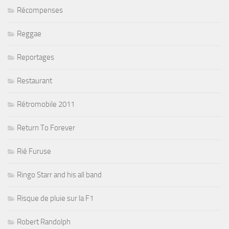
Récompenses
Reggae
Reportages
Restaurant
Rétromobile 2011
Return To Forever
Rié Furuse
Ringo Starr and his all band
Risque de pluie sur la F1
Robert Randolph