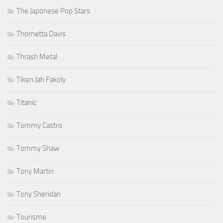
The Japonese Pop Stars
Thornetta Davis
Thrash Metal
Tiken Jah Fakoly
Titanic
Tommy Castro
Tommy Shaw
Tony Martin
Tony Sheridan
Tourisme