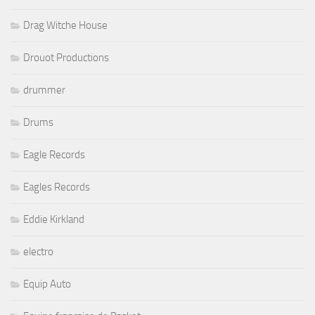
Drag Witche House
Drouot Productions
drummer
Drums
Eagle Records
Eagles Records
Eddie Kirkland
electro
Equip Auto