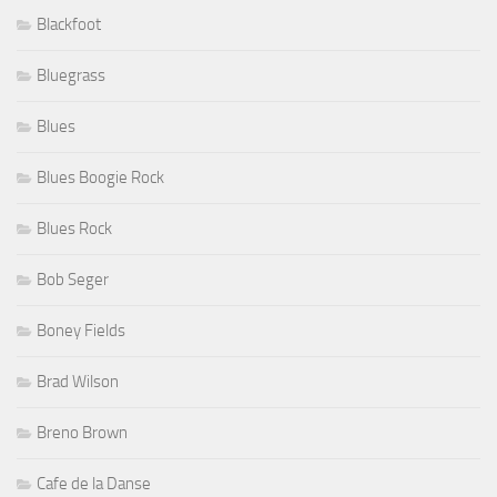
Blackfoot
Bluegrass
Blues
Blues Boogie Rock
Blues Rock
Bob Seger
Boney Fields
Brad Wilson
Breno Brown
Cafe de la Danse