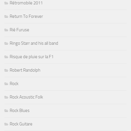
Rétromobile 2011
Return To Forever
Rié Furuse
Ringo Starr and his all band
Risque de pluie sur la F1
Robert Randolph
Rock
Rock Acoustic Folk
Rock Blues
Rock Guitare