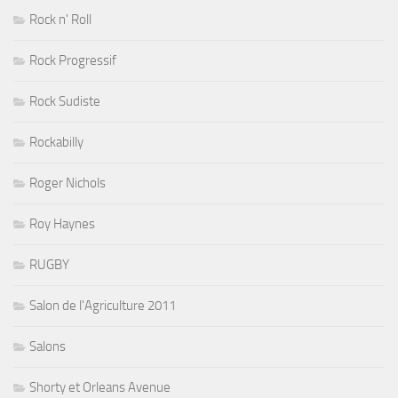
Rock n' Roll
Rock Progressif
Rock Sudiste
Rockabilly
Roger Nichols
Roy Haynes
RUGBY
Salon de l'Agriculture 2011
Salons
Shorty et Orleans Avenue