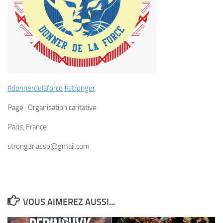
#donnerdelaforce
#stronger
Page · Organisation caritative
Paris, France
strong3r.asso@gmail.com
VOUS AIMEREZ AUSSI...