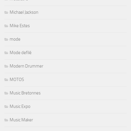
Michael Jackson
Mike Estes
mode
Mode defilé
Modern Drummer
MOTOS
Music Bretonnes
Music Expo
Music Maker