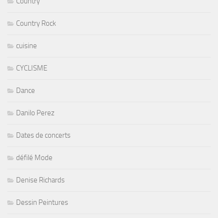
Country
Country Rock
cuisine
CYCLISME
Dance
Danilo Perez
Dates de concerts
défilé Mode
Denise Richards
Dessin Peintures