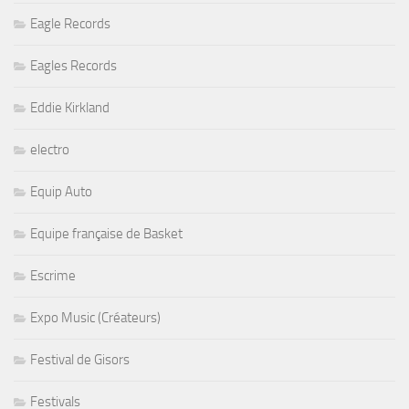
Eagle Records
Eagles Records
Eddie Kirkland
electro
Equip Auto
Equipe française de Basket
Escrime
Expo Music (Créateurs)
Festival de Gisors
Festivals