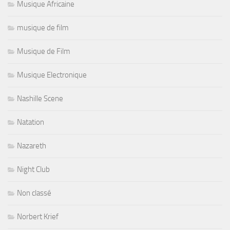
Musique Africaine
musique de film
Musique de Film
Musique Electronique
Nashille Scene
Natation
Nazareth
Night Club
Non classé
Norbert Krief