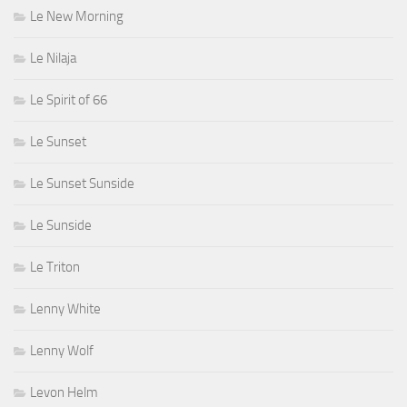
Le New Morning
Le Nilaja
Le Spirit of 66
Le Sunset
Le Sunset Sunside
Le Sunside
Le Triton
Lenny White
Lenny Wolf
Levon Helm