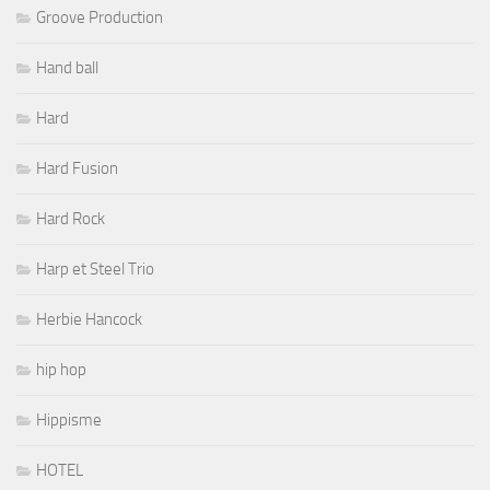
Groove Production
Hand ball
Hard
Hard Fusion
Hard Rock
Harp et Steel Trio
Herbie Hancock
hip hop
Hippisme
HOTEL