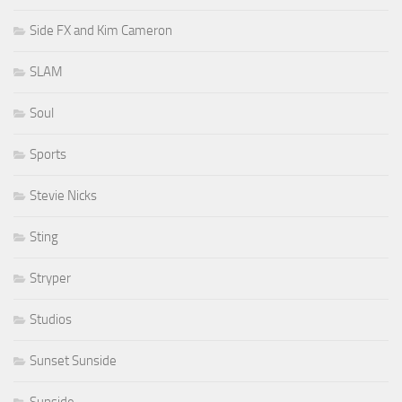
Side FX and Kim Cameron
SLAM
Soul
Sports
Stevie Nicks
Sting
Stryper
Studios
Sunset Sunside