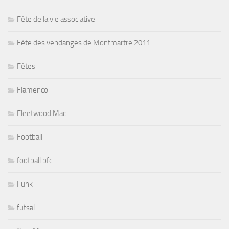
Fête de la vie associative
Fête des vendanges de Montmartre 2011
Fêtes
Flamenco
Fleetwood Mac
Football
football pfc
Funk
futsal