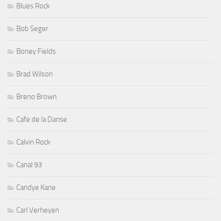
Blues Rock
Bob Seger
Boney Fields
Brad Wilson
Breno Brown
Cafe de la Danse
Calvin Rock
Canal 93
Candye Kane
Carl Verheyen