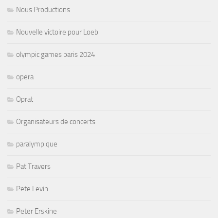
Nous Productions
Nouvelle victoire pour Loeb
olympic games paris 2024
opera
Oprat
Organisateurs de concerts
paralympique
Pat Travers
Pete Levin
Peter Erskine