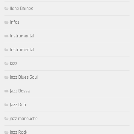
Ilene Barnes
Infos
Instrumental
Instrumental
Jazz
Jazz Blues Soul
Jazz Bossa
Jazz Dub
jazz manouche
Jazz Rock