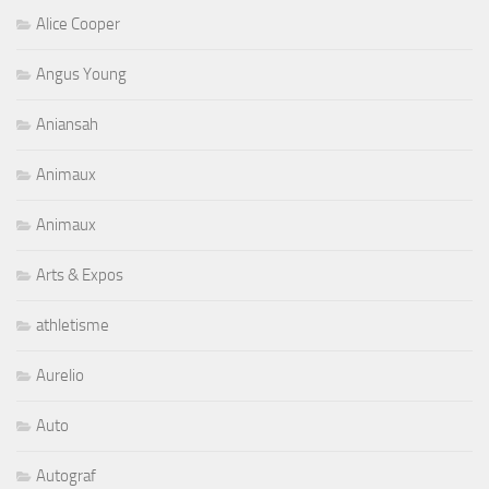
Alice Cooper
Angus Young
Aniansah
Animaux
Animaux
Arts & Expos
athletisme
Aurelio
Auto
Autograf