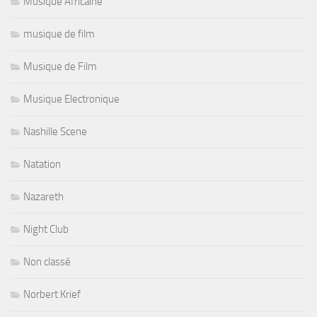
Musique Africaine
musique de film
Musique de Film
Musique Electronique
Nashille Scene
Natation
Nazareth
Night Club
Non classé
Norbert Krief