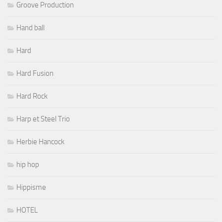
Groove Production
Hand ball
Hard
Hard Fusion
Hard Rock
Harp et Steel Trio
Herbie Hancock
hip hop
Hippisme
HOTEL