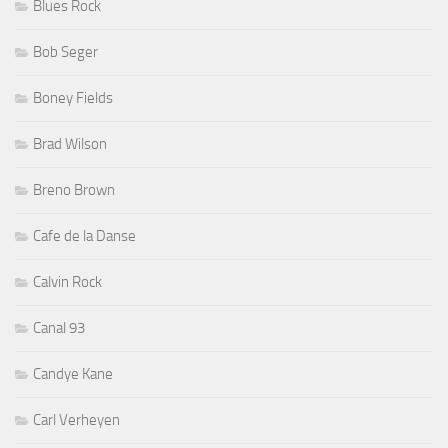
Blues Rock
Bob Seger
Boney Fields
Brad Wilson
Breno Brown
Cafe de la Danse
Calvin Rock
Canal 93
Candye Kane
Carl Verheyen