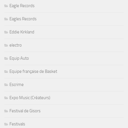
Eagle Records
Eagles Records
Eddie Kirkland
electro
Equip Auto
Equipe française de Basket
Escrime
Expo Music (Créateurs)
Festival de Gisors
Festivals