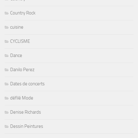
Country Rock
cuisine
CYCLISME
Dance
Danilo Perez
Dates de concerts
défilé Mode
Denise Richards
Dessin Peintures