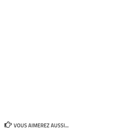
VOUS AIMEREZ AUSSI...