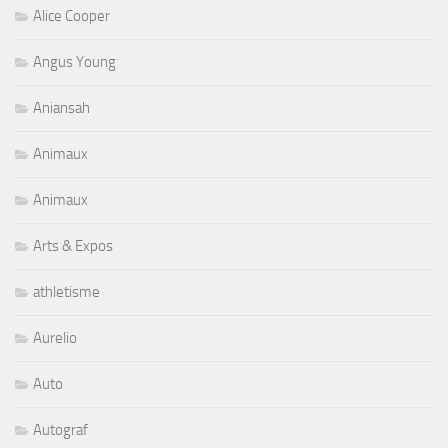
Alice Cooper
Angus Young
Aniansah
Animaux
Animaux
Arts & Expos
athletisme
Aurelio
Auto
Autograf