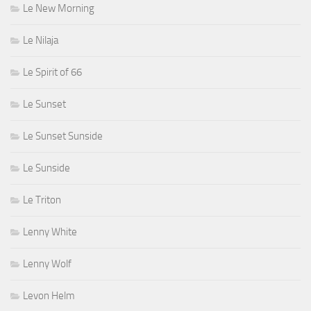
Le New Morning
Le Nilaja
Le Spirit of 66
Le Sunset
Le Sunset Sunside
Le Sunside
Le Triton
Lenny White
Lenny Wolf
Levon Helm