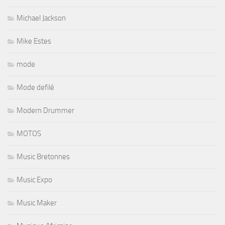
Michael Jackson
Mike Estes
mode
Mode defilé
Modern Drummer
MOTOS
Music Bretonnes
Music Expo
Music Maker