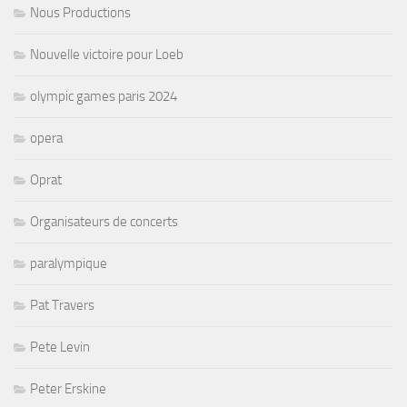
Nous Productions
Nouvelle victoire pour Loeb
olympic games paris 2024
opera
Oprat
Organisateurs de concerts
paralympique
Pat Travers
Pete Levin
Peter Erskine