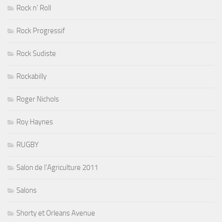
Rock n' Roll
Rock Progressif
Rock Sudiste
Rockabilly
Roger Nichols
Roy Haynes
RUGBY
Salon de l'Agriculture 2011
Salons
Shorty et Orleans Avenue