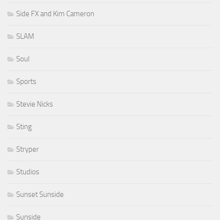
Side FX and Kim Cameron
SLAM
Soul
Sports
Stevie Nicks
Sting
Stryper
Studios
Sunset Sunside
Sunside