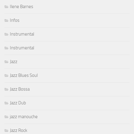
Ilene Barnes
Infos
Instrumental
Instrumental
Jazz
Jazz Blues Soul
Jazz Bossa
Jazz Dub
jazz manouche
Jazz Rock