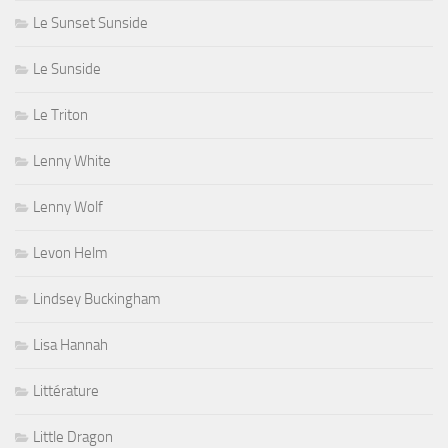
Le Sunset Sunside
Le Sunside
Le Triton
Lenny White
Lenny Wolf
Levon Helm
Lindsey Buckingham
Lisa Hannah
Littérature
Little Dragon