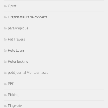
Oprat
Organisateurs de concerts
paralympique
Pat Travers
Pete Levin
Peter Erskine
petit journal Montparnasse
PFC
Picking
Playmate