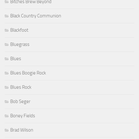
Bitches Brew Beyond
Black Country Communion
Blackfoot
Bluegrass
Blues
Blues Boogie Rock
Blues Rock
Bob Seger
Boney Fields
Brad Wilson