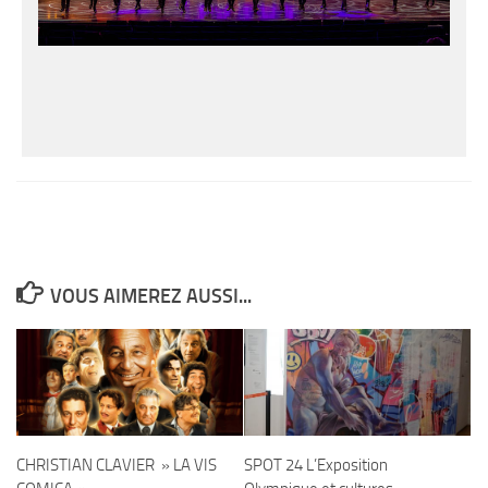
VOUS AIMEREZ AUSSI...
CHRISTIAN CLAVIER » LA VIS
SPOT 24 L’Exposition