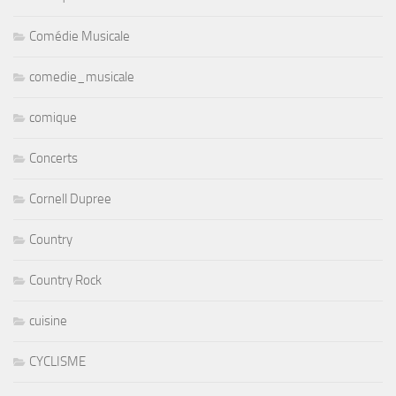
Comédie Musicale
comedie_musicale
comique
Concerts
Cornell Dupree
Country
Country Rock
cuisine
CYCLISME