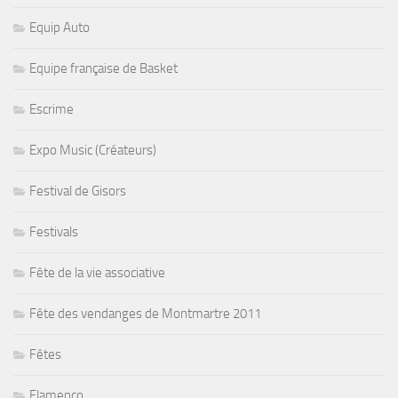
Equip Auto
Equipe française de Basket
Escrime
Expo Music (Créateurs)
Festival de Gisors
Festivals
Fête de la vie associative
Fête des vendanges de Montmartre 2011
Fêtes
Flamenco