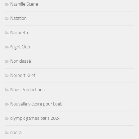
Nashille Scene
Natation
Nazareth
Night Club
Non classé
Norbert Krief
Nous Productions
Nouvelle victoire pour Loeb
olympic games paris 2024
opera