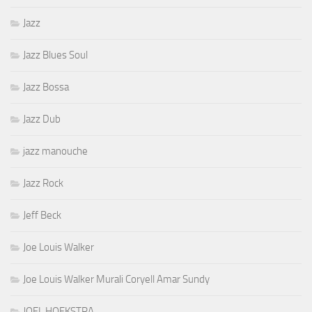
Jazz
Jazz Blues Soul
Jazz Bossa
Jazz Dub
jazz manouche
Jazz Rock
Jeff Beck
Joe Louis Walker
Joe Louis Walker Murali Coryell Amar Sundy
JOEL HOEKSTRA