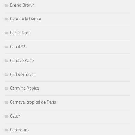
Breno Brown
Cafe de la Danse
Calvin Rock
Canal 93
Candye Kane
Carl Verheyen
Carmine Appice
Carnaval tropical de Paris
Catch
Catcheurs