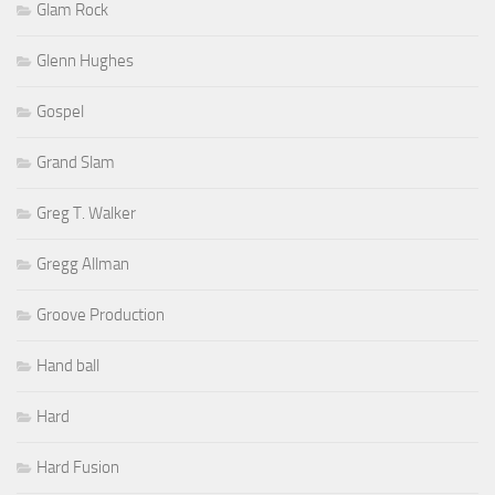
Glam Rock
Glenn Hughes
Gospel
Grand Slam
Greg T. Walker
Gregg Allman
Groove Production
Hand ball
Hard
Hard Fusion