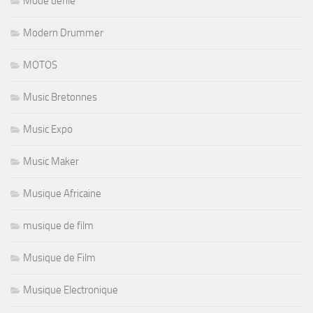
Mode defilé
Modern Drummer
MOTOS
Music Bretonnes
Music Expo
Music Maker
Musique Africaine
musique de film
Musique de Film
Musique Electronique