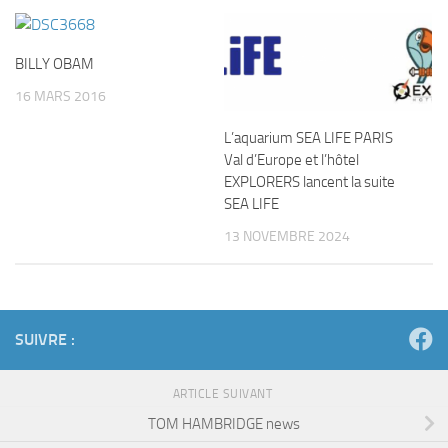
BILLY OBAM
16 MARS 2016
L’aquarium SEA LIFE PARIS
Val d’Europe et l’hôtel
EXPLORERS lancent la suite
SEA LIFE
13 NOVEMBRE 2024
SUIVRE :
ARTICLE SUIVANT
TOM HAMBRIDGE news