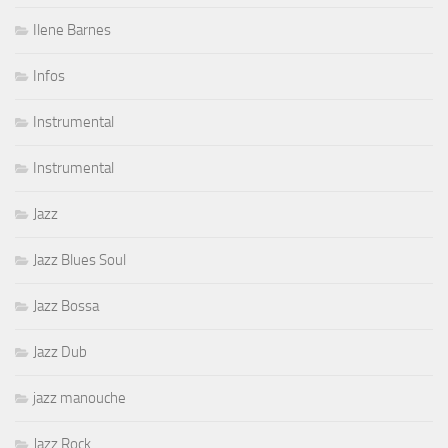
Ilene Barnes
Infos
Instrumental
Instrumental
Jazz
Jazz Blues Soul
Jazz Bossa
Jazz Dub
jazz manouche
Jazz Rock