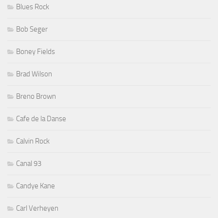
Blues Rock
Bob Seger
Boney Fields
Brad Wilson
Breno Brown
Cafe de la Danse
Calvin Rock
Canal 93
Candye Kane
Carl Verheyen