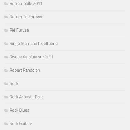
Rétromobile 2011
Return To Forever
Rié Furuse
Ringo Starr and his all band
Risque de pluie sur la F1
Robert Randolph
Rock
Rock Acoustic Folk
Rock Blues
Rock Guitare