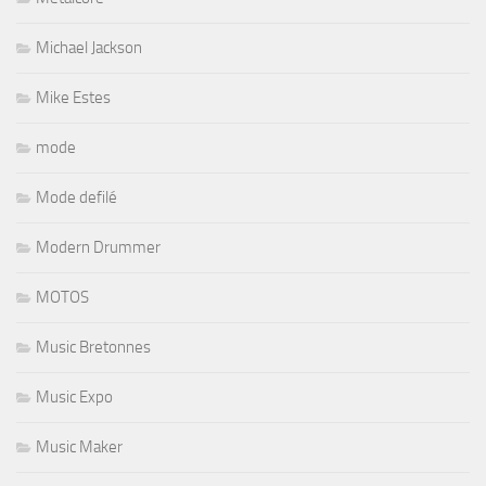
Michael Jackson
Mike Estes
mode
Mode defilé
Modern Drummer
MOTOS
Music Bretonnes
Music Expo
Music Maker