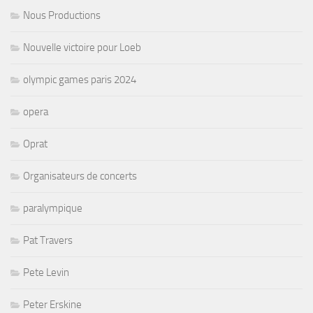
Nous Productions
Nouvelle victoire pour Loeb
olympic games paris 2024
opera
Oprat
Organisateurs de concerts
paralympique
Pat Travers
Pete Levin
Peter Erskine