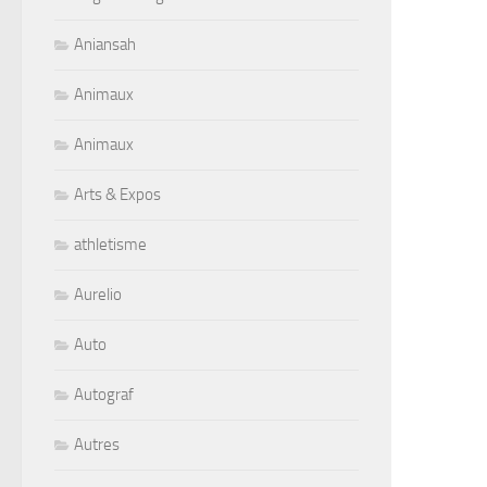
Aniansah
Animaux
Animaux
Arts & Expos
athletisme
Aurelio
Auto
Autograf
Autres