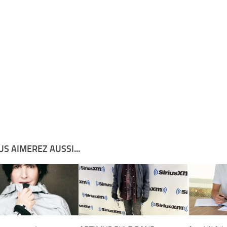
S AIMEREZ AUSSI...