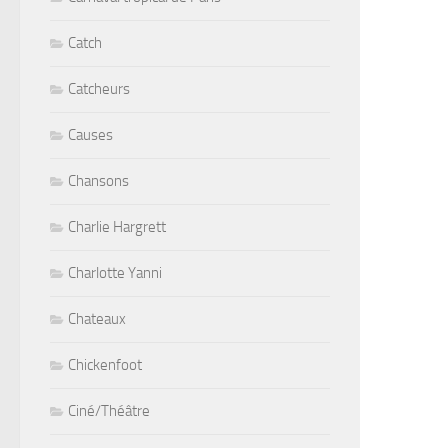
Catch
Catcheurs
Causes
Chansons
Charlie Hargrett
Charlotte Yanni
Chateaux
Chickenfoot
Ciné/Théâtre