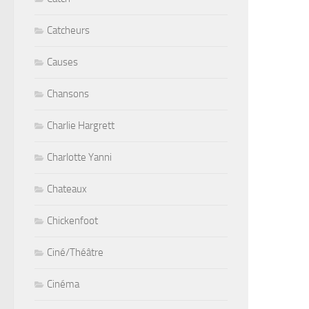
Catcheurs
Causes
Chansons
Charlie Hargrett
Charlotte Yanni
Chateaux
Chickenfoot
Ciné/Théâtre
Cinéma