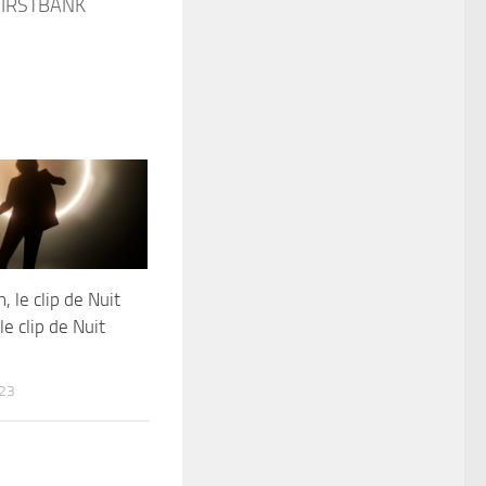
, le clip de Nuit
 le clip de Nuit
23