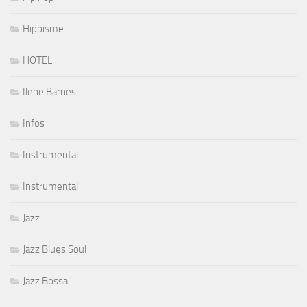
Hippisme
HOTEL
Ilene Barnes
Infos
Instrumental
Instrumental
Jazz
Jazz Blues Soul
Jazz Bossa