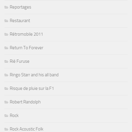
Reportages
Restaurant
Rétromobile 2011
Return To Forever
Rié Furuse
Ringo Starr and his all band
Risque de pluie sur la F1
Robert Randolph
Rock
Rock Acoustic Folk