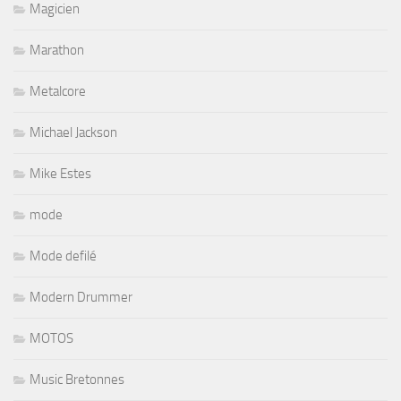
Magicien
Marathon
Metalcore
Michael Jackson
Mike Estes
mode
Mode defilé
Modern Drummer
MOTOS
Music Bretonnes