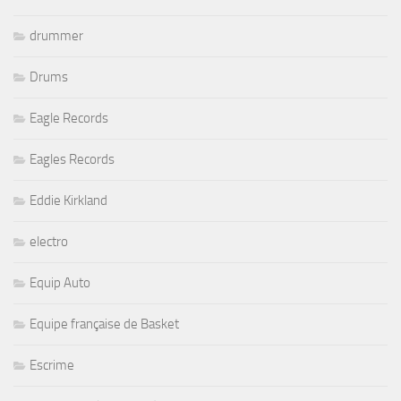
drummer
Drums
Eagle Records
Eagles Records
Eddie Kirkland
electro
Equip Auto
Equipe française de Basket
Escrime