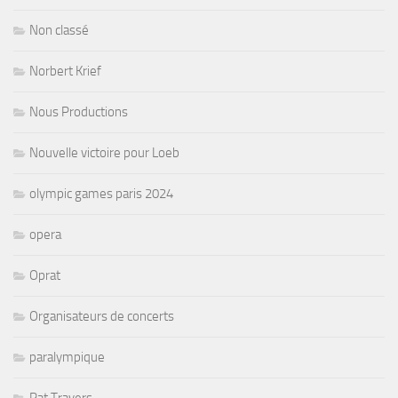
Non classé
Norbert Krief
Nous Productions
Nouvelle victoire pour Loeb
olympic games paris 2024
opera
Oprat
Organisateurs de concerts
paralympique