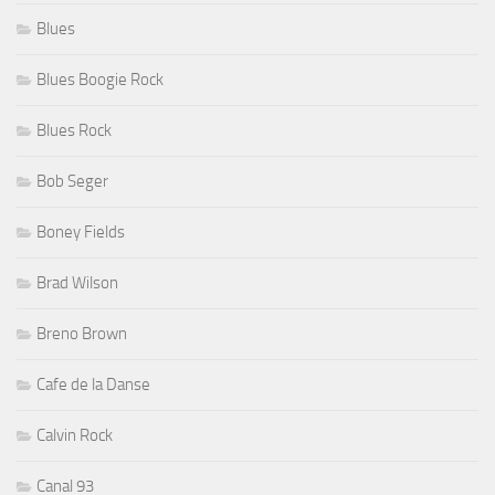
Blues
Blues Boogie Rock
Blues Rock
Bob Seger
Boney Fields
Brad Wilson
Breno Brown
Cafe de la Danse
Calvin Rock
Canal 93