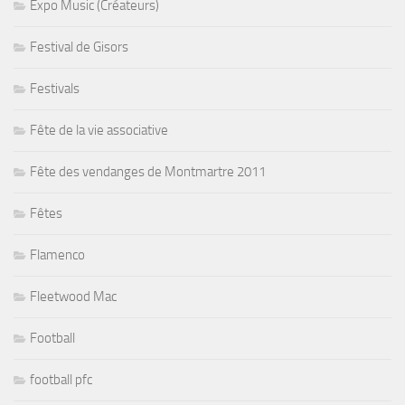
Expo Music (Créateurs)
Festival de Gisors
Festivals
Fête de la vie associative
Fête des vendanges de Montmartre 2011
Fêtes
Flamenco
Fleetwood Mac
Football
football pfc