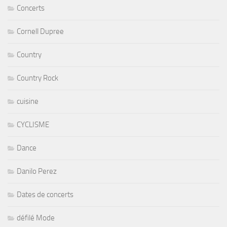
Concerts
Cornell Dupree
Country
Country Rock
cuisine
CYCLISME
Dance
Danilo Perez
Dates de concerts
défilé Mode