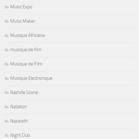
Music Expo
Music Maker
Musique Africaine
musique de film
Musique de Film
Musique Electronique
Nashille Scene
Natation
Nazareth
Night Club