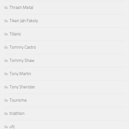
Thrash Metal
Tiken Jah Fakoly
Titanic
Tommy Castro
Tommy Shaw
Tony Martin
Tony Sheridan
Tourisme
triathlon
ufc