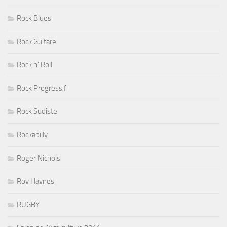
Rock Blues
Rock Guitare
Rock n' Roll
Rock Progressif
Rock Sudiste
Rockabilly
Roger Nichols
Roy Haynes
RUGBY