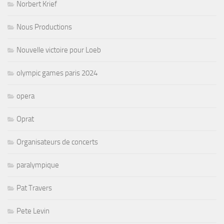
Norbert Krief
Nous Productions
Nouvelle victoire pour Loeb
olympic games paris 2024
opera
Oprat
Organisateurs de concerts
paralympique
Pat Travers
Pete Levin