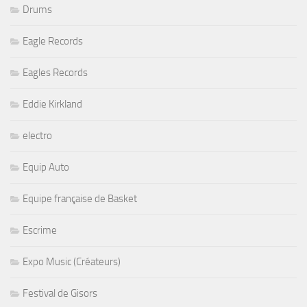
Drums
Eagle Records
Eagles Records
Eddie Kirkland
electro
Equip Auto
Equipe française de Basket
Escrime
Expo Music (Créateurs)
Festival de Gisors