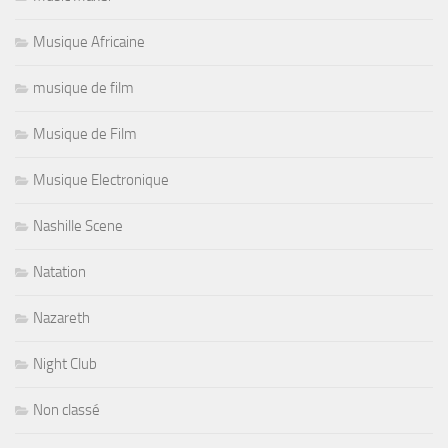
Musique Africaine
musique de film
Musique de Film
Musique Electronique
Nashille Scene
Natation
Nazareth
Night Club
Non classé