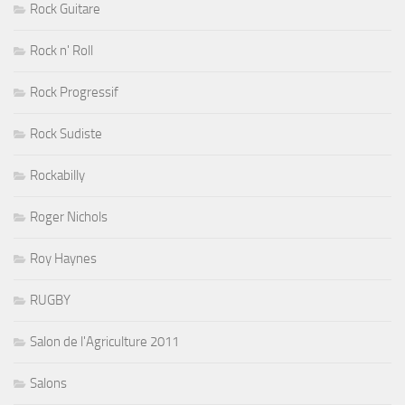
Rock Guitare
Rock n' Roll
Rock Progressif
Rock Sudiste
Rockabilly
Roger Nichols
Roy Haynes
RUGBY
Salon de l'Agriculture 2011
Salons