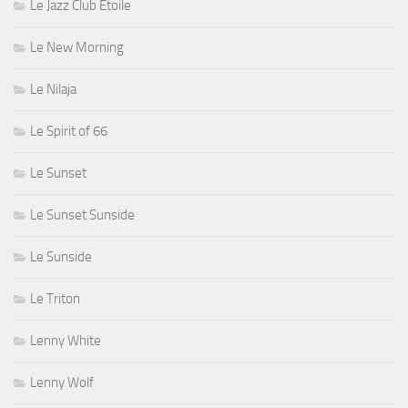
Le Jazz Club Étoile
Le New Morning
Le Nilaja
Le Spirit of 66
Le Sunset
Le Sunset Sunside
Le Sunside
Le Triton
Lenny White
Lenny Wolf