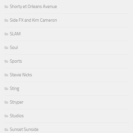
Shorty et Orleans Avenue
Side FX and Kim Cameron
SLAM
Soul
Sports
Stevie Nicks
Sting
Stryper
Studios
Sunset Sunside