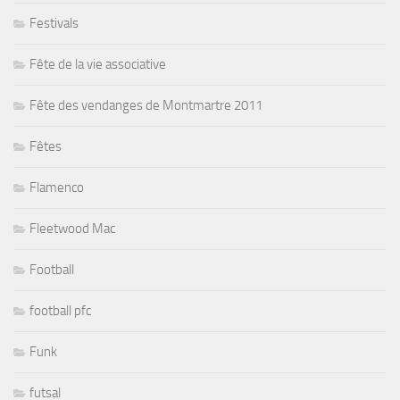
Festivals
Fête de la vie associative
Fête des vendanges de Montmartre 2011
Fêtes
Flamenco
Fleetwood Mac
Football
football pfc
Funk
futsal