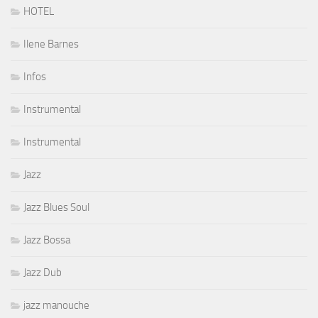
HOTEL
Ilene Barnes
Infos
Instrumental
Instrumental
Jazz
Jazz Blues Soul
Jazz Bossa
Jazz Dub
jazz manouche