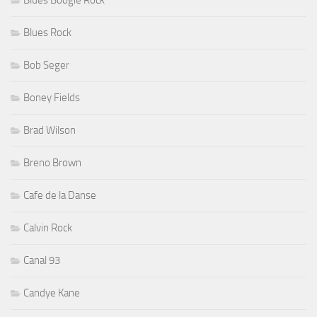
Blues Boogie Rock
Blues Rock
Bob Seger
Boney Fields
Brad Wilson
Breno Brown
Cafe de la Danse
Calvin Rock
Canal 93
Candye Kane