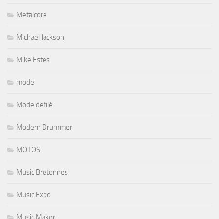
Metalcore
Michael Jackson
Mike Estes
mode
Mode defilé
Modern Drummer
MOTOS
Music Bretonnes
Music Expo
Music Maker