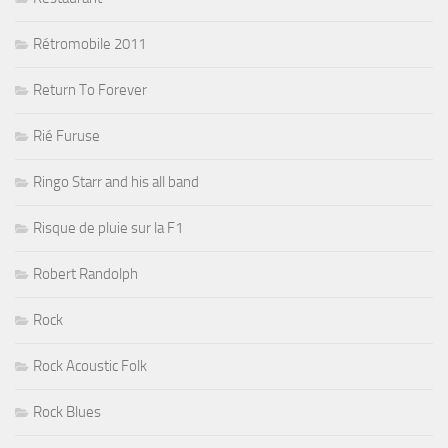
Rétromobile 2011
Return To Forever
Rié Furuse
Ringo Starr and his all band
Risque de pluie sur la F1
Robert Randolph
Rock
Rock Acoustic Folk
Rock Blues