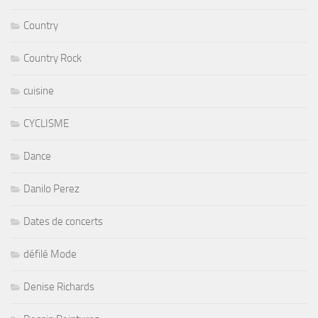
Country
Country Rock
cuisine
CYCLISME
Dance
Danilo Perez
Dates de concerts
défilé Mode
Denise Richards