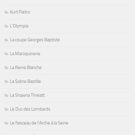
Kurt Pietro
L'Olympia
La coupe Georges Baptiste
La Maroquinerie
La Reine Blanche
La Scène Bastille
La Shawna Threatt
Le Duc des Lombards
Le faisceau de l'Arche à la Seine