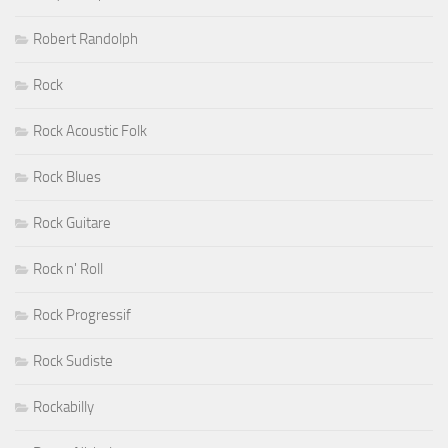
Robert Randolph
Rock
Rock Acoustic Folk
Rock Blues
Rock Guitare
Rock n' Roll
Rock Progressif
Rock Sudiste
Rockabilly