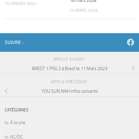
14 mars 2026
10 JANVIER 2024
14 MARS 2026
SUIVRE :
ARTICLE SUIVANT
BREST 1 PSG 2 à Brest le 11 Mars 2023
ARTICLE PRÉCÉDENT
YOU SUN NAH infos concerts
CATÉGORIES
A la une
AC/DC