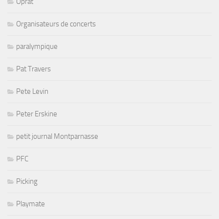
Oprat
Organisateurs de concerts
paralympique
Pat Travers
Pete Levin
Peter Erskine
petit journal Montparnasse
PFC
Picking
Playmate