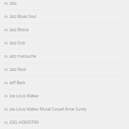
Jazz
Jazz Blues Soul
Jazz Bossa
Jazz Dub
jazz manouche
Jazz Rock
Jeff Beck
Joe Louis Walker
Joe Louis Walker Murali Coryell Amar Sundy
JOEL HOEKSTRA