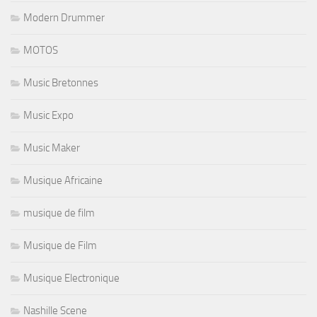
Modern Drummer
MOTOS
Music Bretonnes
Music Expo
Music Maker
Musique Africaine
musique de film
Musique de Film
Musique Electronique
Nashille Scene