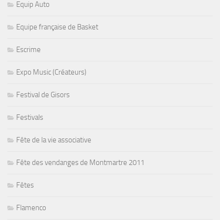
Equip Auto
Equipe française de Basket
Escrime
Expo Music (Créateurs)
Festival de Gisors
Festivals
Fête de la vie associative
Fête des vendanges de Montmartre 2011
Fêtes
Flamenco