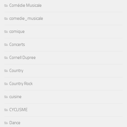
Comédie Musicale
comedie_musicale
comique
Concerts
Cornell Dupree
Country
Country Rock
cuisine
CYCLISME
Dance