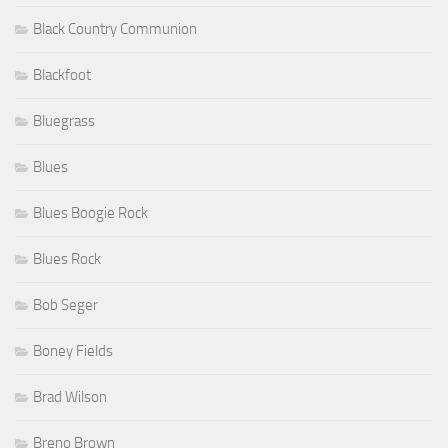
Black Country Communion
Blackfoot
Bluegrass
Blues
Blues Boogie Rock
Blues Rock
Bob Seger
Boney Fields
Brad Wilson
Breno Brown