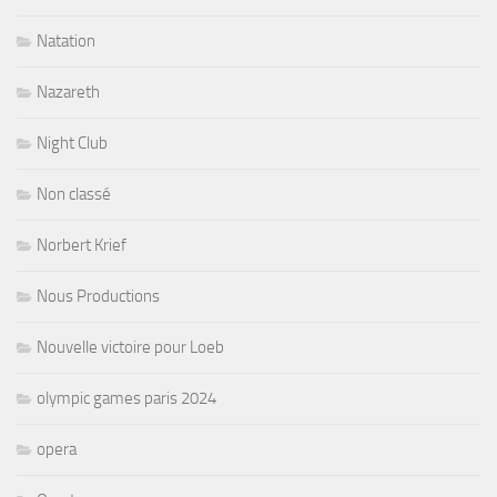
Natation
Nazareth
Night Club
Non classé
Norbert Krief
Nous Productions
Nouvelle victoire pour Loeb
olympic games paris 2024
opera