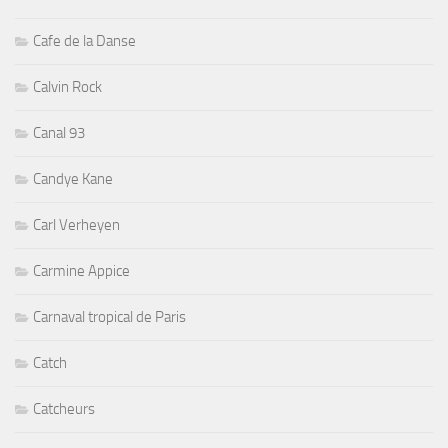
Cafe de la Danse
Calvin Rock
Canal 93
Candye Kane
Carl Verheyen
Carmine Appice
Carnaval tropical de Paris
Catch
Catcheurs