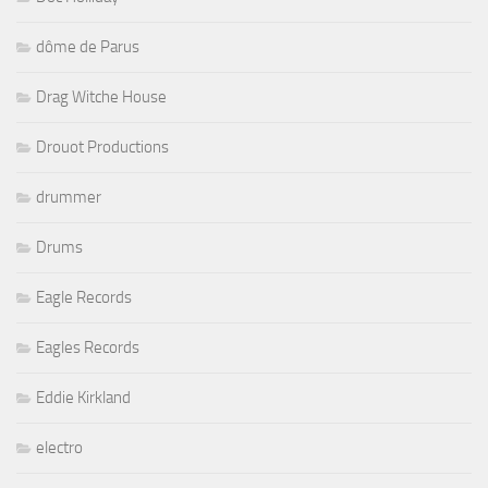
dôme de Parus
Drag Witche House
Drouot Productions
drummer
Drums
Eagle Records
Eagles Records
Eddie Kirkland
electro