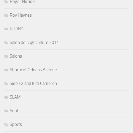
Roger Nichols
Roy Haynes
RUGBY
Salon de l'Agriculture 2011
Salons
Shorty et Orleans Avenue
Side FX and Kim Cameron
SLAM
Soul
Sports