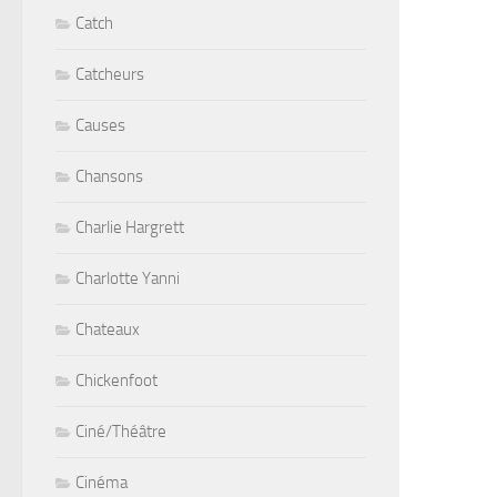
Catch
Catcheurs
Causes
Chansons
Charlie Hargrett
Charlotte Yanni
Chateaux
Chickenfoot
Ciné/Théâtre
Cinéma