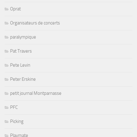
Oprat
Organisateurs de concerts
paralympique
Pat Travers
Pete Levin
Peter Erskine
petit journal Montparnasse
PFC
Picking
Playmate