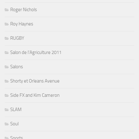
Roger Nichols
Roy Haynes
RUGBY
Salon de l'Agriculture 2011
Salons
Shorty et Orleans Avenue
Side FX and Kim Cameron
SLAM
Soul
Sports