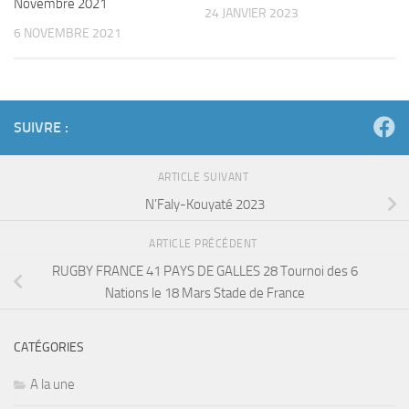
Novembre 2021
24 JANVIER 2023
6 NOVEMBRE 2021
SUIVRE :
ARTICLE SUIVANT
N’Faly-Kouyaté 2023
ARTICLE PRÉCÉDENT
RUGBY FRANCE 41 PAYS DE GALLES 28 Tournoi des 6
Nations le 18 Mars Stade de France
CATÉGORIES
A la une