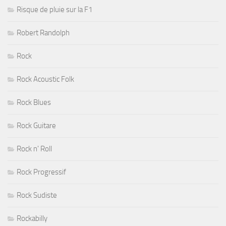
Risque de pluie sur la F1
Robert Randolph
Rock
Rock Acoustic Folk
Rock Blues
Rock Guitare
Rock n' Roll
Rock Progressif
Rock Sudiste
Rockabilly