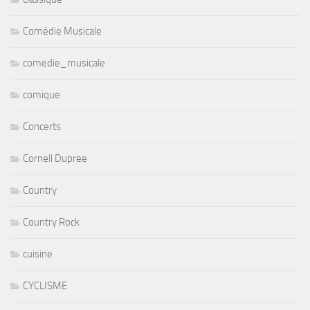
Comédie Musicale
comedie_musicale
comique
Concerts
Cornell Dupree
Country
Country Rock
cuisine
CYCLISME