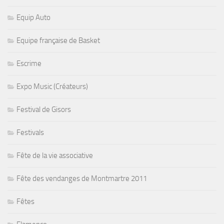
Equip Auto
Equipe française de Basket
Escrime
Expo Music (Créateurs)
Festival de Gisors
Festivals
Fête de la vie associative
Fête des vendanges de Montmartre 2011
Fêtes