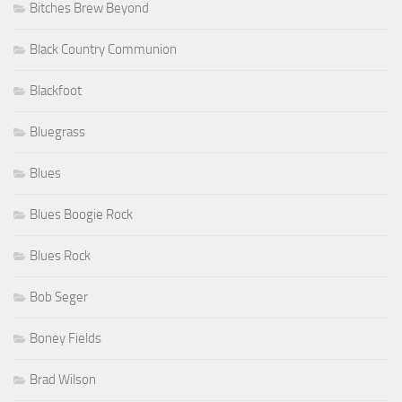
Bitches Brew Beyond
Black Country Communion
Blackfoot
Bluegrass
Blues
Blues Boogie Rock
Blues Rock
Bob Seger
Boney Fields
Brad Wilson