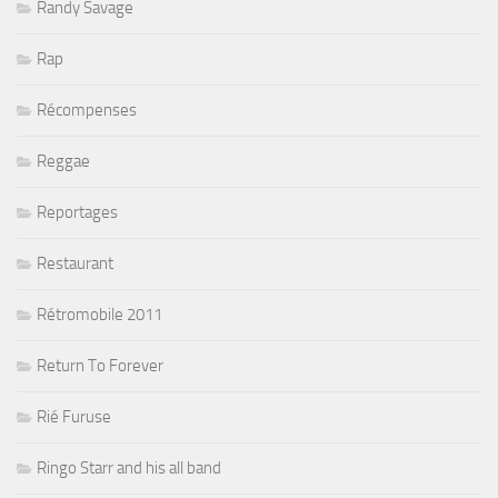
Randy Savage
Rap
Récompenses
Reggae
Reportages
Restaurant
Rétromobile 2011
Return To Forever
Rié Furuse
Ringo Starr and his all band