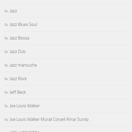
Jazz
Jazz Blues Soul
Jazz Bossa
Jazz Dub
jazz manouche
Jazz Rock
Jeff Beck
Joe Louis Walker
Joe Louis Walker Murali Coryell Amar Sundy