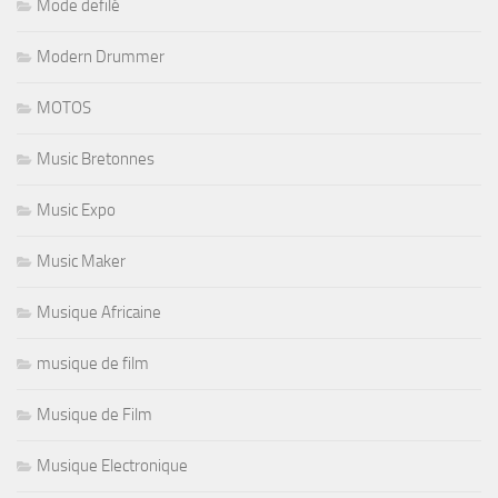
Mode defilé
Modern Drummer
MOTOS
Music Bretonnes
Music Expo
Music Maker
Musique Africaine
musique de film
Musique de Film
Musique Electronique