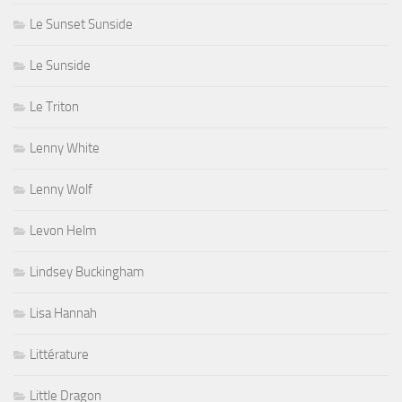
Le Sunset Sunside
Le Sunside
Le Triton
Lenny White
Lenny Wolf
Levon Helm
Lindsey Buckingham
Lisa Hannah
Littérature
Little Dragon