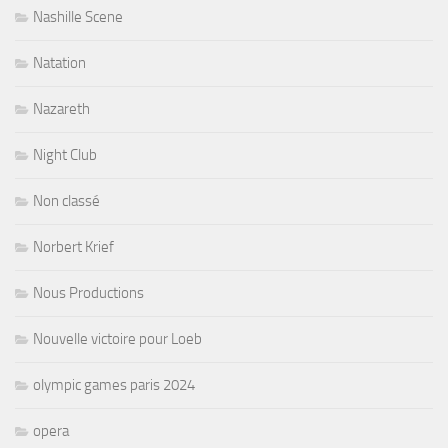
Nashille Scene
Natation
Nazareth
Night Club
Non classé
Norbert Krief
Nous Productions
Nouvelle victoire pour Loeb
olympic games paris 2024
opera