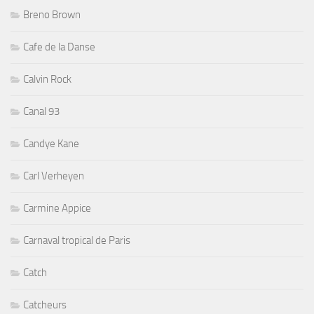
Breno Brown
Cafe de la Danse
Calvin Rock
Canal 93
Candye Kane
Carl Verheyen
Carmine Appice
Carnaval tropical de Paris
Catch
Catcheurs