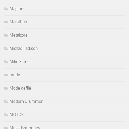
Magicien
Marathon
Metalcore
Michael Jackson
Mike Estes
mode
Mode defilé
Modern Drummer
MOTOS
Music Bretonnes