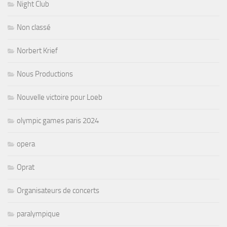
Night Club
Non classé
Norbert Krief
Nous Productions
Nouvelle victoire pour Loeb
olympic games paris 2024
opera
Oprat
Organisateurs de concerts
paralympique