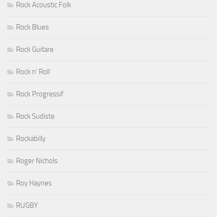
Rock Acoustic Folk
Rock Blues
Rock Guitare
Rock n' Roll
Rock Progressif
Rock Sudiste
Rockabilly
Roger Nichols
Roy Haynes
RUGBY