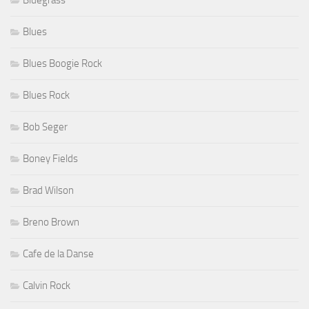
Bluegrass
Blues
Blues Boogie Rock
Blues Rock
Bob Seger
Boney Fields
Brad Wilson
Breno Brown
Cafe de la Danse
Calvin Rock