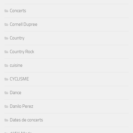
Concerts
Cornell Dupree
Country
Country Rock
cuisine
CYCLISME
Dance
Danilo Perez
Dates de concerts