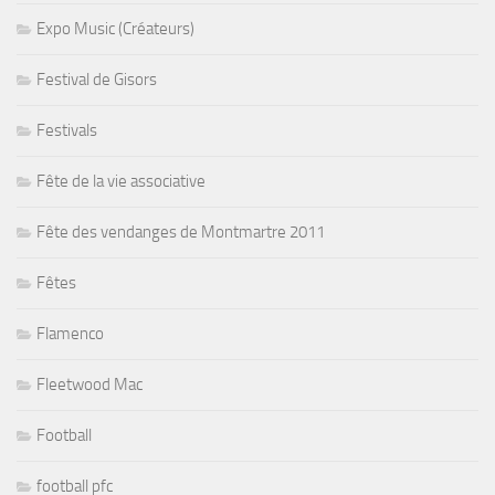
Expo Music (Créateurs)
Festival de Gisors
Festivals
Fête de la vie associative
Fête des vendanges de Montmartre 2011
Fêtes
Flamenco
Fleetwood Mac
Football
football pfc