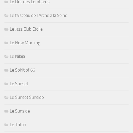
Le Duc des Lombards
Le faisceau de l'Arche à la Seine
Le Jazz Club Étoile
Le New Morning
Le Nilaja
Le Spirit of 66
Le Sunset
Le Sunset Sunside
Le Sunside
Le Triton