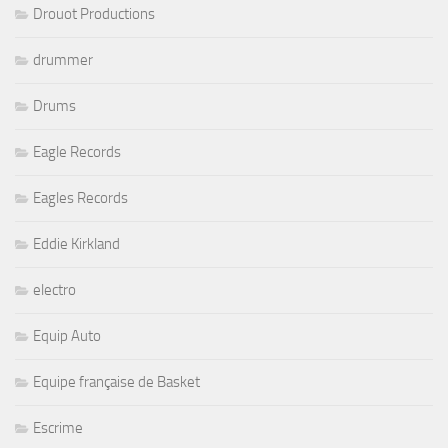
Drouot Productions
drummer
Drums
Eagle Records
Eagles Records
Eddie Kirkland
electro
Equip Auto
Equipe française de Basket
Escrime