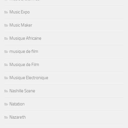
Music Expo
Music Maker
Musique Africaine
musique de film
Musique de Film
Musique Electronique
Nashille Scene
Natation
Nazareth