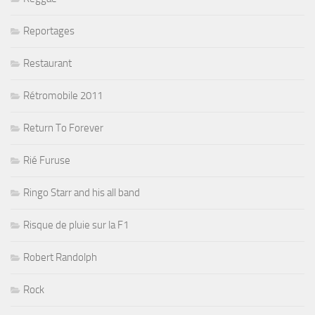
Reportages
Restaurant
Rétromobile 2011
Return To Forever
Rié Furuse
Ringo Starr and his all band
Risque de pluie sur la F1
Robert Randolph
Rock