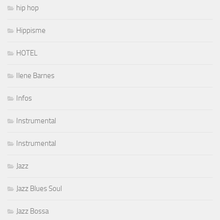
hip hop
Hippisme
HOTEL
Ilene Barnes
Infos
Instrumental
Instrumental
Jazz
Jazz Blues Soul
Jazz Bossa