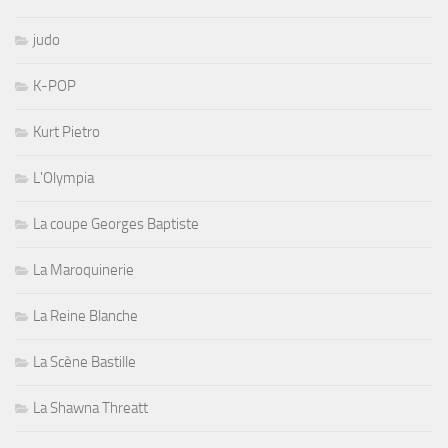
judo
K-POP
Kurt Pietro
L'Olympia
La coupe Georges Baptiste
La Maroquinerie
La Reine Blanche
La Scène Bastille
La Shawna Threatt