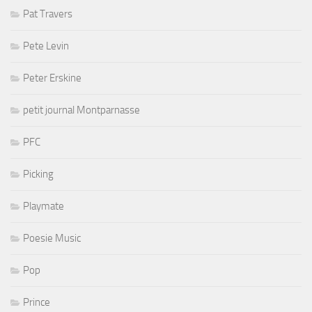
Pat Travers
Pete Levin
Peter Erskine
petit journal Montparnasse
PFC
Picking
Playmate
Poesie Music
Pop
Prince