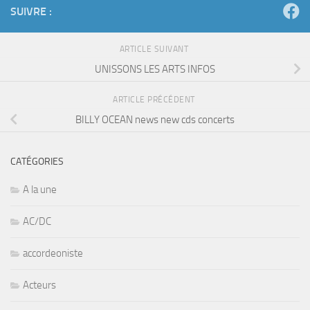
SUIVRE :
ARTICLE SUIVANT
UNISSONS LES ARTS INFOS
ARTICLE PRÉCÉDENT
BILLY OCEAN news new cds concerts
CATÉGORIES
A la une
AC/DC
accordeoniste
Acteurs