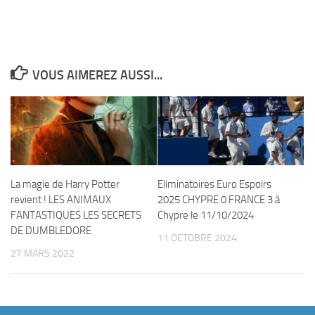
VOUS AIMEREZ AUSSI...
La magie de Harry Potter
Eliminatoires Euro Espoirs
revient ! LES ANIMAUX
2025 CHYPRE 0 FRANCE 3 à
FANTASTIQUES LES SECRETS
Chypre le 11/10/2024
DE DUMBLEDORE
11 OCTOBRE 2024
27 MARS 2022