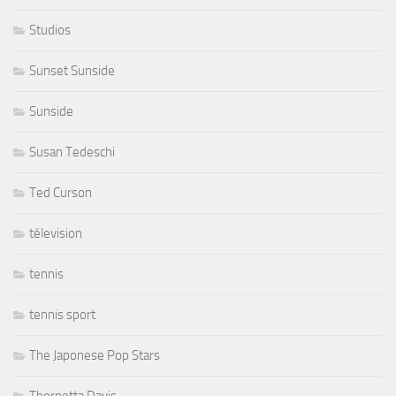
Studios
Sunset Sunside
Sunside
Susan Tedeschi
Ted Curson
télevision
tennis
tennis sport
The Japonese Pop Stars