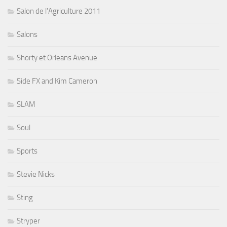
Salon de l'Agriculture 2011
Salons
Shorty et Orleans Avenue
Side FX and Kim Cameron
SLAM
Soul
Sports
Stevie Nicks
Sting
Stryper