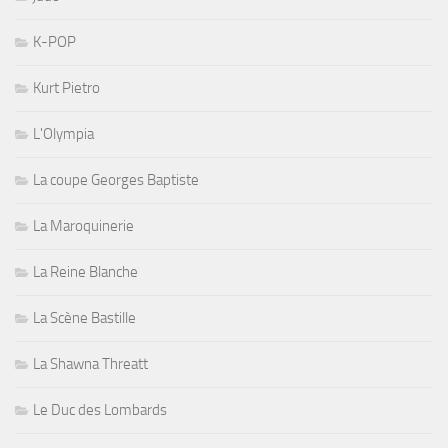
K-POP
Kurt Pietro
L'Olympia
La coupe Georges Baptiste
La Maroquinerie
La Reine Blanche
La Scène Bastille
La Shawna Threatt
Le Duc des Lombards