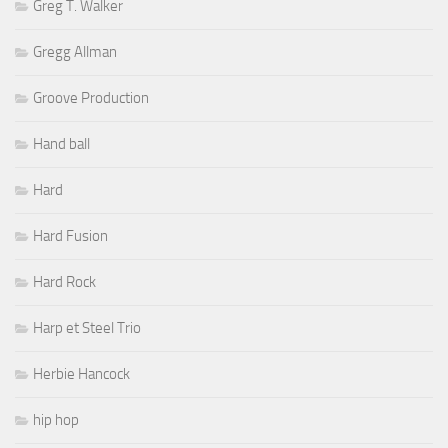
Greg T. Walker
Gregg Allman
Groove Production
Hand ball
Hard
Hard Fusion
Hard Rock
Harp et Steel Trio
Herbie Hancock
hip hop