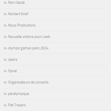
Non classé
Norbert Krief
Nous Productions
Nouvelle victoire pour Loeb
olympic games paris 2024
opera
Oprat
Organisateurs de concerts
paralympique
Pat Travers