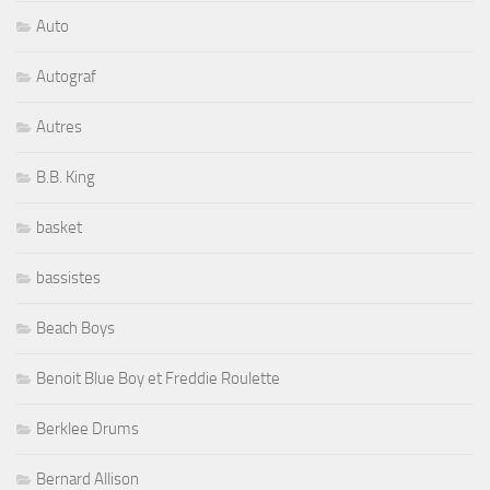
Auto
Autograf
Autres
B.B. King
basket
bassistes
Beach Boys
Benoit Blue Boy et Freddie Roulette
Berklee Drums
Bernard Allison