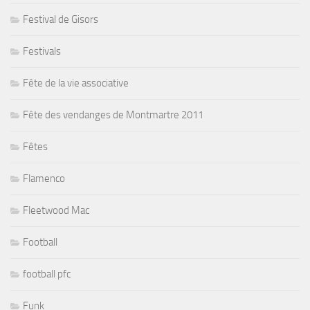
Festival de Gisors
Festivals
Fête de la vie associative
Fête des vendanges de Montmartre 2011
Fêtes
Flamenco
Fleetwood Mac
Football
football pfc
Funk