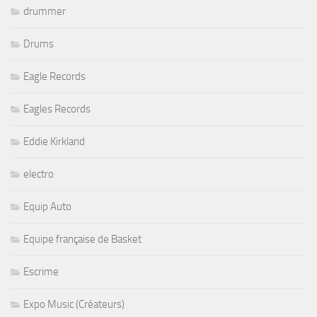
drummer
Drums
Eagle Records
Eagles Records
Eddie Kirkland
electro
Equip Auto
Equipe française de Basket
Escrime
Expo Music (Créateurs)