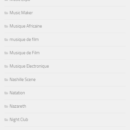
Music Maker
Musique Africaine
musique de film
Musique de Film
Musique Electronique
Nashille Scene
Natation
Nazareth
Night Club