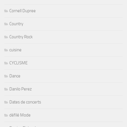
Cornell Dupree
Country
Country Rock
cuisine
CYCLISME
Dance
Danilo Perez
Dates de concerts
défilé Mode