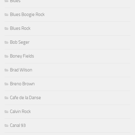
Blues
Blues Boogie Rock
Blues Rock
Bob Seger
Boney Fields
Brad Wilson
Breno Brown
Cafe de la Danse
Calvin Rock
Canal 93