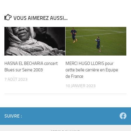
VOUS AIMEREZ AUSSI...
HASNA EL BECHARIA concert
MERCI HUGO LLORIS pour
Blues sur Seine 2003
cette belle carrière en Equipe
de France
7 AOÛT 2023
10 JANVIER 2023
SUIVRE :