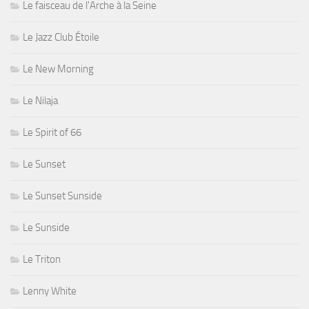
Le faisceau de l'Arche à la Seine
Le Jazz Club Étoile
Le New Morning
Le Nilaja
Le Spirit of 66
Le Sunset
Le Sunset Sunside
Le Sunside
Le Triton
Lenny White