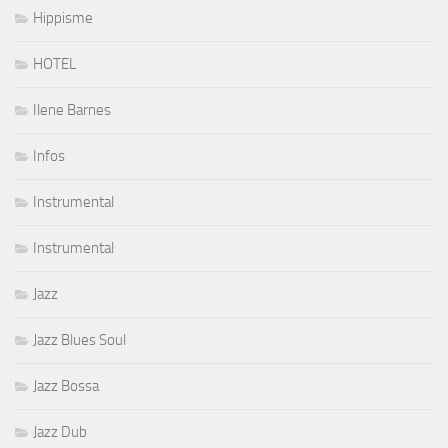
Hippisme
HOTEL
Ilene Barnes
Infos
Instrumental
Instrumental
Jazz
Jazz Blues Soul
Jazz Bossa
Jazz Dub