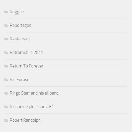
Reggae
Reportages
Restaurant
Rétromobile 2011
Return To Forever
Rié Furuse
Ringo Starr and his all band
Risque de pluie sur la F1
Robert Randolph