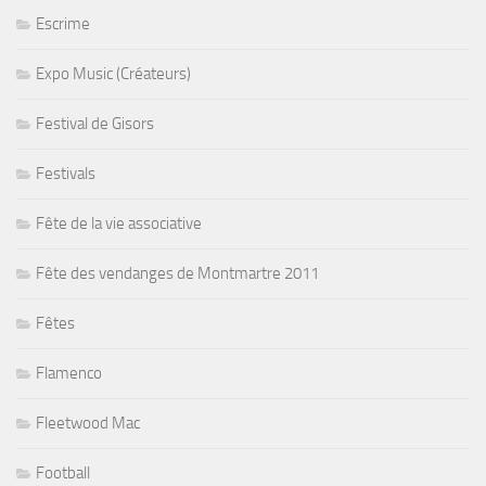
Escrime
Expo Music (Créateurs)
Festival de Gisors
Festivals
Fête de la vie associative
Fête des vendanges de Montmartre 2011
Fêtes
Flamenco
Fleetwood Mac
Football