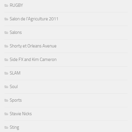
RUGBY
Salon de l'Agriculture 2011
Salons
Shorty et Orleans Avenue
Side FX and Kim Cameron
SLAM
Soul
Sports
Stevie Nicks
Sting