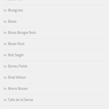
Bluegrass
Blues
Blues Boogie Rock
Blues Rock
Bob Seger
Boney Fields
Brad Wilson
Breno Brown
Cafe de la Danse