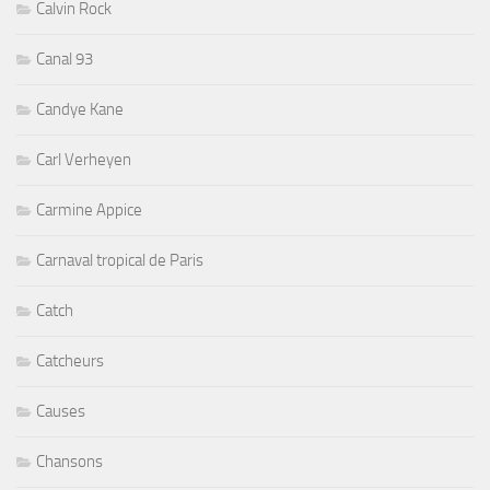
Calvin Rock
Canal 93
Candye Kane
Carl Verheyen
Carmine Appice
Carnaval tropical de Paris
Catch
Catcheurs
Causes
Chansons