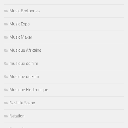
Music Bretonnes
Music Expo
Music Maker
Musique Africaine
musique de film
Musique de Film
Musique Electronique
Nashille Scene
Natation