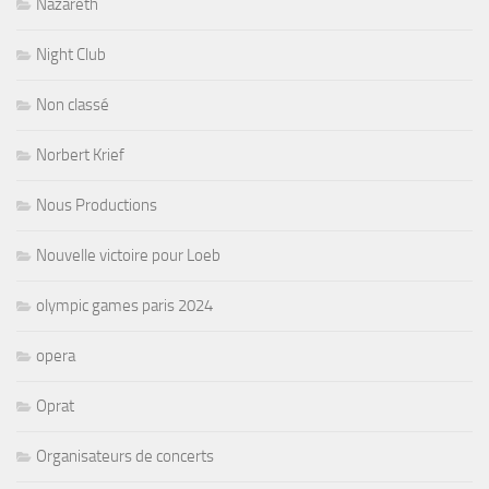
Nazareth
Night Club
Non classé
Norbert Krief
Nous Productions
Nouvelle victoire pour Loeb
olympic games paris 2024
opera
Oprat
Organisateurs de concerts