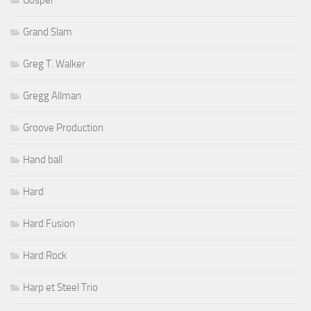
Gospel
Grand Slam
Greg T. Walker
Gregg Allman
Groove Production
Hand ball
Hard
Hard Fusion
Hard Rock
Harp et Steel Trio