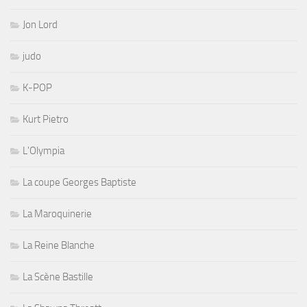
Jon Lord
judo
K-POP
Kurt Pietro
L'Olympia
La coupe Georges Baptiste
La Maroquinerie
La Reine Blanche
La Scène Bastille