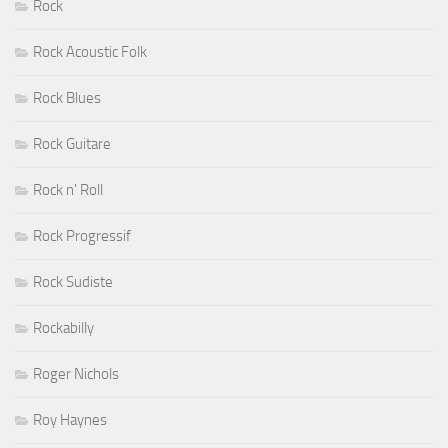
Rock
Rock Acoustic Folk
Rock Blues
Rock Guitare
Rock n' Roll
Rock Progressif
Rock Sudiste
Rockabilly
Roger Nichols
Roy Haynes