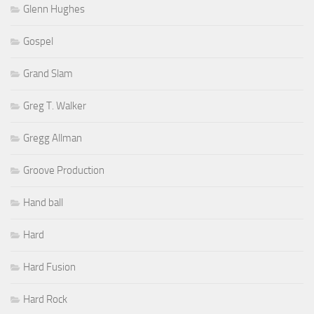
Glenn Hughes
Gospel
Grand Slam
Greg T. Walker
Gregg Allman
Groove Production
Hand ball
Hard
Hard Fusion
Hard Rock