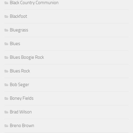
Black Country Communion
Blackfoot
Bluegrass
Blues
Blues Boogie Rock
Blues Rock
Bob Seger
Boney Fields
Brad Wilson
Breno Brown