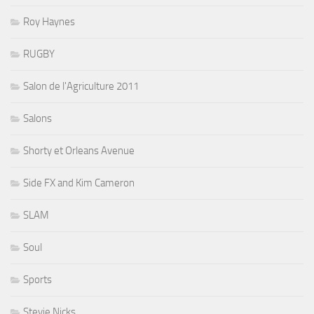
Roy Haynes
RUGBY
Salon de l'Agriculture 2011
Salons
Shorty et Orleans Avenue
Side FX and Kim Cameron
SLAM
Soul
Sports
Stevie Nicks