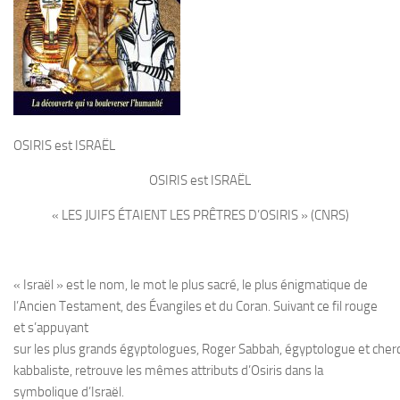
OSIRIS est ISRAËL
OSIRIS est ISRAËL
«
LES JUIFS ÉTAIENT LES PRÊTRES D’OSIRIS
» (CNRS)
« Israël » est le nom, le mot le plus sacré, le plus énigmatique de
l’Ancien Testament, des Évangiles et du Coran. Suivant ce fil rouge
et s’appuyant
sur les plus grands égyptologues, Roger Sabbah, égyptologue et cher
kabbaliste, retrouve les mêmes attributs d’Osiris dans la
symbolique d’Israël.