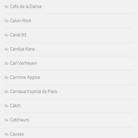
Cafe de la Danse
Calvin Rock
Canal 93
Candye Kane
Carl Verheyen
Carmine Appice
Carnaval tropical de Paris
Catch
Catcheurs
Causes