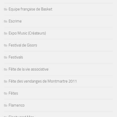
Equipe française de Basket
Escrime
Expo Music (Créateurs)
Festival de Gisors
Festivals
Fête de la vie associative
Fête des vendanges de Montmartre 2011
Fêtes
Flamenco