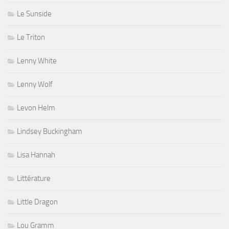
Le Sunside
Le Triton
Lenny White
Lenny Wolf
Levon Helm
Lindsey Buckingham
Lisa Hannah
Littérature
Little Dragon
Lou Gramm