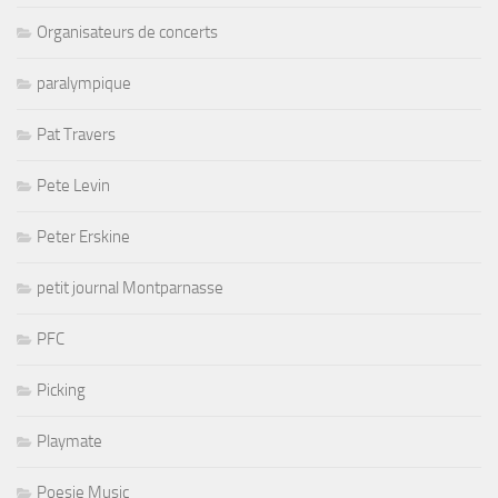
Organisateurs de concerts
paralympique
Pat Travers
Pete Levin
Peter Erskine
petit journal Montparnasse
PFC
Picking
Playmate
Poesie Music