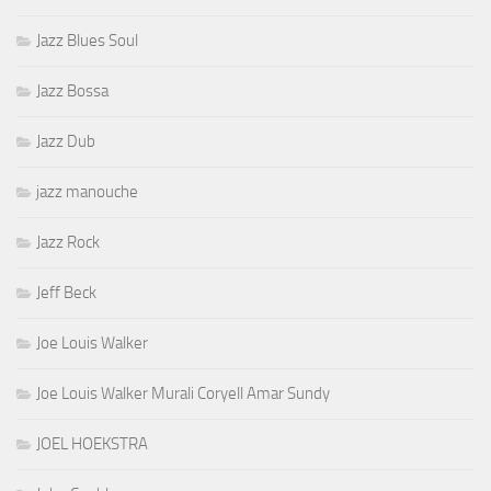
Jazz Blues Soul
Jazz Bossa
Jazz Dub
jazz manouche
Jazz Rock
Jeff Beck
Joe Louis Walker
Joe Louis Walker Murali Coryell Amar Sundy
JOEL HOEKSTRA