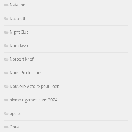
Natation
Nazareth
Night Club
Non classé
Norbert Krief
Nous Productions
Nouvelle victoire pour Loeb
olympic games paris 2024
opera
Oprat