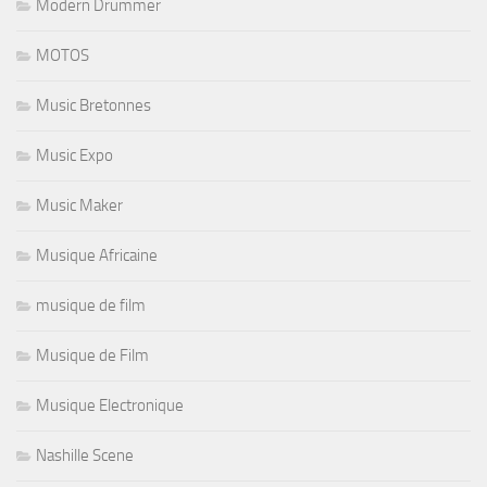
Modern Drummer
MOTOS
Music Bretonnes
Music Expo
Music Maker
Musique Africaine
musique de film
Musique de Film
Musique Electronique
Nashille Scene