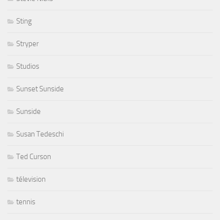
Sting
Stryper
Studios
Sunset Sunside
Sunside
Susan Tedeschi
Ted Curson
télevision
tennis