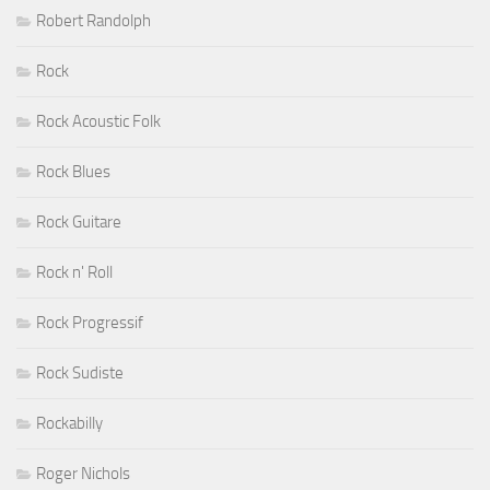
Robert Randolph
Rock
Rock Acoustic Folk
Rock Blues
Rock Guitare
Rock n' Roll
Rock Progressif
Rock Sudiste
Rockabilly
Roger Nichols