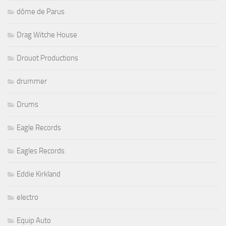
dôme de Parus
Drag Witche House
Drouot Productions
drummer
Drums
Eagle Records
Eagles Records
Eddie Kirkland
electro
Equip Auto