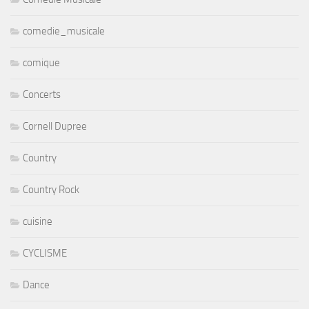
comedie_musicale
comique
Concerts
Cornell Dupree
Country
Country Rock
cuisine
CYCLISME
Dance