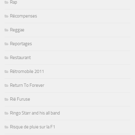
Rap
Récompenses
Reggae
Reportages
Restaurant
Rétromobile 2011
Return To Forever
Rié Furuse
Ringo Starr and his all band
Risque de pluie sur la F1