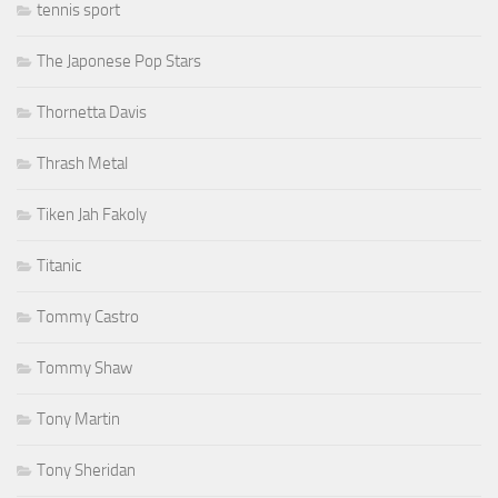
tennis sport
The Japonese Pop Stars
Thornetta Davis
Thrash Metal
Tiken Jah Fakoly
Titanic
Tommy Castro
Tommy Shaw
Tony Martin
Tony Sheridan