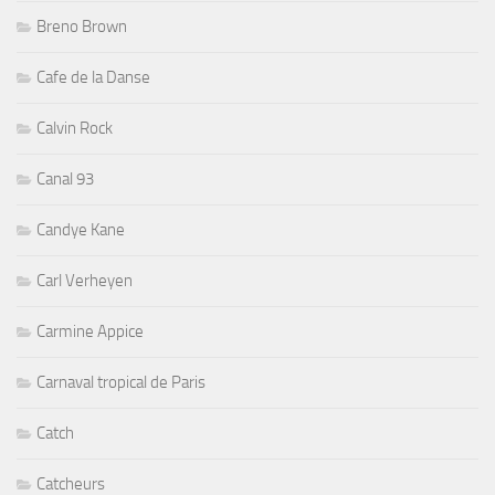
Breno Brown
Cafe de la Danse
Calvin Rock
Canal 93
Candye Kane
Carl Verheyen
Carmine Appice
Carnaval tropical de Paris
Catch
Catcheurs