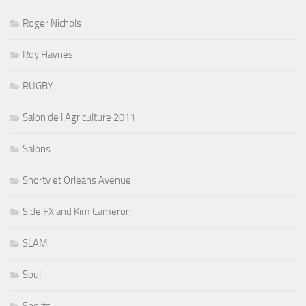
Roger Nichols
Roy Haynes
RUGBY
Salon de l'Agriculture 2011
Salons
Shorty et Orleans Avenue
Side FX and Kim Cameron
SLAM
Soul