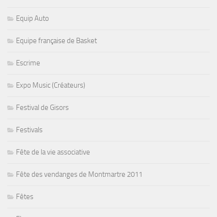
Equip Auto
Equipe française de Basket
Escrime
Expo Music (Créateurs)
Festival de Gisors
Festivals
Fête de la vie associative
Fête des vendanges de Montmartre 2011
Fêtes