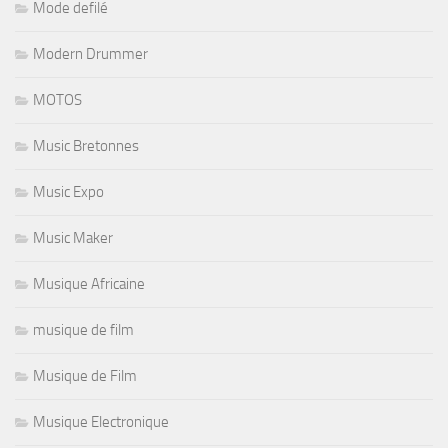
Mode defilé
Modern Drummer
MOTOS
Music Bretonnes
Music Expo
Music Maker
Musique Africaine
musique de film
Musique de Film
Musique Electronique