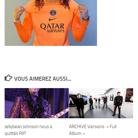
VOUS AIMEREZ AUSSI...
Jellybean Johnson​ nous a
ARCHIVE Versions » Full
quittés RIP
Album «