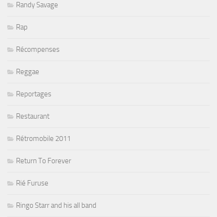
Randy Savage
Rap
Récompenses
Reggae
Reportages
Restaurant
Rétromobile 2011
Return To Forever
Rié Furuse
Ringo Starr and his all band