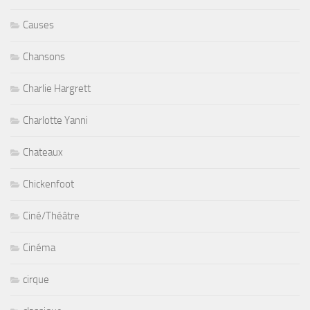
Causes
Chansons
Charlie Hargrett
Charlotte Yanni
Chateaux
Chickenfoot
Ciné/Théâtre
Cinéma
cirque