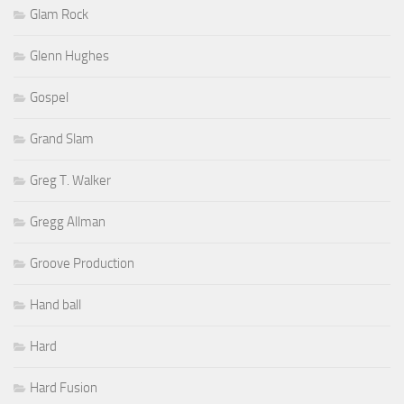
Glam Rock
Glenn Hughes
Gospel
Grand Slam
Greg T. Walker
Gregg Allman
Groove Production
Hand ball
Hard
Hard Fusion