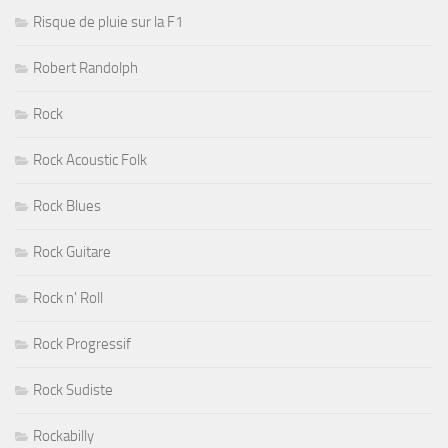
Risque de pluie sur la F1
Robert Randolph
Rock
Rock Acoustic Folk
Rock Blues
Rock Guitare
Rock n' Roll
Rock Progressif
Rock Sudiste
Rockabilly