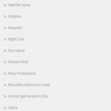
Nashille Scene
Natation
Nazareth
Night Club
Non classé
Norbert Krief
Nous Productions
Nouvelle victoire pour Loeb
olympic games paris 2024
opera