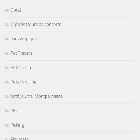
Oprat
Organisateurs de concerts
paralympique
Pat Travers
Pete Levin
Peter Erskine
petit journal Montparnasse
PFC
Picking
Playmate