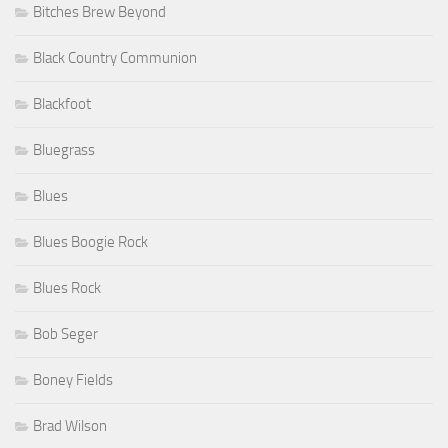
Bitches Brew Beyond
Black Country Communion
Blackfoot
Bluegrass
Blues
Blues Boogie Rock
Blues Rock
Bob Seger
Boney Fields
Brad Wilson