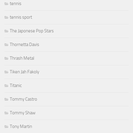
tennis
tennis sport
The Japonese Pop Stars
Thornetta Davis
Thrash Metal
Tiken Jah Fakoly
Titanic
Tommy Castro
Tommy Shaw
Tony Martin