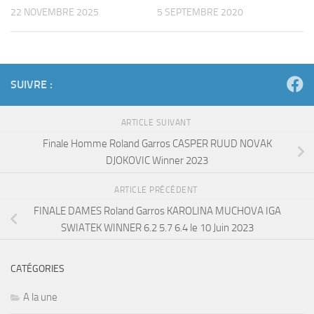
22 NOVEMBRE 2025
5 SEPTEMBRE 2020
SUIVRE :
ARTICLE SUIVANT
Finale Homme Roland Garros CASPER RUUD NOVAK
DJOKOVIC Winner 2023
ARTICLE PRÉCÉDENT
FINALE DAMES Roland Garros KAROLINA MUCHOVA IGA
SWIATEK WINNER 6.2 5.7 6.4 le 10 Juin 2023
CATÉGORIES
A la une