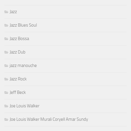
Jazz
Jazz Blues Soul
Jazz Bossa
Jazz Dub
jazz manouche
Jazz Rock
Jeff Beck
Joe Louis Walker
Joe Louis Walker Murali Coryell Amar Sundy