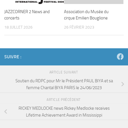
JAZZCORNER 2 News and
Association du Musée du
concerts
cirque Emilien Bouglione
18 JUILLET 2026
26 FÉVRIER 2023
SUIVRE :
ARTICLE SUIVANT
Soutien du RDPC pour Mr le Président PAUL BIYA et sa
femme Chantal BIYA PARIS le 24/06/2023
ARTICLE PRÉCÉDENT
RICKEY MEDLOCKE news Rickey Medlocke receives
Lifetime Achievement Award in Mississippi