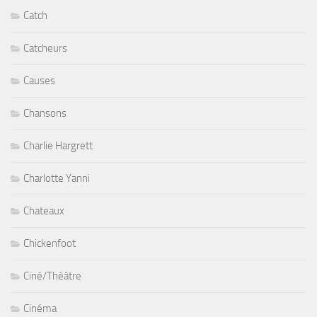
Catch
Catcheurs
Causes
Chansons
Charlie Hargrett
Charlotte Yanni
Chateaux
Chickenfoot
Ciné/Théâtre
Cinéma