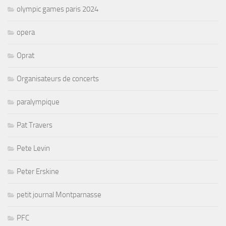
olympic games paris 2024
opera
Oprat
Organisateurs de concerts
paralympique
Pat Travers
Pete Levin
Peter Erskine
petit journal Montparnasse
PFC