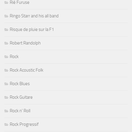
Rié Furuse
Ringo Starr and his all band
Risque de pluie sur la F1
Robert Randolph
Rock
Rock Acoustic Folk
Rock Blues
Rock Guitare
Rock n' Roll
Rock Progressif