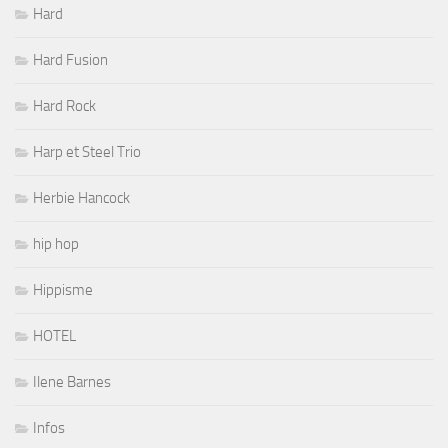
Hard
Hard Fusion
Hard Rock
Harp et Steel Trio
Herbie Hancock
hip hop
Hippisme
HOTEL
Ilene Barnes
Infos