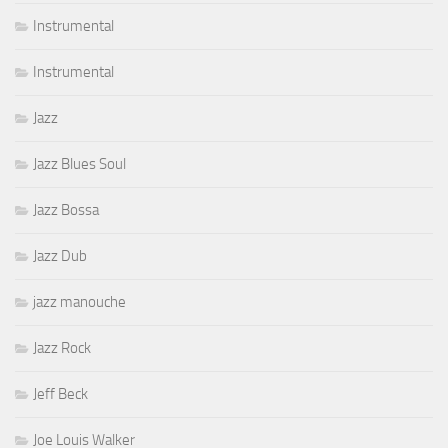
Instrumental
Instrumental
Jazz
Jazz Blues Soul
Jazz Bossa
Jazz Dub
jazz manouche
Jazz Rock
Jeff Beck
Joe Louis Walker