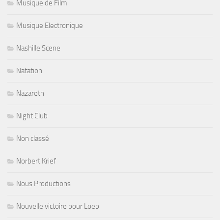
Musique de Film
Musique Electronique
Nashille Scene
Natation
Nazareth
Night Club
Non classé
Norbert Krief
Nous Productions
Nouvelle victoire pour Loeb