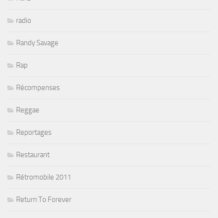
radio
Randy Savage
Rap
Récompenses
Reggae
Reportages
Restaurant
Rétromobile 2011
Return To Forever