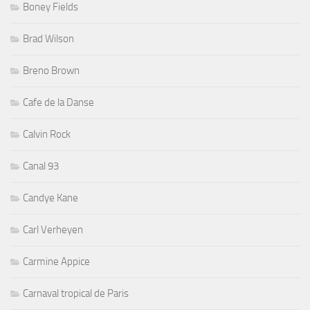
Boney Fields
Brad Wilson
Breno Brown
Cafe de la Danse
Calvin Rock
Canal 93
Candye Kane
Carl Verheyen
Carmine Appice
Carnaval tropical de Paris