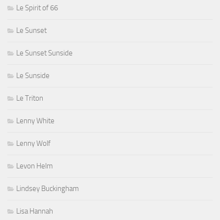
Le Spirit of 66
Le Sunset
Le Sunset Sunside
Le Sunside
Le Triton
Lenny White
Lenny Wolf
Levon Helm
Lindsey Buckingham
Lisa Hannah