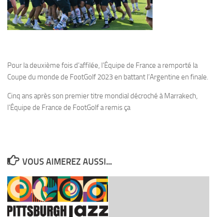
Pour la deuxième fois d’affilée, l’Équipe de France a remporté la
Coupe du monde de FootGolf 2023 en battant l’Argentine en finale.
Cinq ans après son premier titre mondial décroché à Marrakech,
l’Équipe de France de FootGolf a remis ça
VOUS AIMEREZ AUSSI...