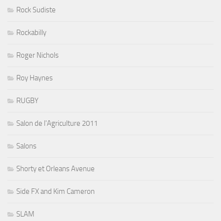
Rock Sudiste
Rockabilly
Roger Nichols
Roy Haynes
RUGBY
Salon de l'Agriculture 2011
Salons
Shorty et Orleans Avenue
Side FX and Kim Cameron
SLAM