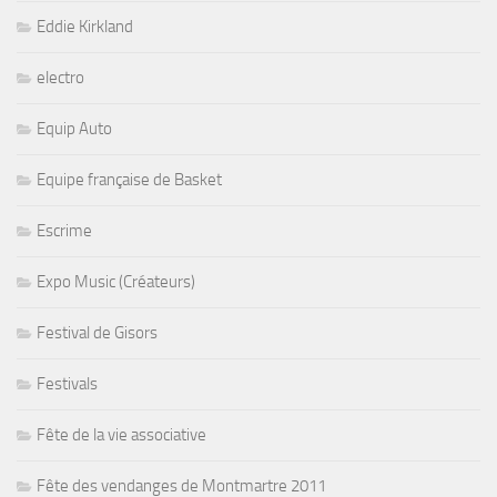
Eddie Kirkland
electro
Equip Auto
Equipe française de Basket
Escrime
Expo Music (Créateurs)
Festival de Gisors
Festivals
Fête de la vie associative
Fête des vendanges de Montmartre 2011