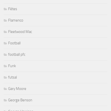
Fêtes
Flamenco
Fleetwood Mac
Football
football pfc
Funk
futsal
Gary Moore
George Benson