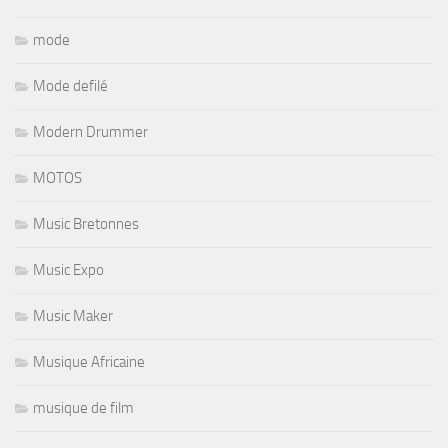
mode
Mode defilé
Modern Drummer
MOTOS
Music Bretonnes
Music Expo
Music Maker
Musique Africaine
musique de film