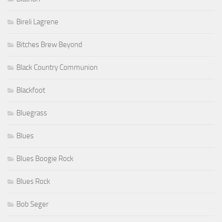
Bireli Lagrene
Bitches Brew Beyond
Black Country Communion
Blackfoot
Bluegrass
Blues
Blues Boogie Rock
Blues Rock
Bob Seger