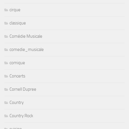
cirque
classique
Comédie Musicale
comedie_musicale
comique
Concerts
Cornell Dupree
Country
Country Rock