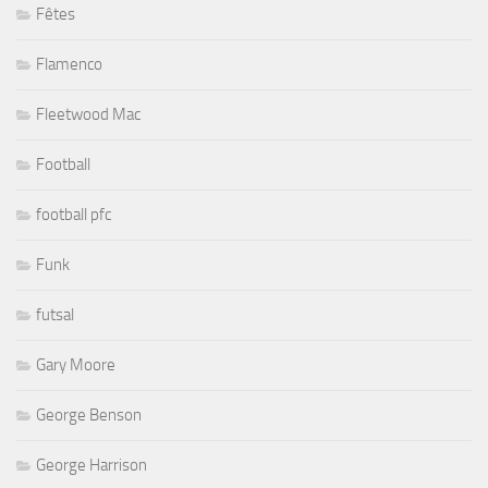
Fêtes
Flamenco
Fleetwood Mac
Football
football pfc
Funk
futsal
Gary Moore
George Benson
George Harrison