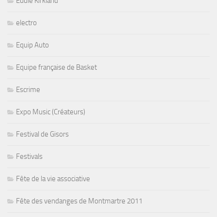
Eddie Kirkland
electro
Equip Auto
Equipe française de Basket
Escrime
Expo Music (Créateurs)
Festival de Gisors
Festivals
Fête de la vie associative
Fête des vendanges de Montmartre 2011