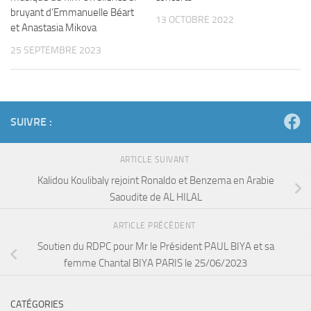
bruyant d’Emmanuelle Béart
13 OCTOBRE 2022
et Anastasia Mikova
25 SEPTEMBRE 2023
SUIVRE :
ARTICLE SUIVANT
Kalidou Koulibaly rejoint Ronaldo et Benzema en Arabie
Saoudite de AL HILAL
ARTICLE PRÉCÉDENT
Soutien du RDPC pour Mr le Président PAUL BIYA et sa
femme Chantal BIYA PARIS le 25/06/2023
CATÉGORIES