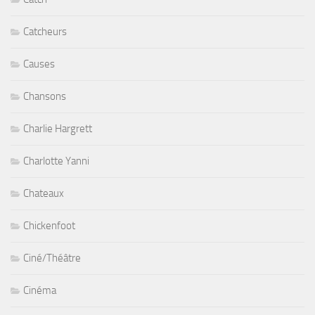
Catcheurs
Causes
Chansons
Charlie Hargrett
Charlotte Yanni
Chateaux
Chickenfoot
Ciné/Théâtre
Cinéma