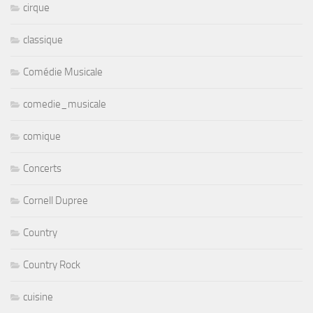
cirque
classique
Comédie Musicale
comedie_musicale
comique
Concerts
Cornell Dupree
Country
Country Rock
cuisine