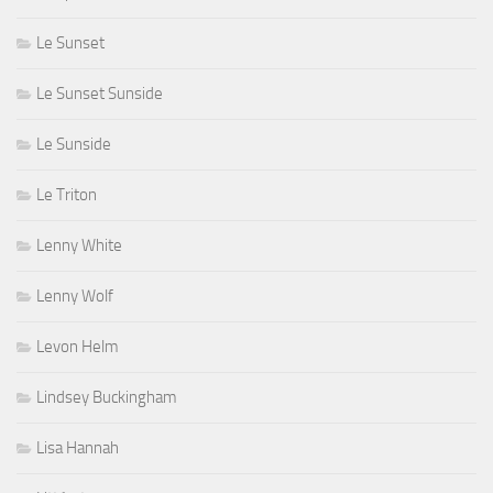
Le Sunset
Le Sunset Sunside
Le Sunside
Le Triton
Lenny White
Lenny Wolf
Levon Helm
Lindsey Buckingham
Lisa Hannah