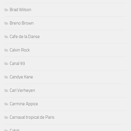
Brad Wilson
Breno Brown
Cafe de la Danse
Calvin Rock
Canal 93
Candye Kane
Carl Verheyen
Carmine Appice
Carnaval tropical de Paris
Catch