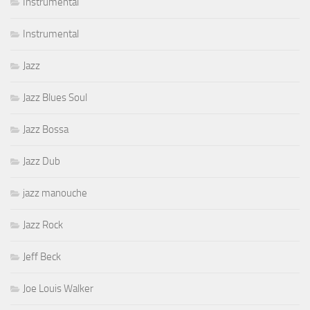
Instrumental
Instrumental
Jazz
Jazz Blues Soul
Jazz Bossa
Jazz Dub
jazz manouche
Jazz Rock
Jeff Beck
Joe Louis Walker