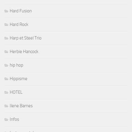
Hard Fusion
Hard Rock
Harp et Steel Trio
Herbie Hancock
hip hop
Hippisme
HOTEL
Ilene Barnes
Infos