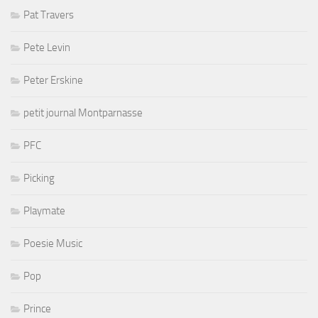
Pat Travers
Pete Levin
Peter Erskine
petit journal Montparnasse
PFC
Picking
Playmate
Poesie Music
Pop
Prince