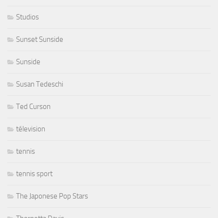
Studios
Sunset Sunside
Sunside
Susan Tedeschi
Ted Curson
télevision
tennis
tennis sport
The Japonese Pop Stars