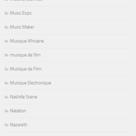
Music Expo
Music Maker
Musique Africaine
musique de film
Musique de Film
Musique Electronique
Nashille Scene
Natation
Nazareth