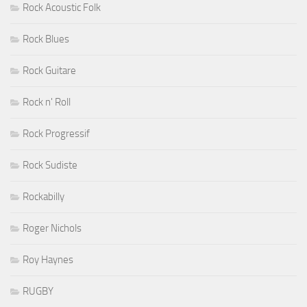
Rock Acoustic Folk
Rock Blues
Rock Guitare
Rock n' Roll
Rock Progressif
Rock Sudiste
Rockabilly
Roger Nichols
Roy Haynes
RUGBY