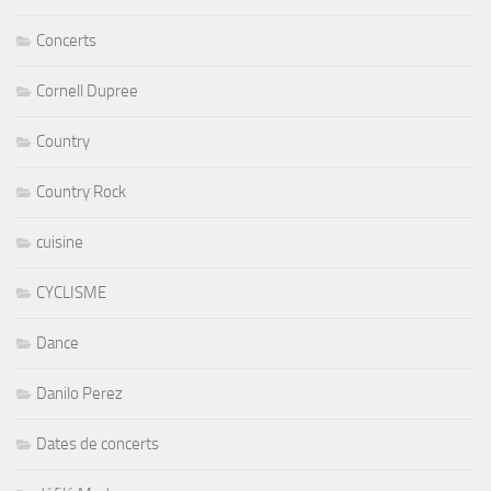
Concerts
Cornell Dupree
Country
Country Rock
cuisine
CYCLISME
Dance
Danilo Perez
Dates de concerts