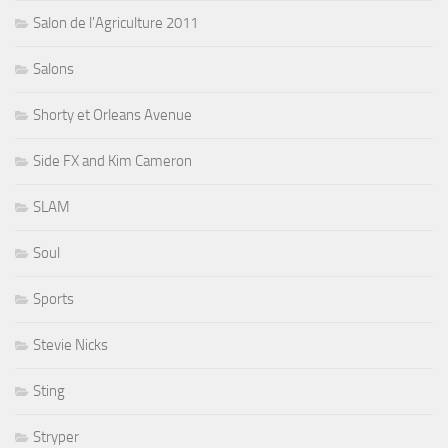
Salon de l'Agriculture 2011
Salons
Shorty et Orleans Avenue
Side FX and Kim Cameron
SLAM
Soul
Sports
Stevie Nicks
Sting
Stryper