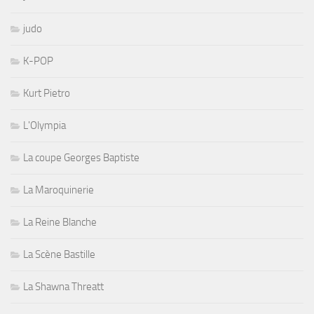
judo
K-POP
Kurt Pietro
L'Olympia
La coupe Georges Baptiste
La Maroquinerie
La Reine Blanche
La Scène Bastille
La Shawna Threatt