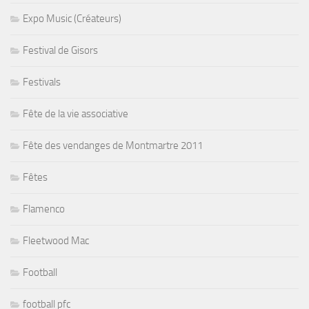
Expo Music (Créateurs)
Festival de Gisors
Festivals
Fête de la vie associative
Fête des vendanges de Montmartre 2011
Fêtes
Flamenco
Fleetwood Mac
Football
football pfc