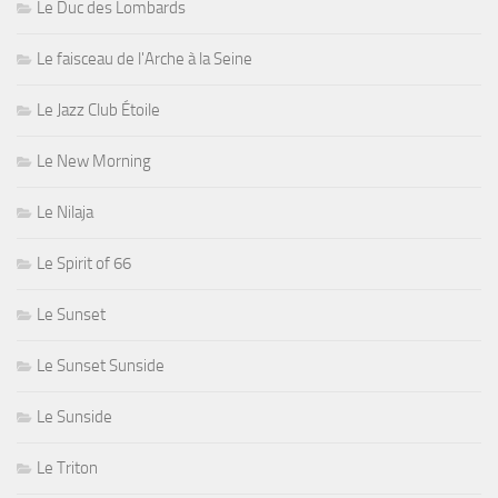
Le Duc des Lombards
Le faisceau de l'Arche à la Seine
Le Jazz Club Étoile
Le New Morning
Le Nilaja
Le Spirit of 66
Le Sunset
Le Sunset Sunside
Le Sunside
Le Triton