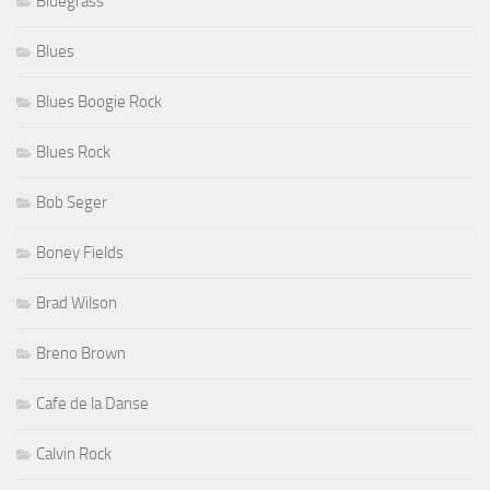
Bluegrass
Blues
Blues Boogie Rock
Blues Rock
Bob Seger
Boney Fields
Brad Wilson
Breno Brown
Cafe de la Danse
Calvin Rock