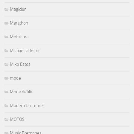
Magicien
Marathon
Metalcore
Michael Jackson
Mike Estes
mode
Mode defilé
Modern Drummer
MOTOS
Music Bretonnes