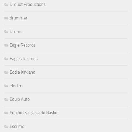
Drouot Productions
drummer
Drums
Eagle Records
Eagles Records
Eddie Kirkland
electro
Equip Auto
Equipe française de Basket
Escrime