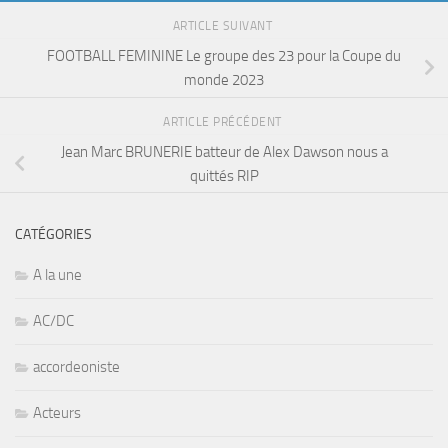
ARTICLE SUIVANT
FOOTBALL FEMININE Le groupe des 23 pour la Coupe du
monde 2023
ARTICLE PRÉCÉDENT
Jean Marc BRUNERIE batteur de Alex Dawson nous a
quittés RIP
CATÉGORIES
A la une
AC/DC
accordeoniste
Acteurs