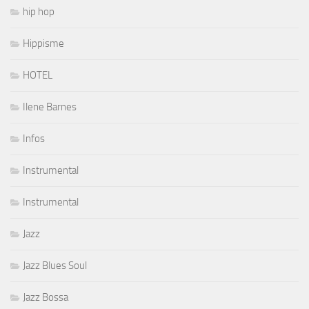
hip hop
Hippisme
HOTEL
Ilene Barnes
Infos
Instrumental
Instrumental
Jazz
Jazz Blues Soul
Jazz Bossa