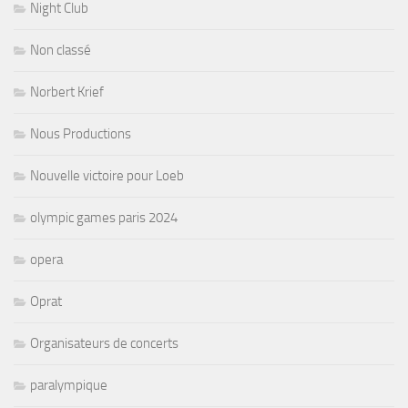
Night Club
Non classé
Norbert Krief
Nous Productions
Nouvelle victoire pour Loeb
olympic games paris 2024
opera
Oprat
Organisateurs de concerts
paralympique