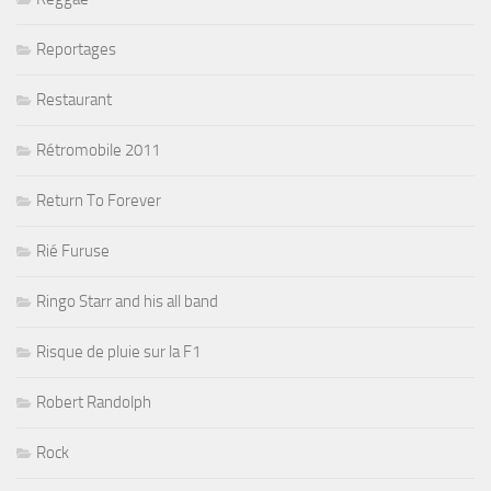
Reportages
Restaurant
Rétromobile 2011
Return To Forever
Rié Furuse
Ringo Starr and his all band
Risque de pluie sur la F1
Robert Randolph
Rock