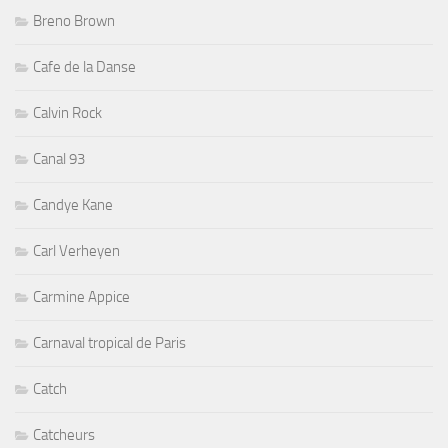
Breno Brown
Cafe de la Danse
Calvin Rock
Canal 93
Candye Kane
Carl Verheyen
Carmine Appice
Carnaval tropical de Paris
Catch
Catcheurs