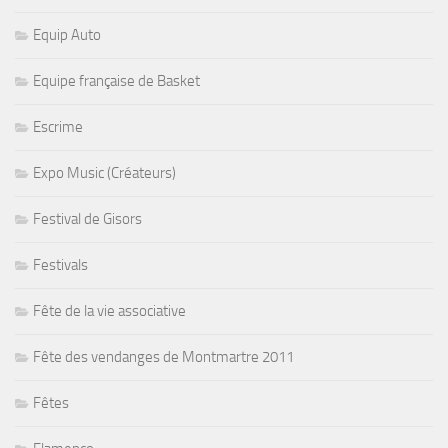
Equip Auto
Equipe française de Basket
Escrime
Expo Music (Créateurs)
Festival de Gisors
Festivals
Fête de la vie associative
Fête des vendanges de Montmartre 2011
Fêtes