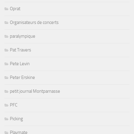
Oprat
Organisateurs de concerts
paralympique
Pat Travers
Pete Levin
Peter Erskine
petit journal Montparnasse
PFC
Picking
Playmate