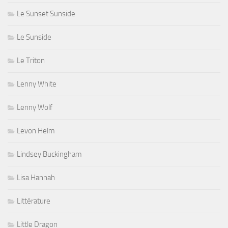
Le Sunset Sunside
Le Sunside
Le Triton
Lenny White
Lenny Wolf
Levon Helm
Lindsey Buckingham
Lisa Hannah
Littérature
Little Dragon