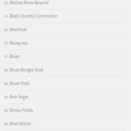
Bitches Brew Beyond
Black Country Communion
Blackfoot
Bluegrass
Blues
Blues Boogie Rock
Blues Rock
Bob Seger
Boney Fields
Brad Wilson