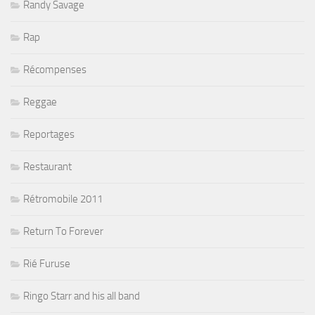
Randy Savage
Rap
Récompenses
Reggae
Reportages
Restaurant
Rétromobile 2011
Return To Forever
Rié Furuse
Ringo Starr and his all band