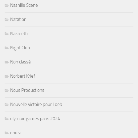
Nashille Scene
Natation
Nazareth
Night Club
Non classé
Norbert Krief
Nous Productions
Nouvelle victoire pour Loeb
olympic games paris 2024
opera