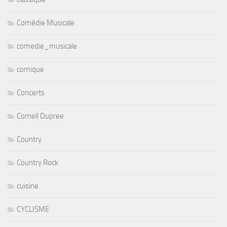
Comédie Musicale
comedie_musicale
comique
Concerts
Cornell Dupree
Country
Country Rock
cuisine
CYCLISME