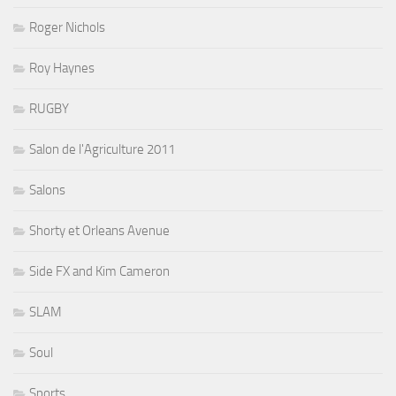
Roger Nichols
Roy Haynes
RUGBY
Salon de l'Agriculture 2011
Salons
Shorty et Orleans Avenue
Side FX and Kim Cameron
SLAM
Soul
Sports