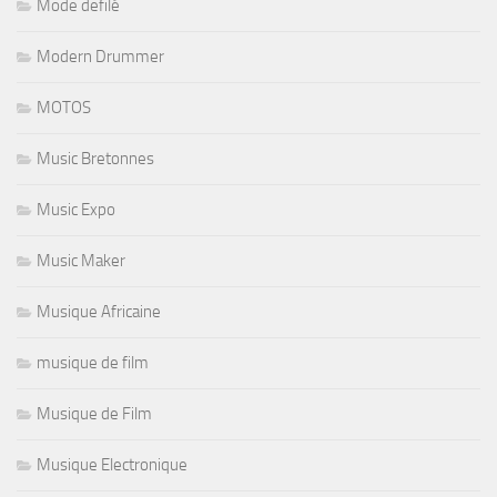
Mode defilé
Modern Drummer
MOTOS
Music Bretonnes
Music Expo
Music Maker
Musique Africaine
musique de film
Musique de Film
Musique Electronique