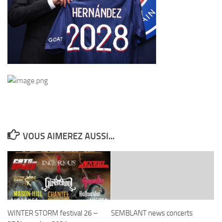
VOUS AIMEREZ AUSSI...
WINTER STORM festival 26 –
SEMBLANT news concerts