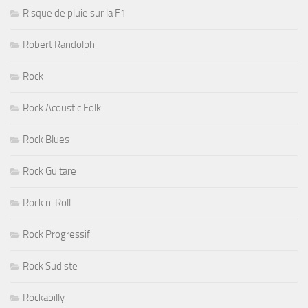
Risque de pluie sur la F1
Robert Randolph
Rock
Rock Acoustic Folk
Rock Blues
Rock Guitare
Rock n' Roll
Rock Progressif
Rock Sudiste
Rockabilly