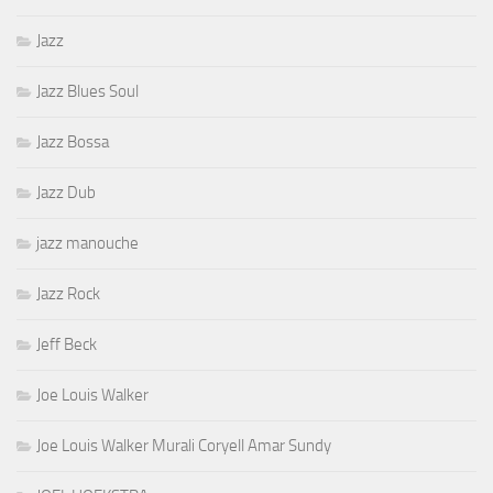
Jazz
Jazz Blues Soul
Jazz Bossa
Jazz Dub
jazz manouche
Jazz Rock
Jeff Beck
Joe Louis Walker
Joe Louis Walker Murali Coryell Amar Sundy