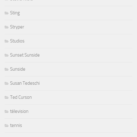
Sting
Stryper
Studios
Sunset Sunside
Sunside
Susan Tedeschi
Ted Curson
télevision
tennis