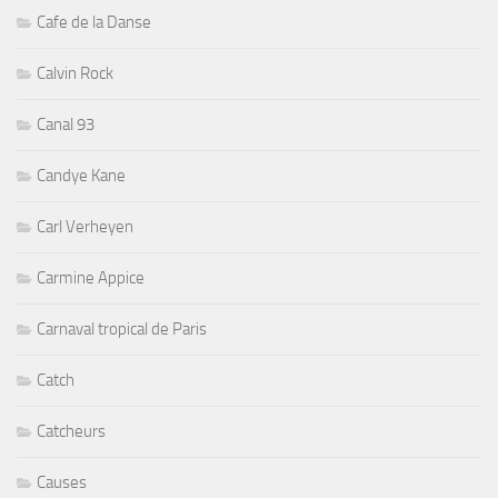
Cafe de la Danse
Calvin Rock
Canal 93
Candye Kane
Carl Verheyen
Carmine Appice
Carnaval tropical de Paris
Catch
Catcheurs
Causes