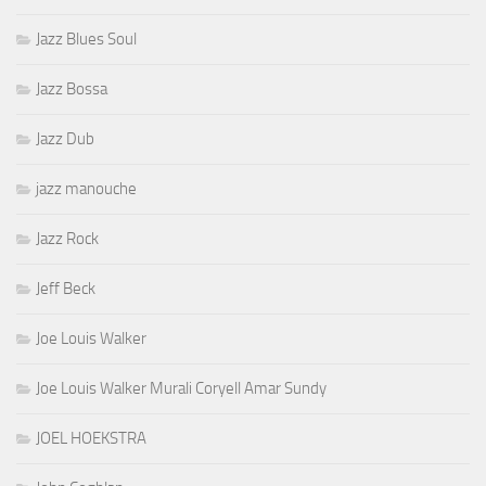
Jazz Blues Soul
Jazz Bossa
Jazz Dub
jazz manouche
Jazz Rock
Jeff Beck
Joe Louis Walker
Joe Louis Walker Murali Coryell Amar Sundy
JOEL HOEKSTRA