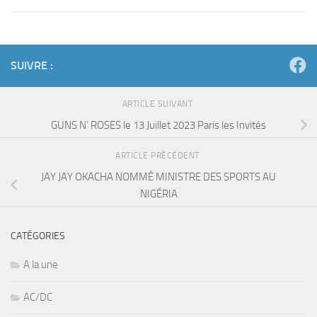
SUIVRE :
ARTICLE SUIVANT
GUNS N’ ROSES le 13 Juillet 2023 Paris les Invités
ARTICLE PRÉCÉDENT
JAY JAY OKACHA NOMMÉ MINISTRE DES SPORTS AU
NIGÉRIA
CATÉGORIES
A la une
AC/DC