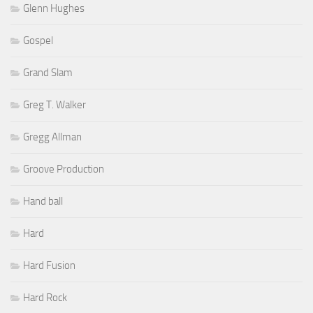
Glenn Hughes
Gospel
Grand Slam
Greg T. Walker
Gregg Allman
Groove Production
Hand ball
Hard
Hard Fusion
Hard Rock