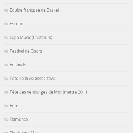
Equipe française de Basket
Escrime
Expo Music (Créateurs)
Festival de Gisors
Festivals
Fête de la vie associative
Fête des vendanges de Montmartre 2011
Fêtes
Flamenco
Fleetwood Mac