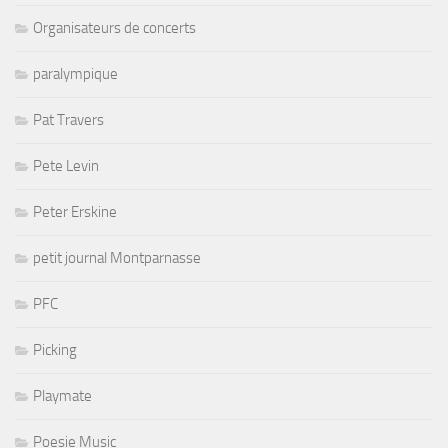
Organisateurs de concerts
paralympique
Pat Travers
Pete Levin
Peter Erskine
petit journal Montparnasse
PFC
Picking
Playmate
Poesie Music