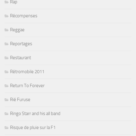
Rap
Récompenses
Reggae
Reportages
Restaurant
Rétromobile 2011
Return To Forever
Rié Furuse
Ringo Starr and his all band
Risque de pluie sur la F1