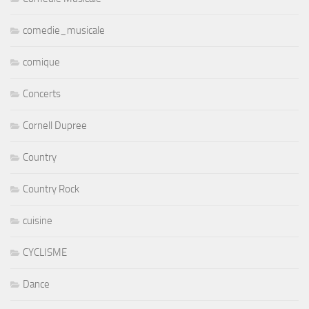
comedie_musicale
comique
Concerts
Cornell Dupree
Country
Country Rock
cuisine
CYCLISME
Dance