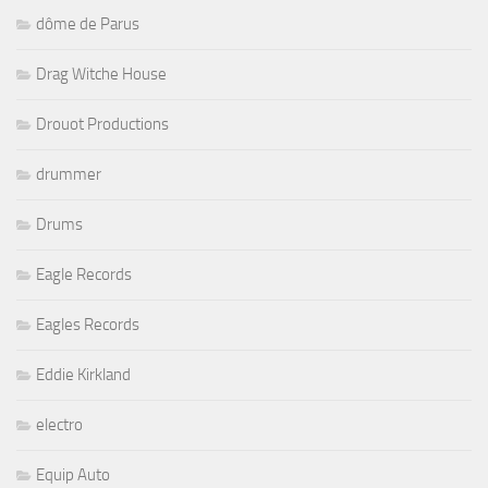
dôme de Parus
Drag Witche House
Drouot Productions
drummer
Drums
Eagle Records
Eagles Records
Eddie Kirkland
electro
Equip Auto