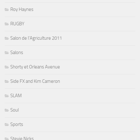
Roy Haynes
RUGBY
Salon de l'Agriculture 2011
Salons
Shorty et Orleans Avenue
Side FX and Kim Cameron
SLAM
Soul
Sports
Stevie Nicks