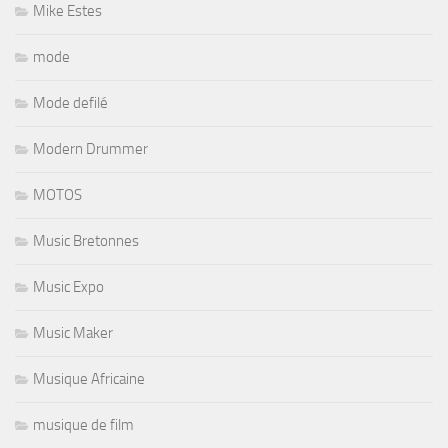
Mike Estes
mode
Mode defilé
Modern Drummer
MOTOS
Music Bretonnes
Music Expo
Music Maker
Musique Africaine
musique de film