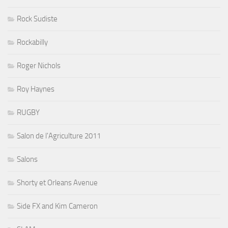
Rock Sudiste
Rockabilly
Roger Nichols
Roy Haynes
RUGBY
Salon de l'Agriculture 2011
Salons
Shorty et Orleans Avenue
Side FX and Kim Cameron