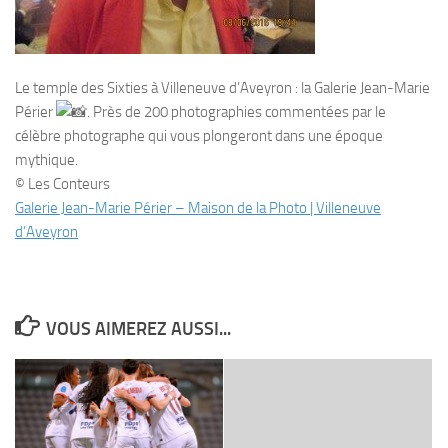
Le temple des Sixties à Villeneuve d’Aveyron : la Galerie Jean-Marie
Périer
. Près de 200 photographies commentées par le
célèbre photographe qui vous plongeront dans une époque
mythique.
© Les Conteurs
Galerie Jean-Marie Périer – Maison de la Photo | Villeneuve
d’Aveyron
VOUS AIMEREZ AUSSI...