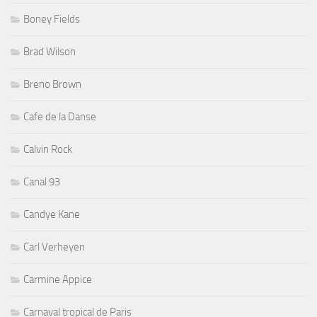
Boney Fields
Brad Wilson
Breno Brown
Cafe de la Danse
Calvin Rock
Canal 93
Candye Kane
Carl Verheyen
Carmine Appice
Carnaval tropical de Paris