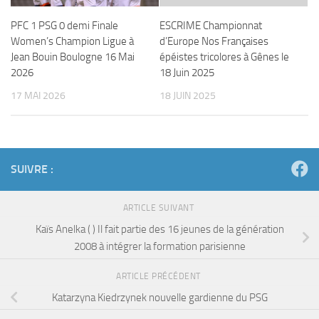
PFC 1 PSG 0 demi Finale
ESCRIME Championnat
Women’s Champion Ligue à
d’Europe Nos Françaises
Jean Bouin Boulogne 16 Mai
épéistes tricolores à Gênes le
2026
18 Juin 2025
17 MAI 2026
18 JUIN 2025
SUIVRE :
ARTICLE SUIVANT
Kaïs Anelka ( ) Il fait partie des 16 jeunes de la génération
2008 à intégrer la formation parisienne
ARTICLE PRÉCÉDENT
Katarzyna Kiedrzynek nouvelle gardienne du PSG