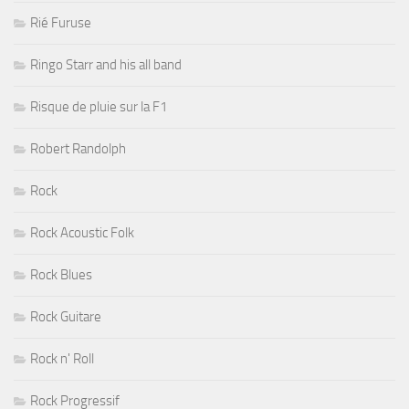
Rié Furuse
Ringo Starr and his all band
Risque de pluie sur la F1
Robert Randolph
Rock
Rock Acoustic Folk
Rock Blues
Rock Guitare
Rock n' Roll
Rock Progressif