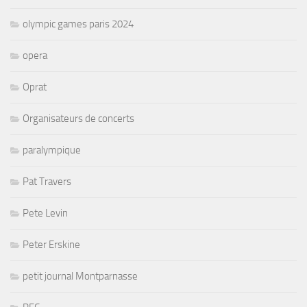
olympic games paris 2024
opera
Oprat
Organisateurs de concerts
paralympique
Pat Travers
Pete Levin
Peter Erskine
petit journal Montparnasse