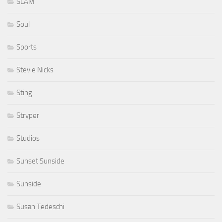
SLAM
Soul
Sports
Stevie Nicks
Sting
Stryper
Studios
Sunset Sunside
Sunside
Susan Tedeschi