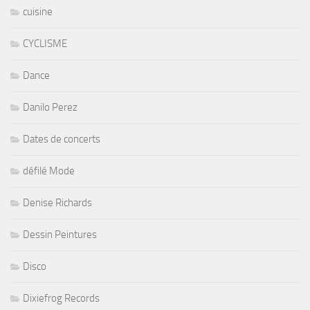
cuisine
CYCLISME
Dance
Danilo Perez
Dates de concerts
défilé Mode
Denise Richards
Dessin Peintures
Disco
Dixiefrog Records