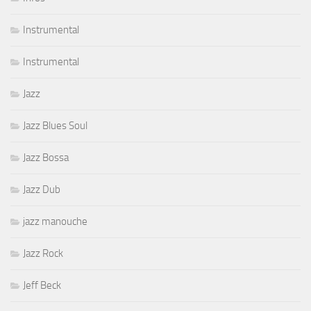
Instrumental
Instrumental
Jazz
Jazz Blues Soul
Jazz Bossa
Jazz Dub
jazz manouche
Jazz Rock
Jeff Beck