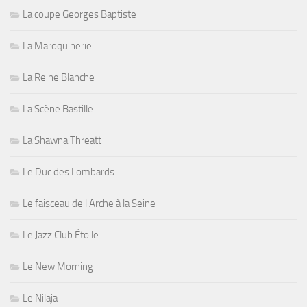
La coupe Georges Baptiste
La Maroquinerie
La Reine Blanche
La Scène Bastille
La Shawna Threatt
Le Duc des Lombards
Le faisceau de l'Arche à la Seine
Le Jazz Club Étoile
Le New Morning
Le Nilaja