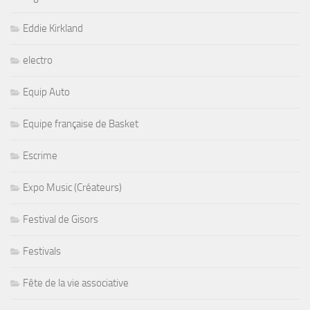
Eddie Kirkland
electro
Equip Auto
Equipe française de Basket
Escrime
Expo Music (Créateurs)
Festival de Gisors
Festivals
Fête de la vie associative