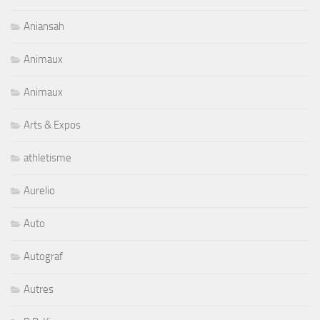
Aniansah
Animaux
Animaux
Arts & Expos
athletisme
Aurelio
Auto
Autograf
Autres