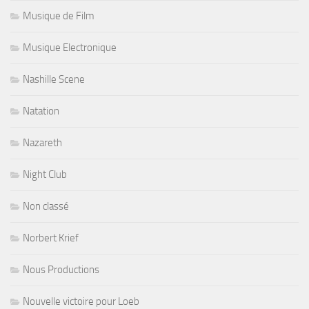
Musique de Film
Musique Electronique
Nashille Scene
Natation
Nazareth
Night Club
Non classé
Norbert Krief
Nous Productions
Nouvelle victoire pour Loeb