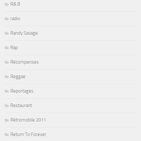
R& B
radio
Randy Savage
Rap
Récompenses
Reggae
Reportages
Restaurant
Rétromobile 2011
Return To Forever