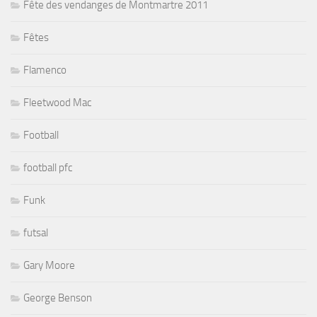
Fête des vendanges de Montmartre 2011
Fêtes
Flamenco
Fleetwood Mac
Football
football pfc
Funk
futsal
Gary Moore
George Benson