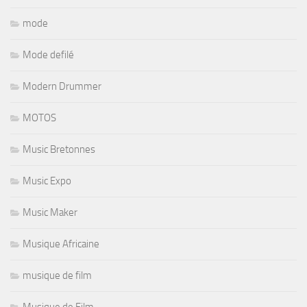
mode
Mode defilé
Modern Drummer
MOTOS
Music Bretonnes
Music Expo
Music Maker
Musique Africaine
musique de film
Musique de Film