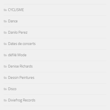
CYCLISME
Dance
Danilo Perez
Dates de concerts
défilé Mode
Denise Richards
Dessin Peintures
Disco
Dixiefrog Records