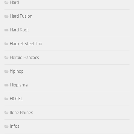
Hard
Hard Fusion
Hard Rock
Harp et Steel Trio
Herbie Hancock
hip hop
Hippisme
HOTEL
Ilene Barnes
Infos