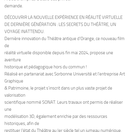
demande.
DÉCOUVRIR LA NOUVELLE EXPÉRIENCE EN RÉALITÉ VIRTUELLE
DE DERNIÈRE GÉNÉRATION : LES SECRETS DU THÉÂTRE, UN
VOYAGE INATTENDU.
Dernière innovation du Théâtre antique d’Orange, ce nouveau film
de
réalité virtuelle disponible depuis fin mai 2024, propose une
aventure
historique et pédagogique hors du commun !
Réalisé en partenariat avec Sorbonne Université et l’entreprise Art
Graphique
& Patrimoine, le projet s’inscrit dans un plus vaste projet de
valorisation
scientifique nommé SONAT. Leurs travaux ont permis de réaliser
une
modélisation 3D, également enrichie par des ressources
historiques, afin de
restituer l’état du Théâtre au Ier siècle tel un jumeau numérique.