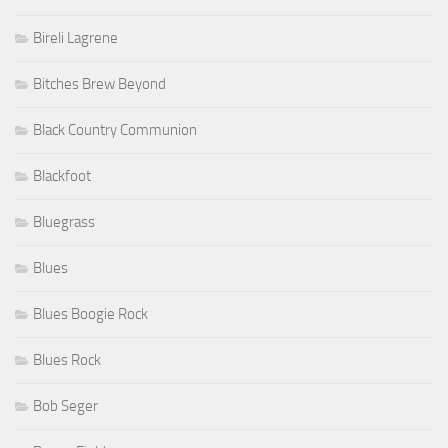
Bireli Lagrene
Bitches Brew Beyond
Black Country Communion
Blackfoot
Bluegrass
Blues
Blues Boogie Rock
Blues Rock
Bob Seger