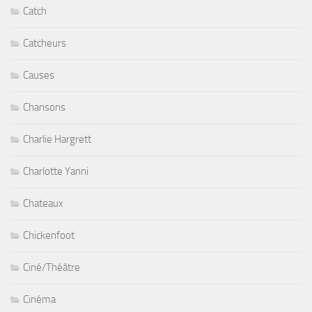
Catch
Catcheurs
Causes
Chansons
Charlie Hargrett
Charlotte Yanni
Chateaux
Chickenfoot
Ciné/Théâtre
Cinéma