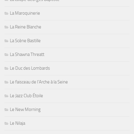
La Maroquinerie
La Reine Blanche
La Scène Bastille
La Shawna Threatt
Le Duc des Lombards
Le faisceau de l'Arche à la Seine
Le Jazz Club Étoile
Le New Morning
Le Nilaja