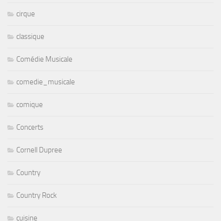
cirque
classique
Comédie Musicale
comedie_musicale
comique
Concerts
Cornell Dupree
Country
Country Rock
cuisine