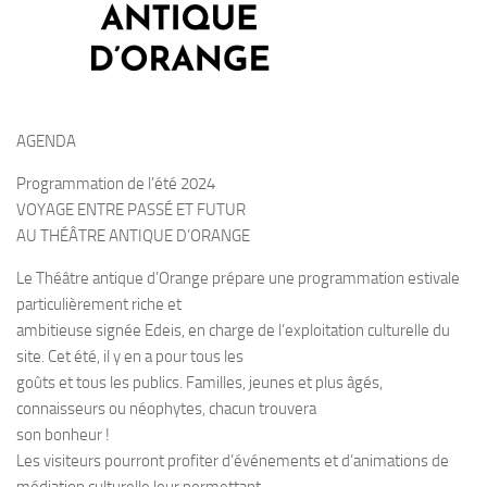
AGENDA
Programmation de l’été 2024
VOYAGE ENTRE PASSÉ ET FUTUR
AU THÉÂTRE ANTIQUE D’ORANGE
Le Théâtre antique d’Orange prépare une programmation estivale
particulièrement riche et
ambitieuse signée Edeis, en charge de l’exploitation culturelle du
site. Cet été, il y en a pour tous les
goûts et tous les publics. Familles, jeunes et plus âgés,
connaisseurs ou néophytes, chacun trouvera
son bonheur !
Les visiteurs pourront profiter d’événements et d’animations de