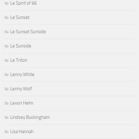
Le Spirit of 66
Le Sunset
Le Sunset Sunside
Le Sunside
Le Triton
Lenny White
Lenny Wolf
Levon Helm
Lindsey Buckingham
Lisa Hannah