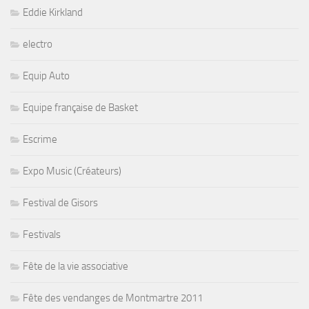
Eddie Kirkland
electro
Equip Auto
Equipe française de Basket
Escrime
Expo Music (Créateurs)
Festival de Gisors
Festivals
Fête de la vie associative
Fête des vendanges de Montmartre 2011