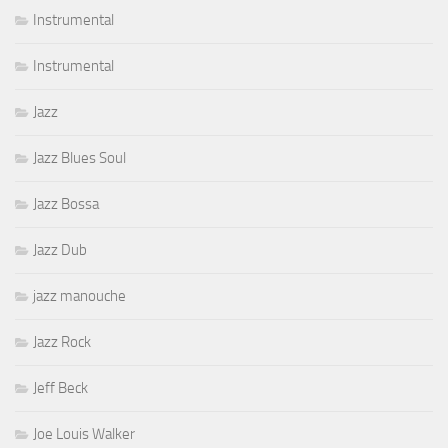
Instrumental
Instrumental
Jazz
Jazz Blues Soul
Jazz Bossa
Jazz Dub
jazz manouche
Jazz Rock
Jeff Beck
Joe Louis Walker