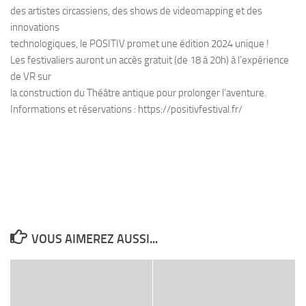
des artistes circassiens, des shows de videomapping et des
innovations
technologiques, le POSITIV promet une édition 2024 unique !
Les festivaliers auront un accès gratuit (de 18 à 20h) à l’expérience
de VR sur
la construction du Théâtre antique pour prolonger l’aventure.
Informations et réservations : https://positivfestival.fr/
VOUS AIMEREZ AUSSI...