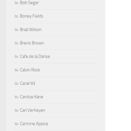
Bob Seger
Boney Fields
Brad Wilson
Breno Brown
Cafe de la Danse
Calvin Rock
Canal 93
Candye Kane
Carl Verheyen
Carmine Appice