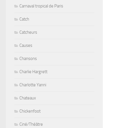
Carnaval tropical de Paris
Catch
Catcheurs
Causes
Chansons
Charlie Hargrett
Charlotte Yanni
Chateaux
Chickenfoot
Ciné/Théâtre